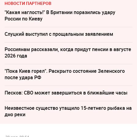
НОВОСТИ ПАРТНЕРОВ
"Какая наглость!" В Британии поразились удару
России по Киеву
Слуцкий выступил с прощальным заявлением
Россиянам рассказали, когда придут пенсии в августе
2026 года
"Пока Киев горел". Раскрыто состояние Зеленского
после удара РФ
Песков: СВО может завершиться в ближайшие часы
Неизвестное существо утащило 15-летнего рыбака на
дно реки