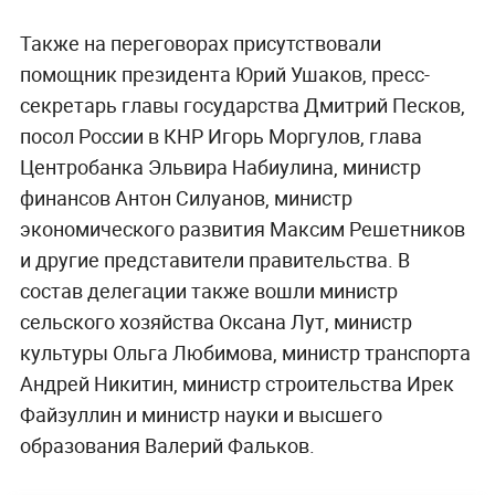
Также на переговорах присутствовали
помощник президента Юрий Ушаков, пресс-
секретарь главы государства Дмитрий Песков,
посол России в КНР Игорь Моргулов, глава
Центробанка Эльвира Набиулина, министр
финансов Антон Силуанов, министр
экономического развития Максим Решетников
и другие представители правительства. В
состав делегации также вошли министр
сельского хозяйства Оксана Лут, министр
культуры Ольга Любимова, министр транспорта
Андрей Никитин, министр строительства Ирек
Файзуллин и министр науки и высшего
образования Валерий Фальков.