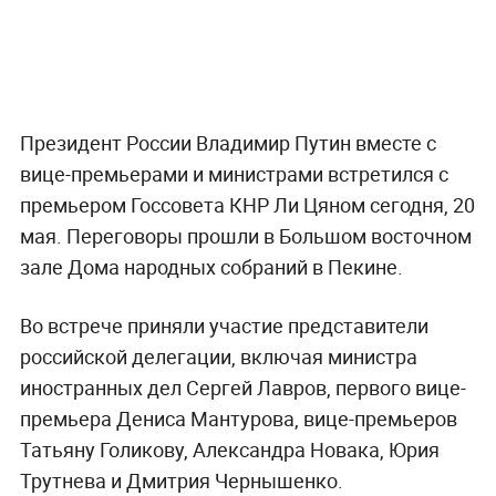
Президент России Владимир Путин вместе с
вице-премьерами и министрами встретился с
премьером Госсовета КНР Ли Цяном сегодня, 20
мая. Переговоры прошли в Большом восточном
зале Дома народных собраний в Пекине.
Во встрече приняли участие представители
российской делегации, включая министра
иностранных дел Сергей Лавров, первого вице-
премьера Дениса Мантурова, вице-премьеров
Татьяну Голикову, Александра Новака, Юрия
Трутнева и Дмитрия Чернышенко.