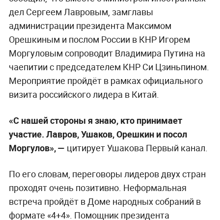
дел Сергеем Лавровым, замглавы
администрации президента Максимом
Орешкиным и послом России в КНР Игорем
Моргуловым сопроводит Владимира Путина на
чаепитии с председателем КНР Си Цзиньпином.
Мероприятие пройдёт в рамках официального
визита российского лидера в Китай.
«С нашей стороны я знаю, кто принимает
участие. Лавров, Ушаков, Орешкин и посол
Моргулов», —
цитирует Ушакова Первый канал.
По его словам, переговоры лидеров двух стран
проходят очень позитивно. Неформальная
встреча пройдёт в Доме народных собраний в
формате «4+4». Помощник президента