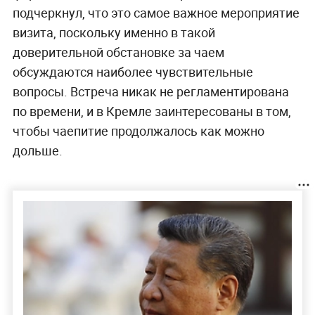
подчеркнул, что это самое важное мероприятие
визита, поскольку именно в такой
доверительной обстановке за чаем
обсуждаются наиболее чувствительные
вопросы. Встреча никак не регламентирована
по времени, и в Кремле заинтересованы в том,
чтобы чаепитие продолжалось как можно
дольше.