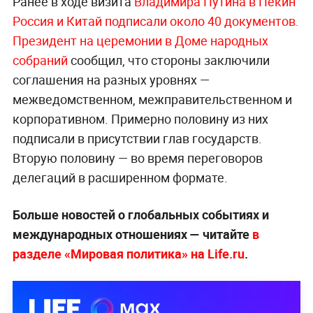
Ранее в ходе визита
Владимира Путина в Пекин
Россия и Китай подписали около 40 документов.
Президент на церемонии в Доме народных
собраний
сообщил, что стороны заключили
соглашения на разных уровнях —
межведомственном, межправительственном и
корпоративном. Примерно половину из них
подписали в присутствии глав государств.
Вторую половину — во время переговоров
делегаций в расширенном формате.
Больше новостей о глобальных событиях и
международных отношениях — читайте
в
разделе «Мировая политика» на Life.ru
.