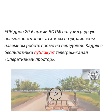
FPV-дрон 20-й армии ВС РФ получил редкую
возможность «прокатиться» на украинском
наземном роботе прямо на передовой. Кадры с
беспилотника
публикует
телеграм-канал
«Оперативный простор».