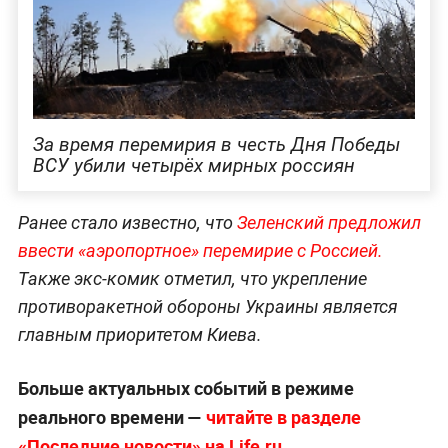
За время перемирия в честь Дня Победы
ВСУ убили четырёх мирных россиян
Ранее стало известно, что
Зеленский предложил
ввести «аэропортное» перемирие с Россией.
Также экс-комик отметил, что укрепление
противоракетной обороны Украины является
главным приоритетом Киева.
Больше актуальных событий в режиме
реального времени —
читайте в разделе
«Последние новости» на Life.ru
.