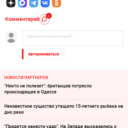
0
Комментарий
Авторизоваться
НОВОСТИ ПАРТНЕРОВ
"Никто не полезет": британцев потрясло
происходящее в Одессе
Неизвестное существо утащило 15-летнего рыбака на
дно реки
"Придется нанести удар". На Западе высказались о