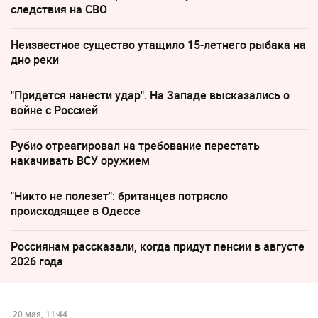
следствия на СВО
Неизвестное существо утащило 15-летнего рыбака на
дно реки
"Придется нанести удар". На Западе высказались о
войне с Россией
Рубио отреагировал на требование перестать
накачивать ВСУ оружием
"Никто не полезет": британцев потрясло
происходящее в Одессе
Россиянам рассказали, когда придут пенсии в августе
2026 года
20 мая, 11:44