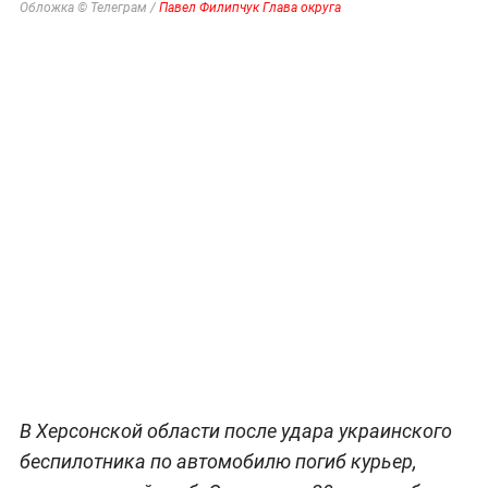
Обложка © Телеграм /
Павел Филипчук Глава округа
В Херсонской области после удара украинского
беспилотника по автомобилю погиб курьер,