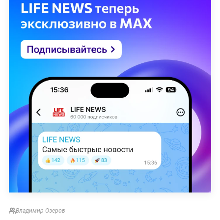
Владимир Озеров