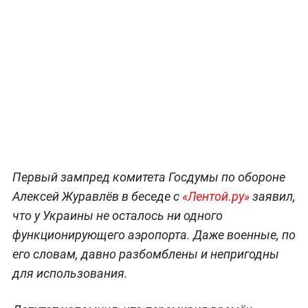
Первый зампред комитета Госдумы по обороне
Алексей Журавлёв в беседе с
«Лентой.ру»
заявил,
что у Украины не осталось ни одного
функционирующего аэропорта. Даже военные, по
его словам, давно разбомблены и непригодны
для использования.