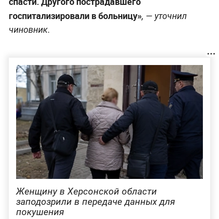
спасти. Другого пострадавшего
госпитализировали в больницу»
, — уточнил
чиновник.
Женщину в Херсонской области
заподозрили в передаче данных для
покушения