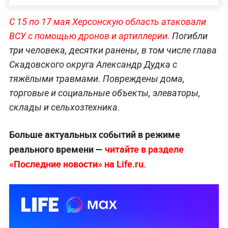
С 15 по 17 мая Херсонскую область атаковали
ВСУ с помощью дронов и артиллерии.
Погибли
три человека, десятки ранены, в том числе глава
Скадовского округа Александр Дудка с
тяжёлыми травмами. Повреждены дома,
торговые и социальные объекты, элеваторы,
склады и сельхозтехника.
Больше актуальных событий в режиме
реального времени —
читайте в разделе
«Последние новости» на Life.ru.