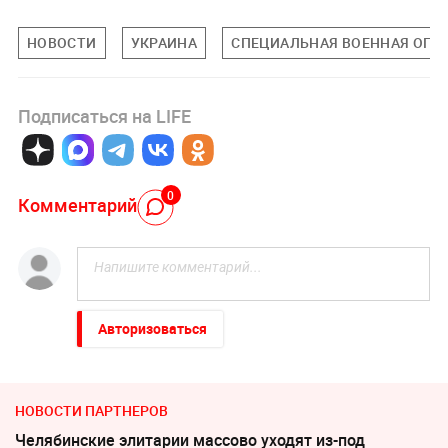
НОВОСТИ
УКРАИНА
СПЕЦИАЛЬНАЯ ВОЕННАЯ ОПЕР
Подписаться на LIFE
0
Комментарий
Авторизоваться
НОВОСТИ ПАРТНЕРОВ
Челябинские элитарии массово уходят из-под