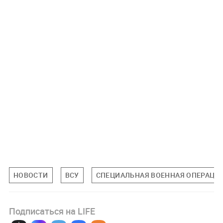
НОВОСТИ
ВСУ
СПЕЦИАЛЬНАЯ ВОЕННАЯ ОПЕРАЦИЯ
Подписаться на LIFE