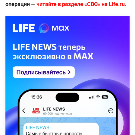
операции —
читайте в разделе «СВО» на Life.ru
.