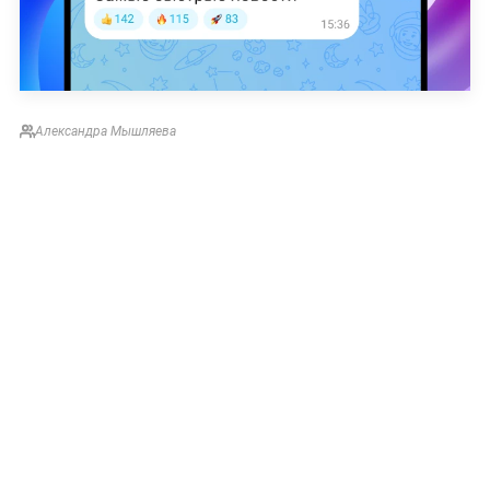
Александра Мышляева