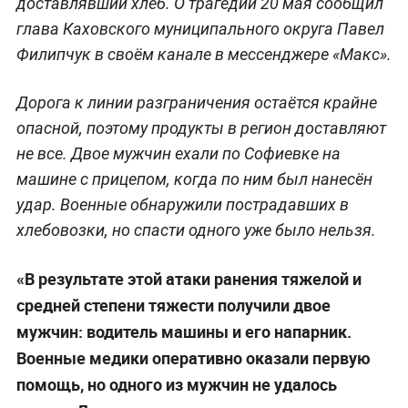
доставлявший хлеб. О трагедии 20 мая сообщил
глава Каховского муниципального округа Павел
Филипчук в своём канале в мессенджере «Макс».
Дорога к линии разграничения остаётся крайне
опасной, поэтому продукты в регион доставляют
не все. Двое мужчин ехали по Софиевке на
машине с прицепом, когда по ним был нанесён
удар. Военные обнаружили пострадавших в
хлебовозки, но спасти одного уже было нельзя.
«В результате этой атаки ранения тяжелой и
средней степени тяжести получили двое
мужчин: водитель машины и его напарник.
Военные медики оперативно оказали первую
помощь, но одного из мужчин не удалось