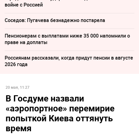
войне с Россией
Соседов: Пугачева безнадежно постарела
Пенсионерам с выплатами ниже 35 000 напомнили о
праве на доплаты
Россиянам рассказали, когда придут пенсии в августе
2026 года
20 мая, 11:27
В Госдуме назвали
«аэропортное» перемирие
попыткой Киева оттянуть
время