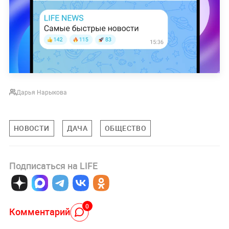
Дарья Нарыкова
НОВОСТИ
ДАЧА
ОБЩЕСТВО
Подписаться на LIFE
0
Комментарий