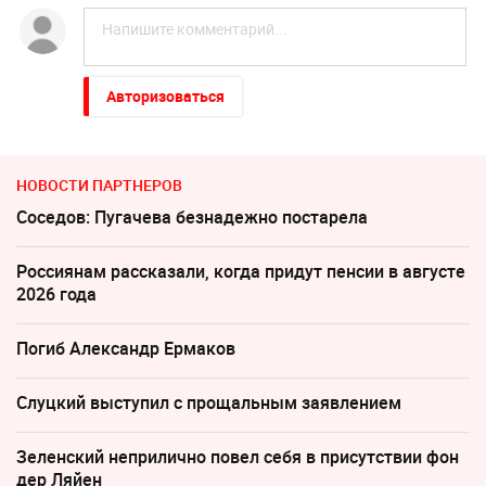
Авторизоваться
НОВОСТИ ПАРТНЕРОВ
Соседов: Пугачева безнадежно постарела
Россиянам рассказали, когда придут пенсии в августе
2026 года
Погиб Александр Ермаков
Слуцкий выступил с прощальным заявлением
Зеленский неприлично повел cебя в присутствии фон
дер Ляйен