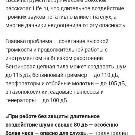
рассказал Life.ru, что длительное воздействие
громких звуков негативно влияет на слух, а
многие дачники недооценивают эту опасность.
Главная проблема — сочетание высокой
громкости и продолжительной работы с
инструментом на близком расстоянии.
Бензиновая цепная пила может создавать шум
до 115 дБ, бензиновый триммер — до 110 дБ,
перфораторы и отбойные молотки — до 105 дБ,
а газонокосилки, садовые пылесосы и
генераторы — до 100 дБ.
«При работе без защиты длительное
воздействие шума свыше 80 дБ — особенно
более часа — опасно для слуха», —
предупредил