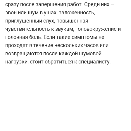
сразу после завершения работ. Среди них —
звон или шум в ушах, заложенность,
приглушённый слух, повышенная
чувствительность к звукам, головокружение и
головная боль. Если такие симптомы не
проходят в течение нескольких часов или
возвращаются после каждой шумовой
нагрузки, стоит обратиться к специалисту.