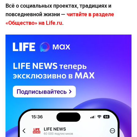
Всё о социальных проектах, традициях и
повседневной жизни —
читайте в разделе
«Общество» на Life.ru
.