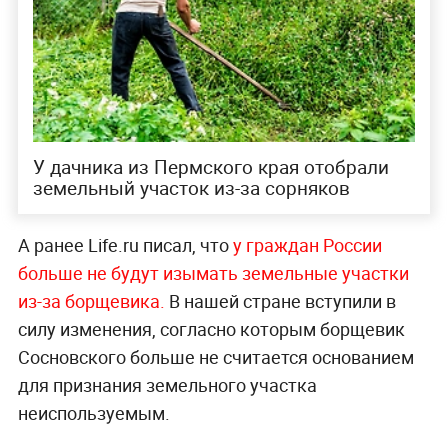
У дачника из Пермского края отобрали
земельный участок из-за сорняков
А ранее Life.ru писал, что
у граждан России
больше не будут изымать земельные участки
из-за борщевика.
В нашей стране вступили в
силу изменения, согласно которым борщевик
Сосновского больше не считается основанием
для признания земельного участка
неиспользуемым.