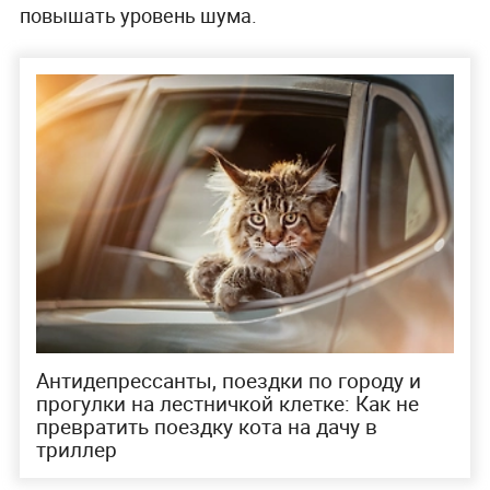
повышать уровень шума.
Антидепрессанты, поездки по городу и
прогулки на лестничкой клетке: Как не
превратить поездку кота на дачу в
триллер