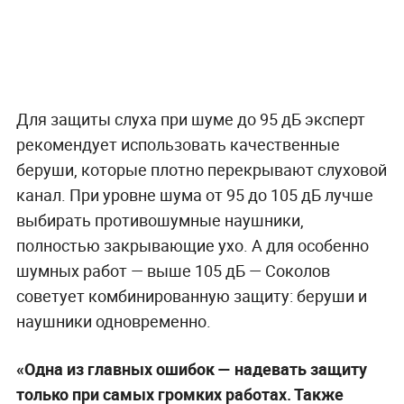
Для защиты слуха при шуме до 95 дБ эксперт
рекомендует использовать качественные
беруши, которые плотно перекрывают слуховой
канал. При уровне шума от 95 до 105 дБ лучше
выбирать противошумные наушники,
полностью закрывающие ухо. А для особенно
шумных работ — выше 105 дБ — Соколов
советует комбинированную защиту: беруши и
наушники одновременно.
«Одна из главных ошибок — надевать защиту
только при самых громких работах. Также