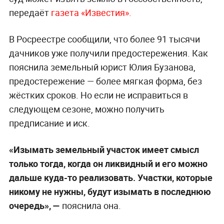
передаёт
газета «Известия».
В Росреестре сообщили, что более 91 тысячи
дачников уже получили предостережения. Как
пояснила земельный юрист Юлия Бузанова,
предостережение — более мягкая форма, без
жёстких сроков. Но если не исправиться в
следующем сезоне, можно получить
предписание и иск.
«Изымать земельный участок имеет смысл
только тогда, когда он ликвидный и его можно
дальше куда-то реализовать. Участки, которые
никому не нужны, будут изымать в последнюю
очередь», —
пояснила она.