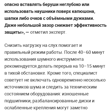
опасно вставлять беруши неглубоко или
использовать наушники поверх капюшона,
шапки либо очков с объёмными дужками.
Даже небольшой зазор снижает эффективность
защиты», —
отметил эксперт.
Снизить нагрузку на слух помогает и
правильный режим работы. После 40–60 минут
использования шумного инструмента
рекомендуется делать перерыв на 10–15 минут
в тихой обстановке. Кроме того, специалист
советует не включать одновременно несколько
источников шума и следить за техническим
состоянием оборудования: изношенные
подшипники, разбалансированные диски и
ослабленные крепления могут заметно