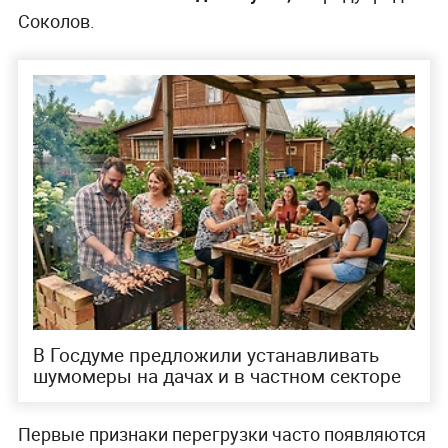
Соколов.
В Госдуме предложили устанавливать
шумомеры на дачах и в частном секторе
Первые признаки перегрузки часто появляются