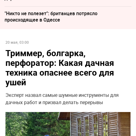
"Никто не полезет": британцев потрясло
происходящее в Одессе
20 мая, 03:00
Триммер, болгарка,
перфоратор: Какая дачная
техника опаснее всего для
ушей
Эксперт назвал самые шумные инструменты для
дачных работ и призвал делать перерывы