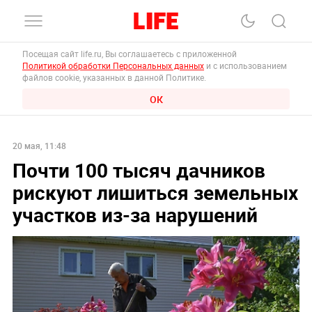
Посещая сайт life.ru, Вы соглашаетесь с приложенной
Политикой обработки Персональных данных
и с использованием
файлов cookie, указанных в данной Политике.
ОК
20 мая, 11:48
Почти 100 тысяч дачников
рискуют лишиться земельных
участков из-за нарушений