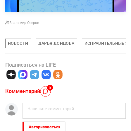
Владимир Озеров
НОВОСТИ
ДАРЬЯ ДОНЦОВА
ИСПРАВИТЕЛЬНЫЕ У
Подписаться на LIFE
0
Комментарий
Авторизоваться