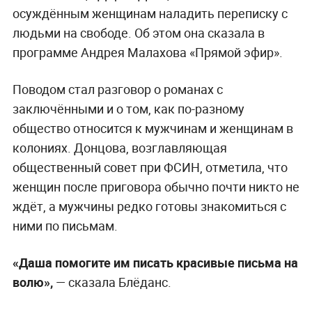
осуждённым женщинам наладить переписку с
людьми на свободе. Об этом она сказала в
программе Андрея Малахова «Прямой эфир».
Поводом стал разговор о романах с
заключёнными и о том, как по-разному
общество относится к мужчинам и женщинам в
колониях. Донцова, возглавляющая
общественный совет при ФСИН, отметила, что
женщин после приговора обычно почти никто не
ждёт, а мужчины редко готовы знакомиться с
ними по письмам.
«Даша помогите им писать красивые письма на
волю»,
— сказала Блёданс.