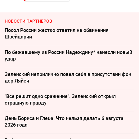
НОВОСТИ ПАРТНЕРОВ
Посол России жестко ответил на обвинения
Швейцарии
По бежавшему из России Надеждину* нанесли новый
удар
Зеленский неприлично повел cебя в присутствии фон
дер Ляйен
"Все решит одно сражение". Зеленский открыл
страшную правду
День Бориса и Глеба. Что нельзя делать 6 августа
2026 года