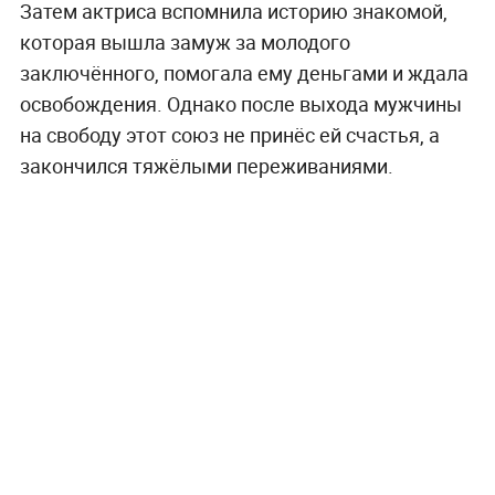
Затем актриса вспомнила историю знакомой,
которая вышла замуж за молодого
заключённого, помогала ему деньгами и ждала
освобождения. Однако после выхода мужчины
на свободу этот союз не принёс ей счастья, а
закончился тяжёлыми переживаниями.