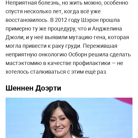
Неприятная болезнь, но жить можно, особенно
спустя несколько лет, когда всё уже
восстановилось. В 2012 году Шэрон прошла
примерно ту же процедуру, что и Анджелина
Джоли, и у неё выявили мутацию гена, которая
могла привести к раку груди. Пережившая
неприятную онкологию Осборн решила сделать
мастэктомию в качестве профилактики — не
хотелось сталкиваться с этим ещё раз.
Шеннен Доэрти