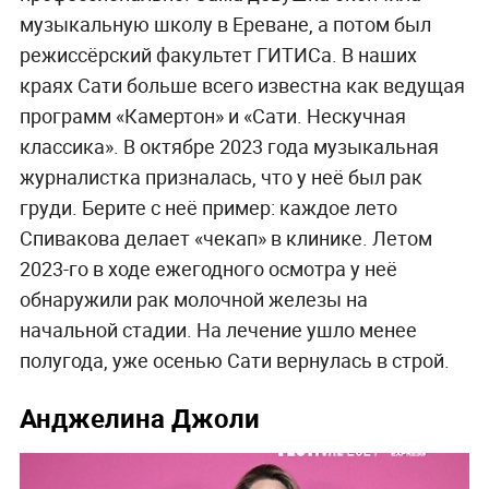
музыкальную школу в Ереване, а потом был
режиссёрский факультет ГИТИСа. В наших
краях Сати больше всего известна как ведущая
программ «Камертон» и «Сати. Нескучная
классика». В октябре 2023 года музыкальная
журналистка призналась, что у неё был рак
груди. Берите с неё пример: каждое лето
Спивакова делает «чекап» в клинике. Летом
2023-го в ходе ежегодного осмотра у неё
обнаружили рак молочной железы на
начальной стадии. На лечение ушло менее
полугода, уже осенью Сати вернулась в строй.
Анджелина Джоли