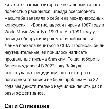
хитах этого композитора её вокальный талант
полностью раскрылся. Звезда всесоюзного
масштаба заявляла о себе и на международных
конкурсах — «Братиславская лира» в 1987 году и
World Music Awards в 1993-м. А в 1991 году у
певицы обнаружили рак молочной железы.
Лайма поехала лечиться в США. Прогнозы были
неутешительные, ей пришлось написать
прощальные письма близким. Тогда побороть
болезнь удалось! В 2023 году Вайкуле
столкнулась с рецидивом, но на этот раз с
повторной терапией не было проблем — за 32
года мы действительно научились лечить рак в
разы эффективнее.
Сати Спивакова