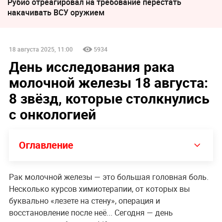
Рубио отреагировал на требование перестать
накачивать ВСУ оружием
18 августа 2025, 11:00
5934
День исследования рака
молочной железы 18 августа:
8 звёзд, которые столкнулись
с онкологией
Оглавление
Рак молочной железы — это большая головная боль.
Несколько курсов химиотерапии, от которых вы
буквально «лезете на стену», операция и
восстановление после неё... Сегодня — день