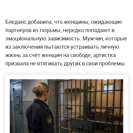
Блёданс добавила, что женщины, ожидающие
партнёров из тюрьмы, нередко попадают в
эмоциональную зависимость. Мужчин, которые
из заключения пытаются устраивать личную
жизнь за счёт женщин на свободе, артистка
призвала не втягивать других в свои проблемы.