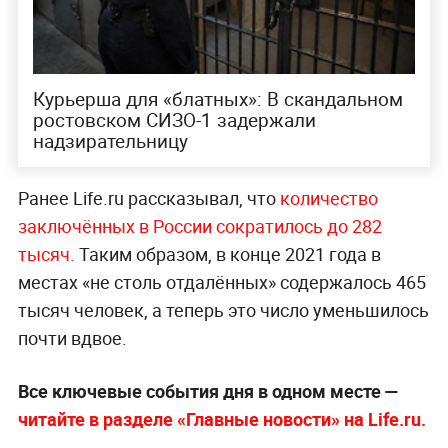
Курьерша для «блатных»: В скандальном
ростовском СИЗО-1 задержали
надзирательницу
Ранее Life.ru рассказывал, что
количество
заключённых в России сократилось до 282
тысяч.
Таким образом, в конце 2021 года в
местах «не столь отдалённых» содержалось 465
тысяч человек, а теперь это число уменьшилось
почти вдвое.
Все ключевые события дня в одном месте —
читайте в разделе «Главные новости» на Life.ru.