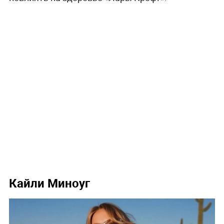
Кайли Миноуг