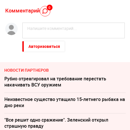
0
Комментарий
Авторизоваться
НОВОСТИ ПАРТНЕРОВ
Рубио отреагировал на требование перестать
накачивать ВСУ оружием
Неизвестное существо утащило 15-летнего рыбака на
дно реки
"Все решит одно сражение". Зеленский открыл
страшную правду