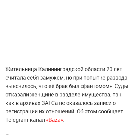
Жительница Калининградской области 20 лет
считала себя замужем, но при попытке развода
выяснилось, что её брак был «фантомом». Суды
отказали женщине в разделе имущества, так
как в архивах ЗАГСа не оказалось записи о
регистрации их отношений. Об этом сообщает
Telegram-канал
«Baza»
.