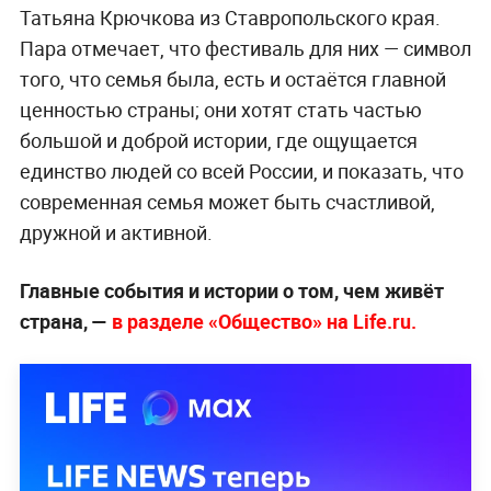
Татьяна Крючкова из Ставропольского края.
Пара отмечает, что фестиваль для них — символ
того, что семья была, есть и остаётся главной
ценностью страны; они хотят стать частью
большой и доброй истории, где ощущается
единство людей со всей России, и показать, что
современная семья может быть счастливой,
дружной и активной.
Главные события и истории о том, чем живёт
страна, —
в разделе «Общество» на Life.ru.