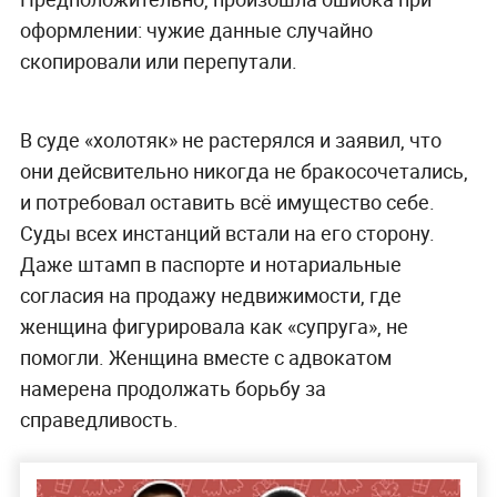
оформлении: чужие данные случайно
скопировали или перепутали.
В суде «холотяк» не растерялся и заявил, что
они дейсвительно никогда не бракосочетались,
и потребовал оставить всё имущество себе.
Суды всех инстанций встали на его сторону.
Даже штамп в паспорте и нотариальные
согласия на продажу недвижимости, где
женщина фигурировала как «супруга», не
помогли. Женщина вместе с адвокатом
намерена продолжать борьбу за
справедливость.