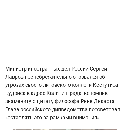
Министр иностранных дел России Сергей
Лавров пренебрежительно отозвался об
угрозах своего литовского коллеги Кестутиса
Будриса в адрес Калининграда, вспомнив
знаменитую цитату философа Рене Декарта.
Глава российского дипведомства посоветовал
«оставлять это за рамками внимания».