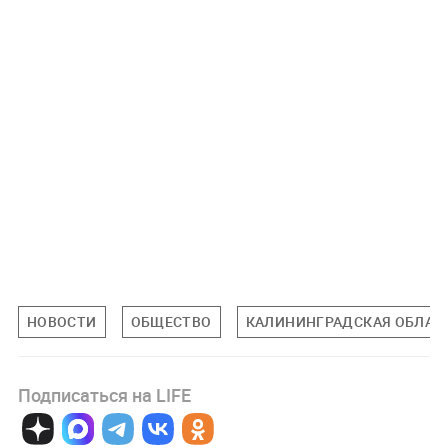
НОВОСТИ
ОБЩЕСТВО
КАЛИНИНГРАДСКАЯ ОБЛАС
Подписаться на LIFE