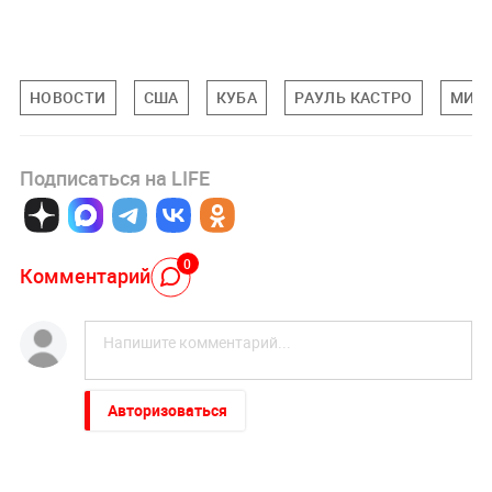
НОВОСТИ
США
КУБА
РАУЛЬ КАСТРО
МИР
Подписаться на LIFE
0
Комментарий
Авторизоваться