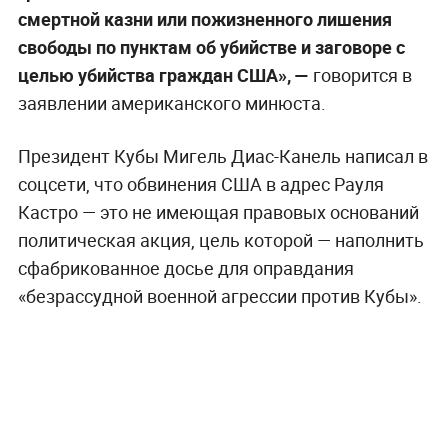
смертной казни или пожизненного лишения
свободы по пунктам об убийстве и заговоре с
целью убийства граждан США», —
говорится в
заявлении американского минюста.
Президент Кубы Мигель Диас-Канель написал в
соцсети, что обвинения США в адрес Рауля
Кастро — это не имеющая правовых оснований
политическая акция, цель которой — наполнить
сфабрикованное досье для оправдания
«безрассудной военной агрессии против Кубы».