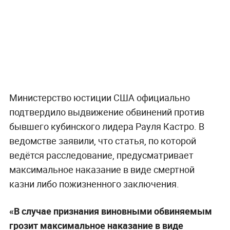
Министерство юстиции США официально
подтвердило выдвижение обвинений против
бывшего кубинского лидера Рауля Кастро. В
ведомстве заявили, что статья, по которой
ведётся расследование, предусматривает
максимальное наказание в виде смертной
казни либо пожизненного заключения.
«В случае признания виновными обвиняемым
грозит максимальное наказание в виде