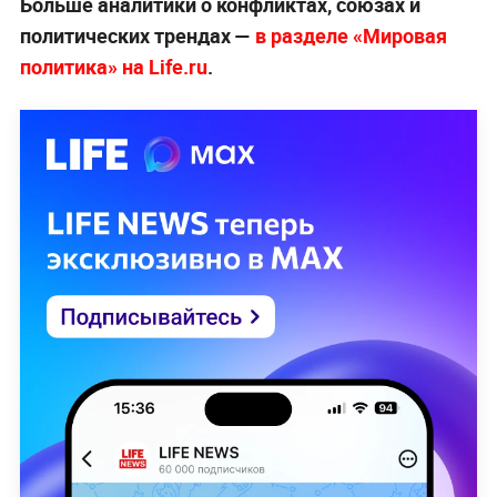
Больше аналитики о конфликтах, союзах и
политических трендах —
в разделе «Мировая
политика» на Life.ru
.