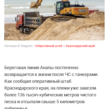
Обложка © Telegram /
Оперативный штаб — Краснодарский край
Береговая линия Анапы постепенно
возвращается к жизни после ЧС с танкерами.
Как сообщил оперативный штаб
Краснодарского края, на пляжи уже завезли
более 136 тысяч кубических метров чистого
песка и отсыпали свыше 5 километров
побережья.