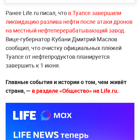
Ранее Life.ru писал, что
в Туапсе завершили
ликвидацию разлива нефти после атаки дронов
на местный нефтеперерабатывающий завод
.
Вице-губернатор Кубани Дмитрий Маслов
сообщил, что очистку официальных пляжей
Туапсе от нефтепродуктов планируется
завершить к 1 июня.
Главные события и истории о том, чем живёт
страна, —
в разделе «Общество» на Life.ru
.