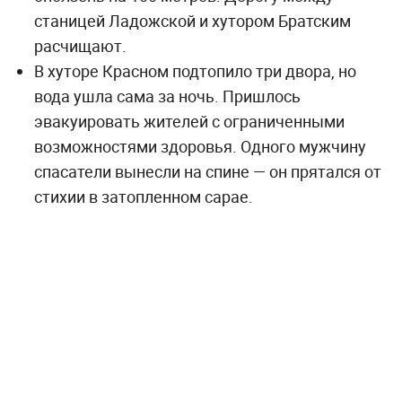
станицей Ладожской и хутором Братским
расчищают.
В хуторе Красном подтопило три двора, но
вода ушла сама за ночь. Пришлось
эвакуировать жителей с ограниченными
возможностями здоровья. Одного мужчину
спасатели вынесли на спине — он прятался от
стихии в затопленном сарае.