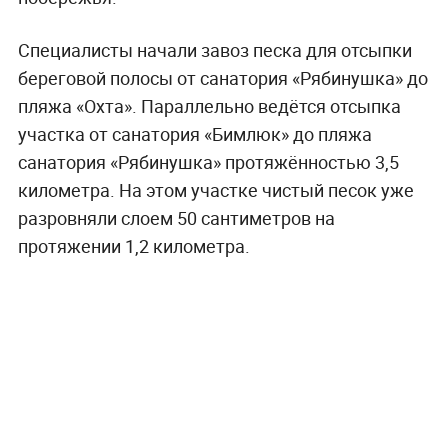
Специалисты начали завоз песка для отсыпки
береговой полосы от санатория «Рябинушка» до
пляжа «Охта». Параллельно ведётся отсыпка
участка от санатория «Бимлюк» до пляжа
санатория «Рябинушка» протяжённостью 3,5
километра. На этом участке чистый песок уже
разровняли слоем 50 сантиметров на
протяжении 1,2 километра.