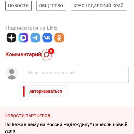
НОВОСТИ
ОБЩЕСТВО
КРАСНОДАРСКИЙ КРАЙ
Подписаться на LIFE
0
Комментарий
Авторизоваться
НОВОСТИ ПАРТНЕРОВ
По бежавшему из России Надеждину* нанесли новый
удар