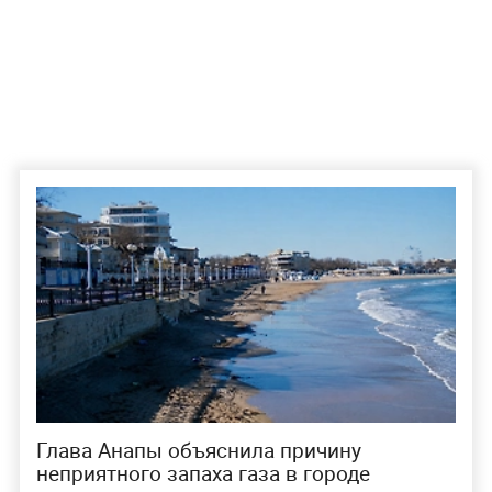
Глава Анапы объяснила причину
неприятного запаха газа в городе