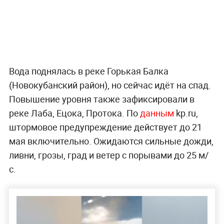
Вода поднялась в реке Горькая Балка
(Новокубанский район), но сейчас идёт на спад.
Повышение уровня также зафиксировали в
реке Лаба, Ецока, Протока. По
данным
kp.ru,
штормовое предупреждение действует до 21
мая включительно. Ожидаются сильные дожди,
ливни, грозы, град и ветер с порывами до 25 м/
с.