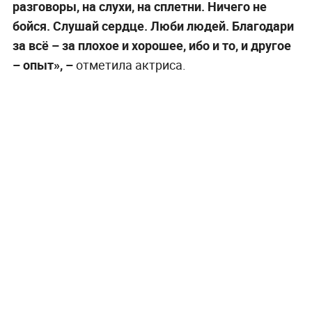
разговоры, на слухи, на сплетни. Ничего не
бойся. Слушай сердце. Люби людей. Благодари
за всё – за плохое и хорошее, ибо и то, и другое
– опыт», –
отметила актриса.