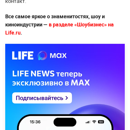
контакт.
Все самое яркое о знаменитостях, шоу и
киноиндустрии —
в разделе «Шоубизнес» на
Life.ru
.