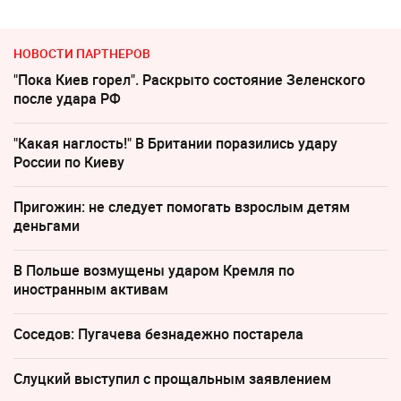
НОВОСТИ ПАРТНЕРОВ
"Пока Киев горел". Раскрыто состояние Зеленского
после удара РФ
"Какая наглость!" В Британии поразились удару
России по Киеву
Пригожин: не следует помогать взрослым детям
деньгами
В Польше возмущены ударом Кремля по
иностранным активам
Соседов: Пугачева безнадежно постарела
Слуцкий выступил с прощальным заявлением