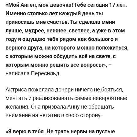
«Мой Ангел, моя девочка! Тебе сегодня 17 лет.
Именно столько лет каждый день ты
приносишь мне счастье. Ты сделала меня
лучше, мудрее, нежнее, светлее, а уже в этом
году я ощущаю тебя рядом как большого и
верного друга, на которого можно положиться,
с которым можно обсудить всё на свете, с
которым можно решить все вопросы», –
написала Пересильд.
Актриса пожелала дочери ничего не бояться,
мечтать и реализовывать самые невероятные
желания. Она призвала Анну не обращать
внимание на негатив в свою сторону.
«Я верю в тебя. Не трать нервы на пустые