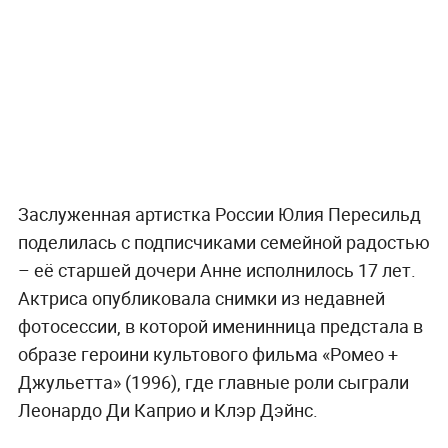
Заслуженная артистка России Юлия Пересильд
поделилась с подписчиками семейной радостью
– её старшей дочери Анне исполнилось 17 лет.
Актриса опубликовала снимки из недавней
фотосессии, в которой именинница предстала в
образе героини культового фильма «Ромео +
Джульетта» (1996), где главные роли сыграли
Леонардо Ди Каприо и Клэр Дэйнс.