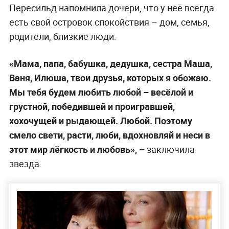
Пересильд напомнила дочери, что у неё всегда
есть свой островок спокойствия – дом, семья,
родители, близкие люди.
«Мама, папа, бабушка, дедушка, сестра Маша,
Ваня, Илюша, твои друзья, которых я обожаю.
Мы тебя будем любить любой – весёлой и
грустной, победившей и проигравшей,
хохочущей и рыдающей. Любой. Поэтому
смело свети, расти, люби, вдохновляй и неси в
этот мир лёгкость и любовь», –
заключила
звезда.