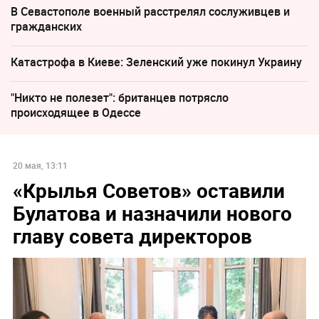
В Севастополе военный расстрелял сослуживцев и
гражданских
Катастрофа в Киеве: Зеленский уже покинул Украину
"Никто не полезет": британцев потрясло
происходящее в Одессе
20 мая, 13:11
«Крылья Советов» оставили
Булатова и назначили нового
главу совета директоров