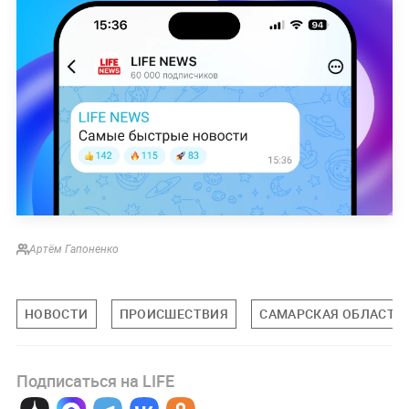
Артём Гапоненко
НОВОСТИ
ПРОИСШЕСТВИЯ
САМАРСКАЯ ОБЛАСТЬ
Подписаться на LIFE