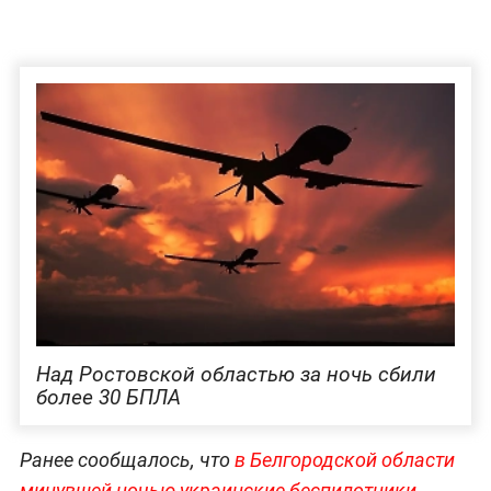
Над Ростовской областью за ночь сбили
более 30 БПЛА
Ранее сообщалось, что
в Белгородской области
минувшей ночью украинские беспилотники