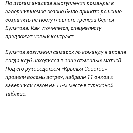
По итогам анализа выступления команды в
завершившемся сезоне было принято решение
сохранить на посту главного тренера Сергея
Булатова. Как уточняется, специалисту
предложат новый контракт.
Булатов возглавил самарскую команду в апреле,
когда клуб находился в зоне стыковых матчей.
Под его руководством «Крылья Советов»
провели восемь встреч, набрали 11 очков и
завершили сезон на 11-м месте в турнирной
таблице.