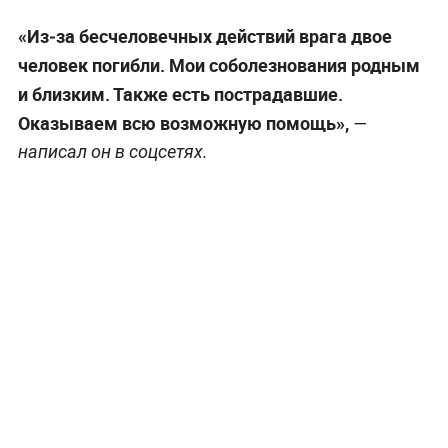
«Из‑за бесчеловечных действий врага двое
человек погибли. Мои соболезнования родным
и близким. Также есть пострадавшие.
Оказываем всю возможную помощь»,
—
написал он в соцсетях.