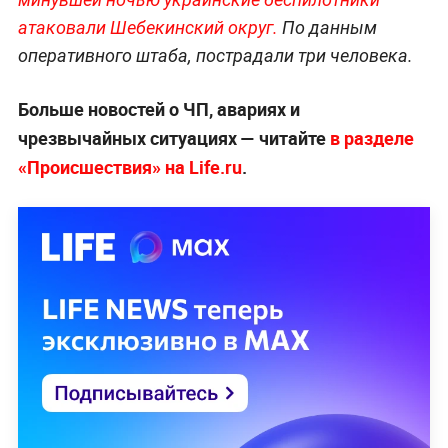
атаковали Шебекинский округ.
По данным
оперативного штаба, пострадали три человека.
Больше новостей о ЧП, авариях и
чрезвычайных ситуациях — читайте
в разделе
«Происшествия» на Life.ru
.