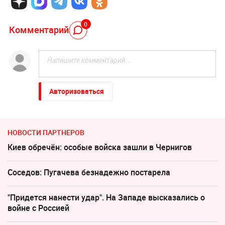
0
Комментарий
Авторизоваться
НОВОСТИ ПАРТНЕРОВ
Киев обречён: особые войска зашли в Чернигов
Соседов: Пугачева безнадежно постарела
"Придется нанести удар". На Западе высказались о
войне с Россией