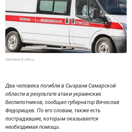
Обложка © Life.ru
Два человека погибли в Сызрани Самарской
области в результате атаки украинских
беспилотников, сообщил губернатор Вячеслав
Федорищев. По его словам, также есть
пострадавшие, которым оказывается
необходимая помощь.