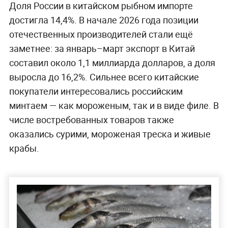
Доля России в китайском рыбном импорте
достигла 14,4%. В начале 2026 года позиции
отечественных производителей стали ещё
заметнее: за январь–март экспорт в Китай
составил около 1,1 миллиарда долларов, а доля
выросла до 16,2%. Сильнее всего китайские
покупатели интересовались российским
минтаем — как мороженым, так и в виде филе. В
числе востребованных товаров также
оказались сурими, мороженая треска и живые
крабы.