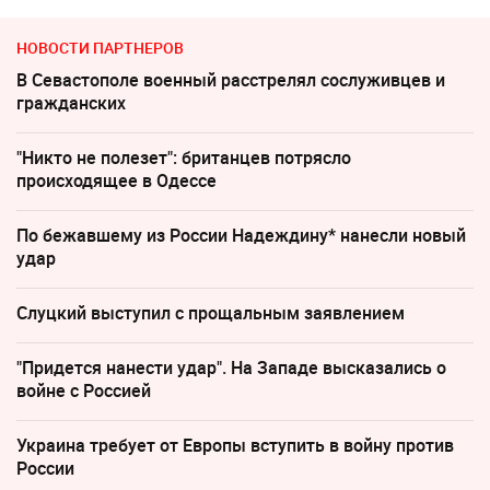
НОВОСТИ ПАРТНЕРОВ
В Севастополе военный расстрелял сослуживцев и
гражданских
"Никто не полезет": британцев потрясло
происходящее в Одессе
По бежавшему из России Надеждину* нанесли новый
удар
Слуцкий выступил с прощальным заявлением
"Придется нанести удар". На Западе высказались о
войне с Россией
Украина требует от Европы вступить в войну против
России