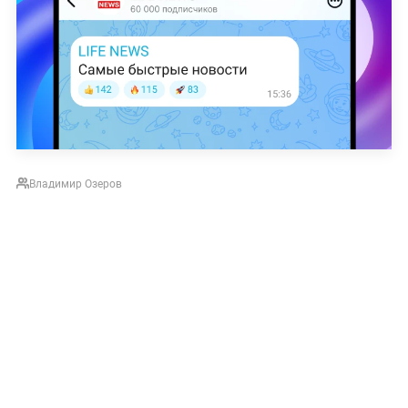
Владимир Озеров