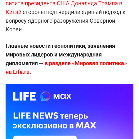
визита президента США Дональда Трампа в
Китай
стороны подтвердили единый подход к
вопросу ядерного разоружения Северной
Кореи.
Главные новости геополитики, заявления
мировых лидеров и международная
дипломатия —
в разделе «Мировая политика»
на Life.ru
.