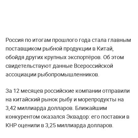
Россия по итогам прошлого года стала главным
поставщиком рыбной продукции в Китай,
обойдя других крупных экспортёров. Об этом
свидетельствуют данные Всероссийской
ассоциации рыбопромышленников.
За 12 месяцев российские компании отправили
на китайский рынок рыбу и морепродукты на
3,42 миллиарда долларов. Ближайшим
конкурентом оказался Эквадор: его поставки в
КНР оценили в 3,25 миллиарда долларов.