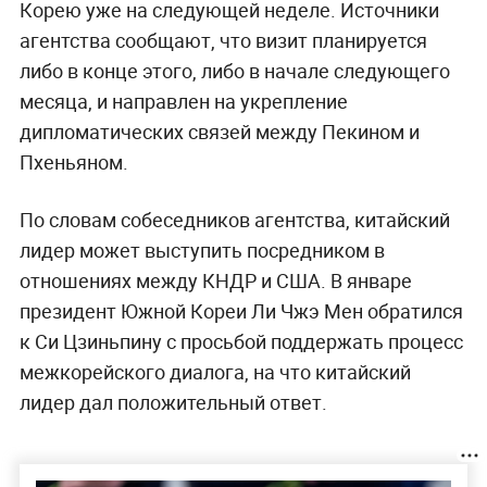
Корею уже на следующей неделе. Источники
агентства сообщают, что визит планируется
либо в конце этого, либо в начале следующего
месяца, и направлен на укрепление
дипломатических связей между Пекином и
Пхеньяном.
По словам собеседников агентства, китайский
лидер может выступить посредником в
отношениях между КНДР и США. В январе
президент Южной Кореи Ли Чжэ Мен обратился
к Си Цзиньпину с просьбой поддержать процесс
межкорейского диалога, на что китайский
лидер дал положительный ответ.