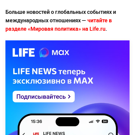
Больше новостей о глобальных событиях и
международных отношениях —
читайте в
разделе «Мировая политика» на Life.ru
.