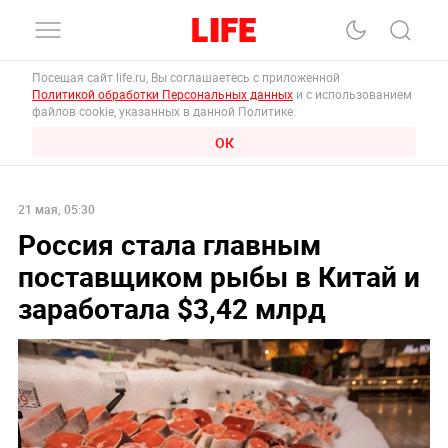
Посещая сайт life.ru, Вы соглашаетесь с приложенной
Политикой обработки Персональных данных
и с использованием
файлов cookie, указанных в данной Политике.
ОК
21 мая, 05:30
Россия стала главным
поставщиком рыбы в Китай и
заработала $3,42 млрд