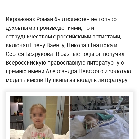
Иеромонах Роман был известен не только
духовными произведениями, но и
сотрудничеством с российскими артистами,
включая Елену Ваенгу, Николая Гнатюка и
Сергея Безрукова. В разные годы он получил
Всероссийскую православную литературную
премию имени Александра Невского и золотую
медаль имени Пушкина за вклад в литературу.