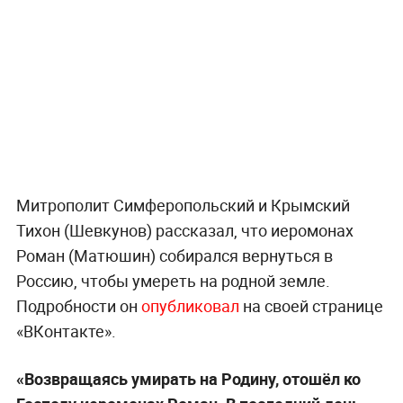
Митрополит Симферопольский и Крымский
Тихон (Шевкунов) рассказал, что иеромонах
Роман (Матюшин) собирался вернуться в
Россию, чтобы умереть на родной земле.
Подробности он
опубликовал
на своей странице
«ВКонтакте».
«Возвращаясь умирать на Родину, отошёл ко