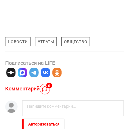
НОВОСТИ
УТРАТЫ
ОБЩЕСТВО
Подписаться на LIFE
0
Комментарий
Авторизоваться