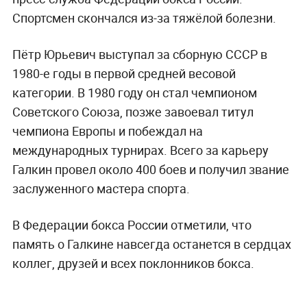
Спортсмен скончался из-за тяжёлой болезни.
Пётр Юрьевич выступал за сборную СССР в
1980-е годы в первой средней весовой
категории. В 1980 году он стал чемпионом
Советского Союза, позже завоевал титул
чемпиона Европы и побеждал на
международных турнирах. Всего за карьеру
Галкин провел около 400 боев и получил звание
заслуженного мастера спорта.
В Федерации бокса России отметили, что
память о Галкине навсегда останется в сердцах
коллег, друзей и всех поклонников бокса.