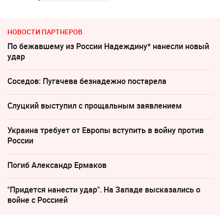
НОВОСТИ ПАРТНЕРОВ
По бежавшему из России Надеждину* нанесли новый
удар
Соседов: Пугачева безнадежно постарела
Слуцкий выступил с прощальным заявлением
Украина требует от Европы вступить в войну против
России
Погиб Александр Ермаков
"Придется нанести удар". На Западе высказались о
войне с Россией