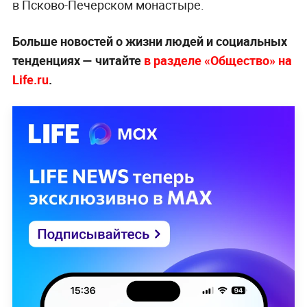
в Псково-Печерском монастыре.
Больше новостей о жизни людей и социальных
тенденциях — читайте
в разделе «Общество» на
Life.ru
.