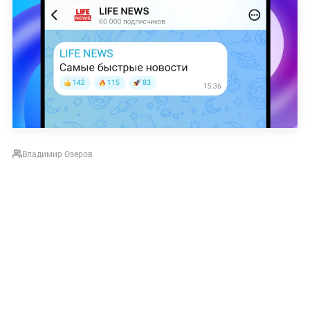
Владимир Озеров