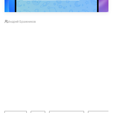
Андрей Бражников