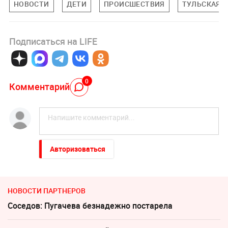
НОВОСТИ
ДЕТИ
ПРОИСШЕСТВИЯ
ТУЛЬСКАЯ 
Подписаться на LIFE
0
Комментарий
Авторизоваться
НОВОСТИ ПАРТНЕРОВ
Соседов: Пугачева безнадежно постарела