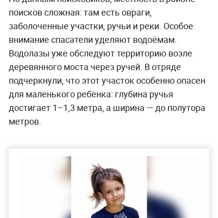
поисков сложная: там есть овраги,
заболоченные участки, ручьи и реки. Особое
внимание спасатели уделяют водоёмам.
Водолазы уже обследуют территорию возле
деревянного моста через ручей. В отряде
подчеркнули, что этот участок особенно опасен
для маленького ребёнка: глубина ручья
достигает 1–1,3 метра, а ширина — до полутора
метров.