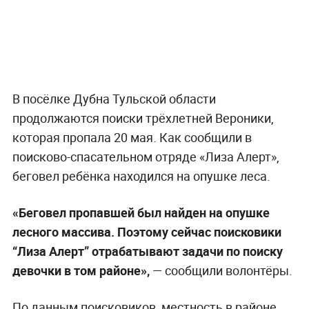
В посёлке Дубна Тульской области
продолжаются поиски трёхлетней Вероники,
которая пропала 20 мая. Как сообщили в
поисково-спасательном отряде «Лиза Алерт»,
беговел ребёнка находился на опушке леса.
«Беговел пропавшей был найден на опушке
лесного массива. Поэтому сейчас поисковики
“Лиза Алерт” отрабатывают задачи по поиску
девочки в том районе»,
— сообщили волонтёры.
По данным поисковиков, местность в районе