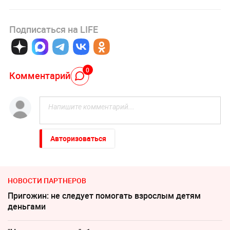
Подписаться на LIFE
0
Комментарий
Авторизоваться
НОВОСТИ ПАРТНЕРОВ
Пригожин: не следует помогать взрослым детям
деньгами