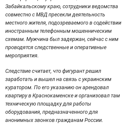
Забайкальскому краю, сотрудники ведомства
совместно с МВД пресекли деятельность
местного жителя, подозреваемого в содействии
иностранным телефонным мошенническим
схемам. Мужчина был задержан, сейчас с ним
проводятся следственные и оперативные
мероприятия.
Следствие считает, что фигурант решил
заработать и вышел на связь с украинским
куратором. По его указанию он арендовал
квартиру в Краснокаменске и организовал там
техническую площадку для работы
оборудования, предназначенного для
анонимных звонков гражданам России.