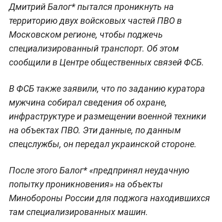
Дмитрий Балог* пытался проникнуть на
территорию двух войсковых частей ПВО в
Московском регионе, чтобы поджечь
специализированный транспорт. Об этом
сообщили в Центре общественных связей ФСБ.
В ФСБ также заявили, что по заданию куратора
мужчина собирал сведения об охране,
инфраструктуре и размещении военной техники
на объектах ПВО. Эти данные, по данным
спецслужбы, он передал украинской стороне.
После этого Балог* «предпринял неудачную
попытку проникновения» на объекты
Минобороны России для поджога находившихся
там специализированных машин.