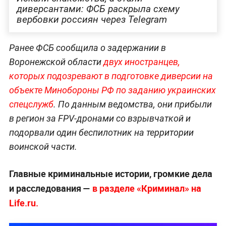
диверсантами: ФСБ раскрыла схему
вербовки россиян через Telegram
Ранее ФСБ сообщила о задержании в
Воронежской области
двух иностранцев,
которых подозревают в подготовке диверсии на
объекте Минобороны РФ по заданию украинских
спецслужб
. По данным ведомства, они прибыли
в регион за FPV-дронами со взрывчаткой и
подорвали один беспилотник на территории
воинской части.
Главные криминальные истории, громкие дела
и расследования —
в разделе «Криминал» на
Life.ru.