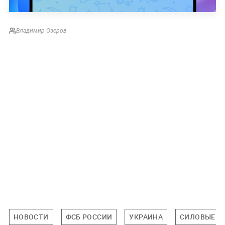
Владимир Озеров
НОВОСТИ
ФСБ РОССИИ
УКРАИНА
СИЛОВЫЕ С