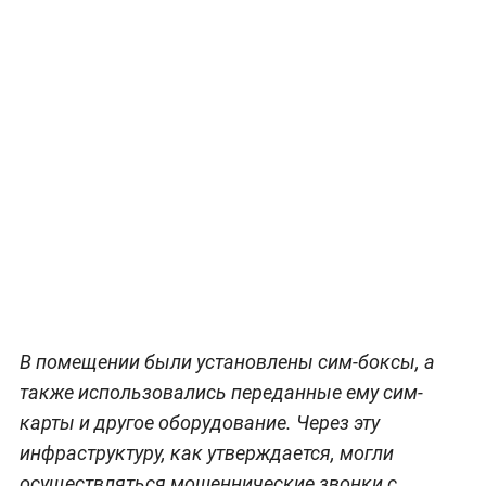
В помещении были установлены сим-боксы, а
также использовались переданные ему сим-
карты и другое оборудование. Через эту
инфраструктуру, как утверждается, могли
осуществляться мошеннические звонки с