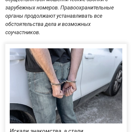
зарубежных номеров. Правоохранительные
органы продолжают устанавливать все
обстоятельства дела и возможных
соучастников.
Искали знакомства, а стали