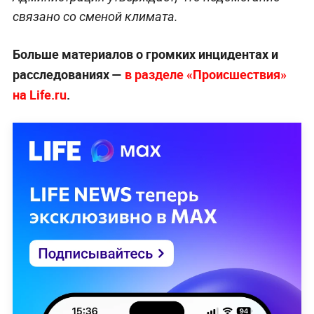
связано со сменой климата.
Больше материалов о громких инцидентах и
расследованиях —
в разделе «Происшествия»
на Life.ru
.