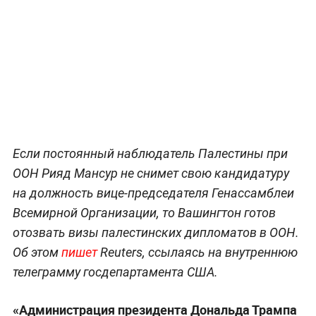
Если постоянный наблюдатель Палестины при
ООН Рияд Мансур не снимет свою кандидатуру
на должность вице-председателя Генассамблеи
Всемирной Организации, то Вашингтон готов
отозвать визы палестинских дипломатов в ООН.
Об этом
пишет
Reuters, ссылаясь на внутреннюю
телеграмму госдепартамента США.
«Администрация президента Дональда Трампа