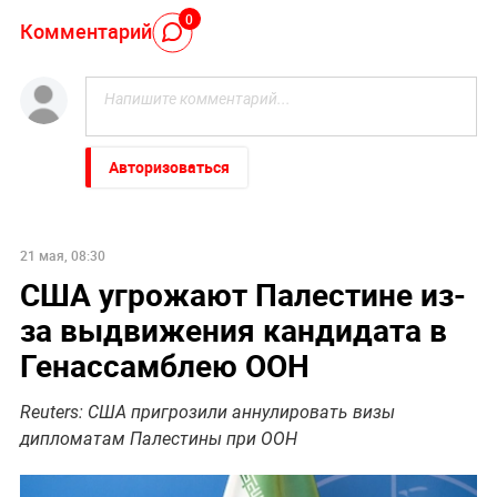
0
Комментарий
Авторизоваться
21 мая, 08:30
США угрожают Палестине из-
за выдвижения кандидата в
Генассамблею ООН
Reuters: США пригрозили аннулировать визы
дипломатам Палестины при ООН