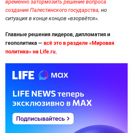
временно затормозить решение вопроса
создания Палестинского государства,
но
ситуация в конце концов «взорвётся».
Главные решения лидеров, дипломатия и
геополитика —
всё это в разделе «Мировая
политика» на Life.ru
.