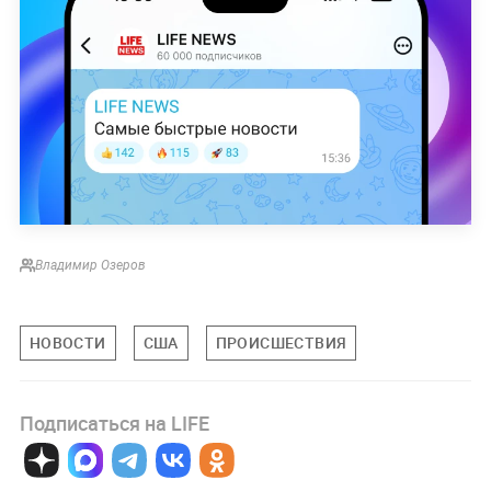
Владимир Озеров
НОВОСТИ
США
ПРОИСШЕСТВИЯ
Подписаться на LIFE