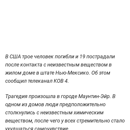
В США трое человек погибли и 19 пострадали
после контакта с неизвестным веществом в
жилом доме в штате Нью-Мексико. Об этом
сообщил телеканал KOB 4.
Трагедия произошла в городе Маунтин-Эйр. В
одном из домов люди предположительно
столкнулись с неизвестным химическим
веществом, после чего у всех стремительно стало
ухудшаться самочувствие.