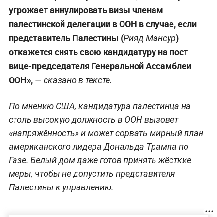
угрожает аннулировать визы членам
палестинской делегации в ООН в случае, если
представитель Палестины (
)
Рияд Мансур
откажется снять свою кандидатуру на пост
вице-председателя Генеральной Ассамблеи
ООН»,
— сказано в тексте.
По мнению США, кандидатура палестинца на
столь высокую должность в ООН вызовет
«напряжённость» и может сорвать мирный план
американского лидера Дональда Трампа по
Газе. Белый дом даже готов принять жёсткие
меры, чтобы не допустить представителя
Палестины к управлению.