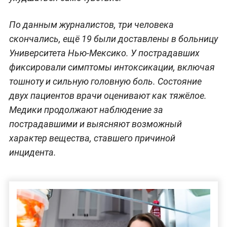
По данным журналистов, три человека
скончались, ещё 19 были доставлены в больницу
Университета Нью-Мексико. У пострадавших
фиксировали симптомы интоксикации, включая
тошноту и сильную головную боль. Состояние
двух пациентов врачи оценивают как тяжёлое.
Медики продолжают наблюдение за
пострадавшими и выясняют возможный
характер вещества, ставшего причиной
инцидента.