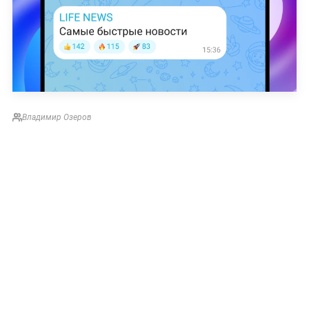
Владимир Озеров