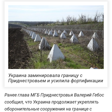
Украина заминировала границу с
Приднестровьем и усилила фортификации
Ранее глава МГБ Приднестровья Валерий Гебос
сообщил, что Украина продолжает укреплять
оборонительные сооружения на границе с