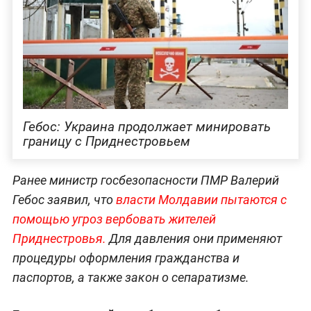
Гебос: Украина продолжает минировать
границу с Приднестровьем
Ранее министр госбезопасности ПМР Валерий
Гебос заявил, что
власти Молдавии пытаются с
помощью угроз вербовать жителей
Приднестровья.
Для давления они применяют
процедуры оформления гражданства и
паспортов, а также закон о сепаратизме.