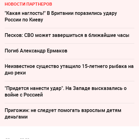
НОВОСТИ ПАРТНЕРОВ
"Какая наглость!" В Британии поразились удару
России по Киеву
Песков: СВО может завершиться в ближайшие часы
Погиб Александр Ермаков
Неизвестное существо утащило 15-летнего рыбака на
дно реки
"Придется нанести удар". На Западе высказались о
войне с Россией
Пригожин: не следует помогать взрослым детям
деньгами