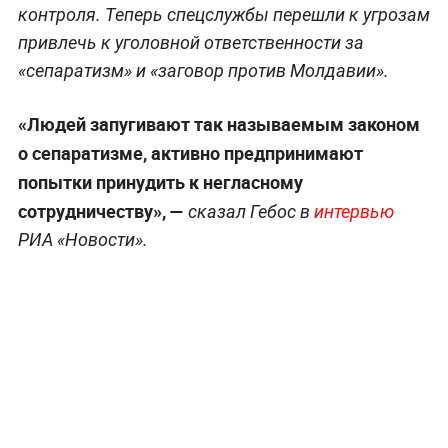
контроля. Теперь спецслужбы перешли к угрозам
привлечь к уголовной ответственности за
«сепаратизм» и «заговор против Молдавии».
«Людей запугивают так называемым законом
о сепаратизме, активно предпринимают
попытки принудить к негласному
сотрудничеству», —
сказал Гебос в
интервью
РИА «Новости».