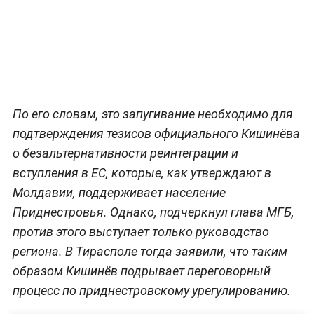
По его словам, это запугивание необходимо для
подтверждения тезисов официального Кишинёва
о безальтернативности реинтеграции и
вступления в ЕС, которые, как утверждают в
Молдавии, поддерживает население
Приднестровья. Однако, подчеркнул глава МГБ,
против этого выступает только руководство
региона. В Тирасполе тогда заявили, что таким
образом Кишинёв подрывает переговорный
процесс по приднестровскому урегулированию.