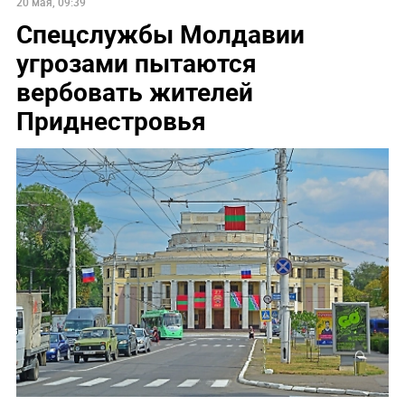
20 мая, 09:39
Спецслужбы Молдавии
угрозами пытаются
вербовать жителей
Приднестровья