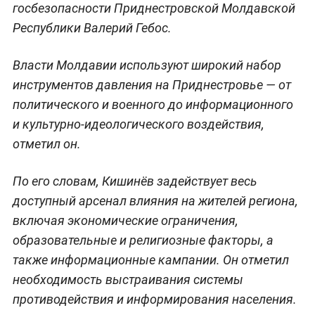
госбезопасности Приднестровской Молдавской
Республики Валерий Гебос.
Власти Молдавии используют широкий набор
инструментов давления на Приднестровье — от
политического и военного до информационного
и культурно-идеологического воздействия,
отметил он.
По его словам, Кишинёв задействует весь
доступный арсенал влияния на жителей региона,
включая экономические ограничения,
образовательные и религиозные факторы, а
также информационные кампании. Он отметил
необходимость выстраивания системы
противодействия и информирования населения.