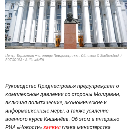
Центр Тирасполя — столицы Приднестровья. Обложка © Shutterstock /
FOTODOM / Attila JANDI
Руководство Приднестровья предупреждает о
комплексном давлении со стороны Молдавии,
включая политические, экономические и
информационные меры, а также усиление
военного курса Кишинёва. Об этом в интервью
РИА «Новости»
заявил
глава министерства