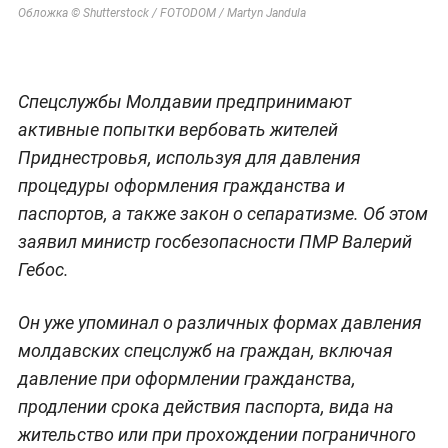
Обложка © Shutterstock / FOTODOM / Martyn Jandula
Спецслужбы Молдавии предпринимают
активные попытки вербовать жителей
Приднестровья, используя для давления
процедуры оформления гражданства и
паспортов, а также закон о сепаратизме. Об этом
заявил министр госбезопасности ПМР Валерий
Гебос.
Он уже упоминал о различных формах давления
молдавских спецслужб на граждан, включая
давление при оформлении гражданства,
продлении срока действия паспорта, вида на
жительство или при прохождении пограничного