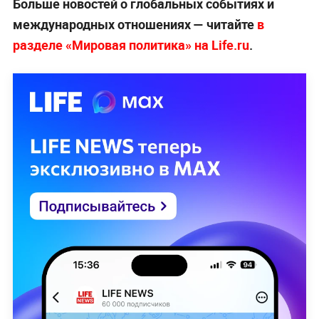
Больше новостей о глобальных событиях и
международных отношениях — читайте
в
разделе «Мировая политика» на Life.ru
.