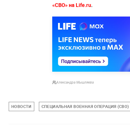
«СВО» на Life.ru
.
Александра Мышляева
НОВОСТИ
СПЕЦИАЛЬНАЯ ВОЕННАЯ ОПЕРАЦИЯ (СВО)