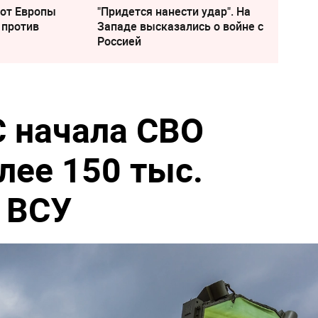
 от Европы
"Придется нанести удар". На
 против
Западе высказались о войне с
Россией
 начала СВО
лее 150 тыс.
 ВСУ