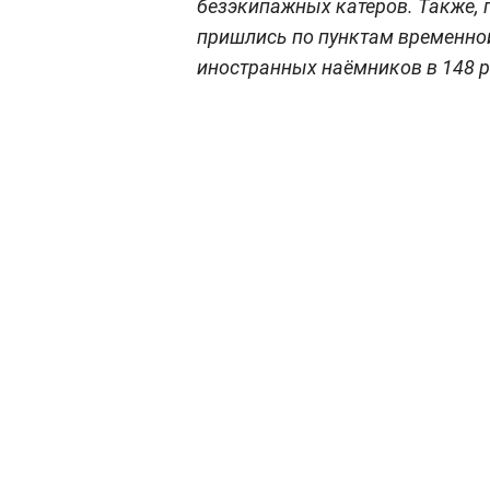
безэкипажных катеров. Также, 
пришлись по пунктам временно
иностранных наёмников в 148 р