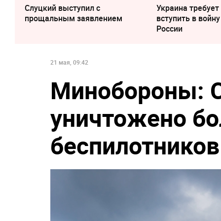
Слуцкий выступил с
Украина требует
прощальным заявлением
вступить в войну
России
21 мая, 09:42
Минобороны: С
уничтожено бо
беспилотников