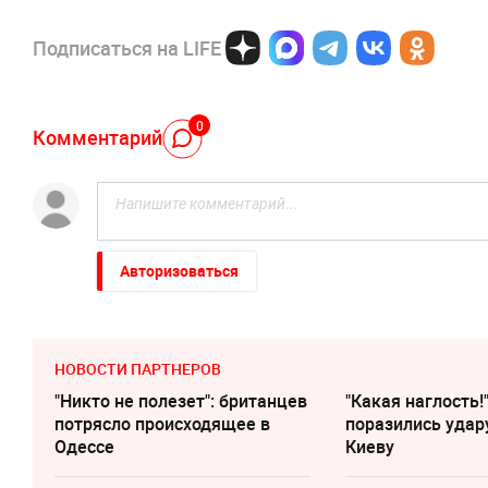
Подписаться на LIFE
0
Комментарий
Авторизоваться
НОВОСТИ ПАРТНЕРОВ
"Никто не полезет": британцев
"Какая наглость!
потрясло происходящее в
поразились удар
Одессе
Киеву