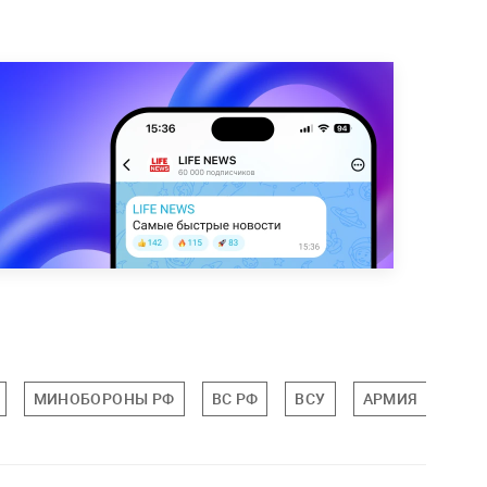
МИНОБОРОНЫ РФ
ВС РФ
ВСУ
АРМИЯ