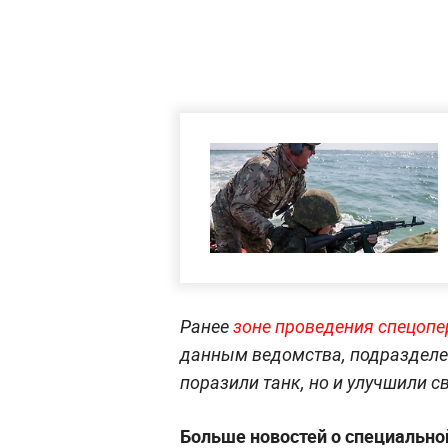
Ранее
зоне проведения спецопе
данным ведомства, подразделе
поразили танк, но и улучшили с
Больше новостей о специально