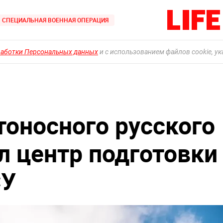
СПЕЦИАЛЬНАЯ ВОЕННАЯ ОПЕРАЦИЯ
работки Персональных данных
и с использованием файлов cookie, у
оносного русского
л центр подготовки
СУ