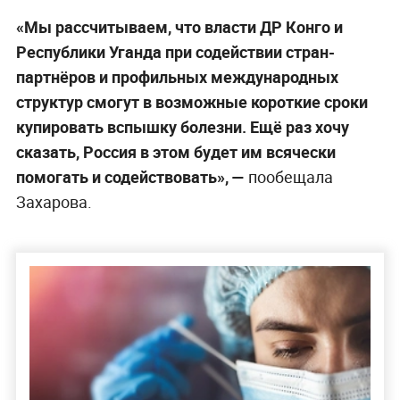
«Мы рассчитываем, что власти ДР Конго и
Республики Уганда при содействии стран-
партнёров и профильных международных
структур смогут в возможные короткие сроки
купировать вспышку болезни. Ещё раз хочу
сказать, Россия в этом будет им всячески
помогать и содействовать», —
пообещала
Захарова.