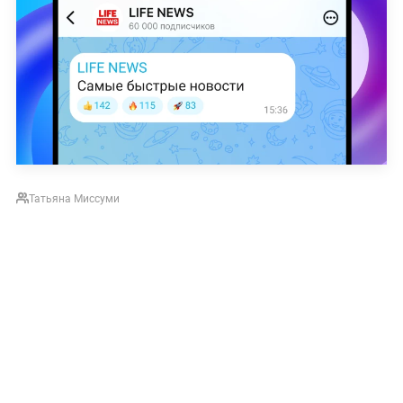
Татьяна Миссуми