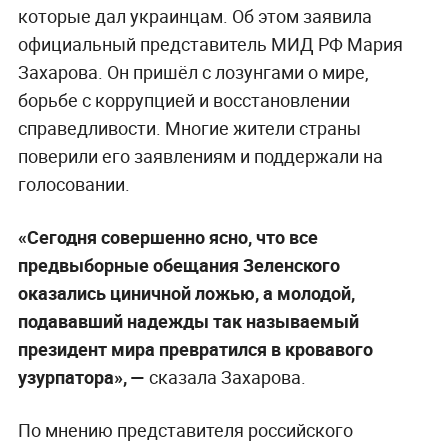
которые дал украинцам. Об этом заявила
официальный представитель МИД РФ Мария
Захарова. Он пришёл с лозунгами о мире,
борьбе с коррупцией и восстановлении
справедливости. Многие жители страны
поверили его заявлениям и поддержали на
голосовании.
«Сегодня совершенно ясно, что все
предвыборные обещания Зеленского
оказались циничной ложью, а молодой,
подававший надежды так называемый
президент мира превратился в кровавого
узурпатора», —
сказала Захарова.
По мнению представителя российского