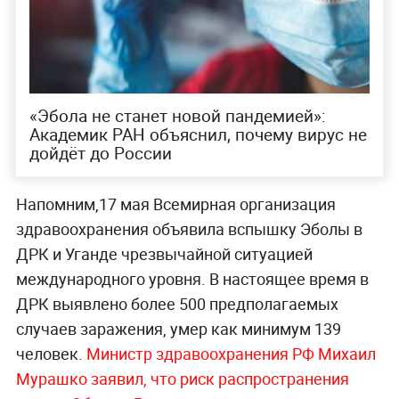
«Эбола не станет новой пандемией»:
Академик РАН объяснил, почему вирус не
дойдёт до России
Напомним,17 мая Всемирная организация
здравоохранения объявила вспышку Эболы в
ДРК и Уганде чрезвычайной ситуацией
международного уровня. В настоящее время в
ДРК выявлено более 500 предполагаемых
случаев заражения, умер как минимум 139
человек.
Министр здравоохранения РФ Михаил
Мурашко заявил, что риск распространения