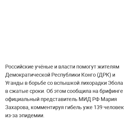
Российские учёные и власти помогут жителям
Демократической Республики Конго (ДРК) и
Уганды в борьбе со вспышкой лихорадки Эбола
в сжатые сроки. Об этом сообщила на брифинге
официальный представитель МИД РФ Мария
Захарова, комментируя гибель уже 139 человек
из-за эпидемии.