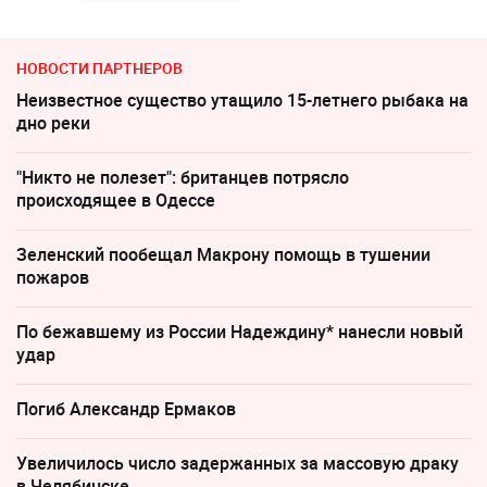
НОВОСТИ ПАРТНЕРОВ
Неизвестное существо утащило 15-летнего рыбака на
дно реки
"Никто не полезет": британцев потрясло
происходящее в Одессе
Зеленский пообещал Макрону помощь в тушении
пожаров
По бежавшему из России Надеждину* нанесли новый
удар
Погиб Александр Ермаков
Увеличилось число задержанных за массовую драку
в Челябинске