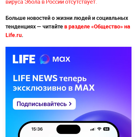
вируса Эбола в России отсутствует.
Больше новостей о жизни людей и социальных
тенденциях — читайте
в разделе «Общество» на
Life.ru
.