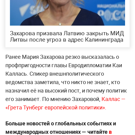
Захарова призвала Латвию закрыть МИД
Литвы после угроз в адрес Калининграда
Ранее Мария Захарова резко высказалась о
профпригодности главы Евродипломатии Каи
Каллась. Спикер внешнполитического
ведомства заметила, что никто не знает, кто
назначил её на высокий пост, и почему политик
его занимает. По мнению Захаровой,
Каллас —
«Грета Тунберг европейской политики».
Больше новостей о глобальных событиях и
международных отношениях — читайте
в