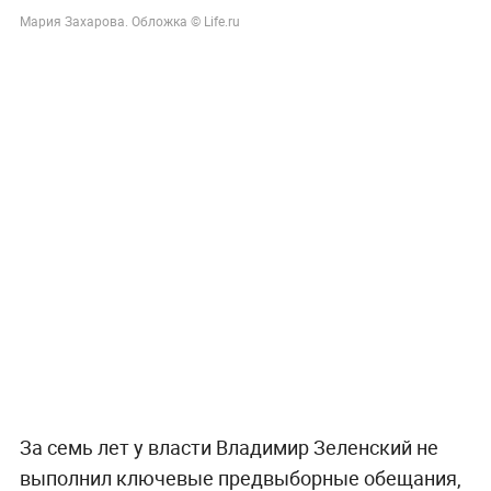
Мария Захарова. Обложка © Life.ru
За семь лет у власти Владимир Зеленский не
выполнил ключевые предвыборные обещания,