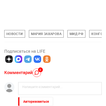
НОВОСТИ
МАРИЯ ЗАХАРОВА
МИД РФ
КОНГО
Подписаться на LIFE
0
Комментарий
Авторизоваться