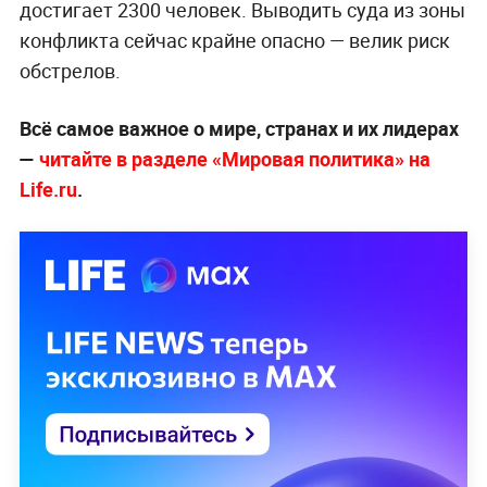
достигает 2300 человек. Выводить суда из зоны
конфликта сейчас крайне опасно — велик риск
обстрелов.
Всё самое важное о мире, странах и их лидерах
—
читайте в разделе «Мировая политика» на
Life.ru
.