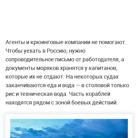
Агенты и крюинговые компании не помогают.
Чтобы уехать в Россию, нужно
сопроводительное письмо от работодателя, а
документы моряков хранятся у капитанов,
которые их не отдают. На некоторых судах
заканчиваются еда и вода — в столовой только
рис и техническая вода. Часть кораблей
находятся рядом с зоной боевых действий.