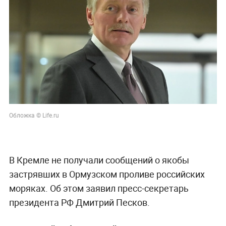
Обложка © Life.ru
В Кремле не получали сообщений о якобы
застрявших в Ормузском проливе российских
моряках. Об этом заявил пресс-секретарь
президента РФ Дмитрий Песков.