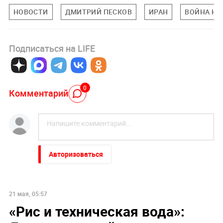
НОВОСТИ
ДМИТРИЙ ПЕСКОВ
ИРАН
ВОЙНА НА
Подписаться на LIFE
0
Комментарий
Авторизоваться
21 мая, 05:57
«Рис и техническая вода»: