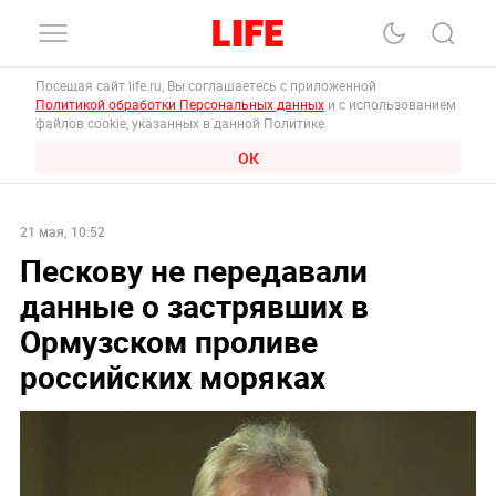
Посещая сайт life.ru, Вы соглашаетесь с приложенной
Политикой обработки Персональных данных
и с использованием
файлов cookie, указанных в данной Политике.
ОК
21 мая, 10:52
Пескову не передавали
данные о застрявших в
Ормузском проливе
российских моряках