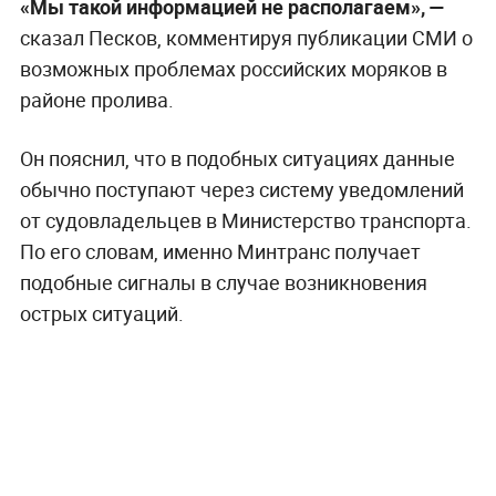
«Мы такой информацией не располагаем», —
сказал Песков, комментируя публикации СМИ о
возможных проблемах российских моряков в
районе пролива.
Он пояснил, что в подобных ситуациях данные
обычно поступают через систему уведомлений
от судовладельцев в Министерство транспорта.
По его словам, именно Минтранс получает
подобные сигналы в случае возникновения
острых ситуаций.