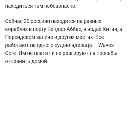
находиться там небезопасно.
Сейчас 20 россиян находятся на разных
кораблях в порту Бендер-Аббас, в водах Китая, в
Персидском заливе и других местах. Все
работают на одного судовладельца — Waves
Core. Им не платят и не реагируют на просьбы
отправить домой.