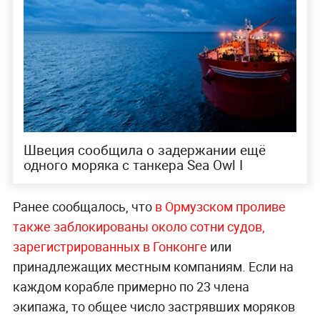
Швеция сообщила о задержании ещё
одного моряка с танкера Sea Owl I
Ранее сообщалось, что
в Ормузском проливе
также заблокированы около сотни судов,
зарегистрированных в Гонконге
или
принадлежащих местным компаниям. Если на
каждом корабле примерно по 23 члена
экипажа, то общее число застрявших моряков