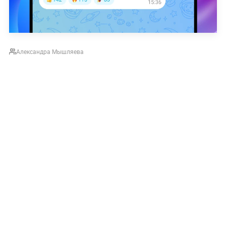
Александра Мышляева