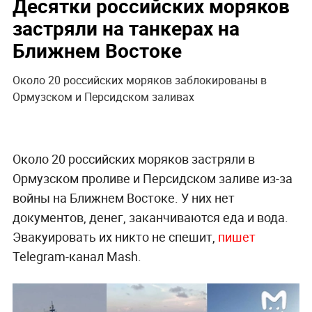
Десятки российских моряков
застряли на танкерах на
Ближнем Востоке
Около 20 российских моряков заблокированы в
Ормузском и Персидском заливах
Около 20 российских моряков застряли в
Ормузском проливе и Персидском заливе из-за
войны на Ближнем Востоке. У них нет
документов, денег, заканчиваются еда и вода.
Эвакуировать их никто не спешит,
пишет
Telegram-канал Mash.