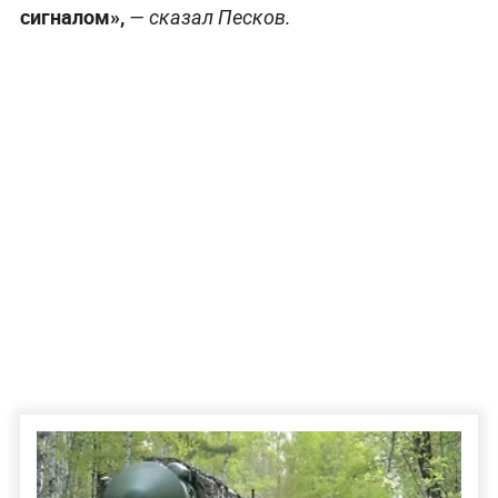
сигналом»,
— сказал Песков.