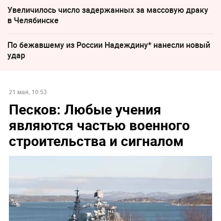
Увеличилось число задержанных за массовую драку
в Челябинске
По бежавшему из России Надеждину* нанесли новый
удар
21 мая, 10:53
Песков: Любые учения
являются частью военного
строительства и сигналом