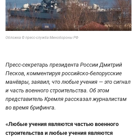
Обложка © пресс-служба Минобороны РФ
Пресс-секретарь президента России Дмитрий
Песков, комментируя российско-белорусские
манёвры, заявил, что любые учения — это сигнал
и часть военного строительства. Об этом
представитель Кремля рассказал журналистам
во время брифинга.
«Любые учения являются частью военного
строительства и любые учения являются