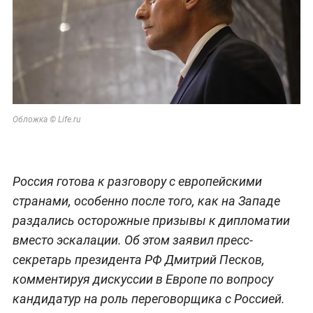
Обложка © Life.ru
Россия готова к разговору с европейскими
странами, особенно после того, как на Западе
раздались осторожные призывы к дипломатии
вместо эскалации. Об этом заявил пресс-
секретарь президента РФ Дмитрий Песков,
комментируя дискуссии в Европе по вопросу
кандидатур на роль переговорщика с Россией.