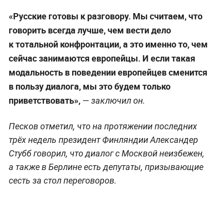
«Русские готовы к разговору. Мы считаем, что
говорить всегда лучше, чем вести дело
к тотальной конфронтации, а это именно то, чем
сейчас занимаются европейцы. И если такая
модальность в поведении европейцев сменится
в пользу диалога, мы это будем только
приветствовать»,
— заключил он.
Песков отметил, что на протяжении последних
трёх недель президент Финляндии Александер
Стубб говорил, что диалог с Москвой неизбежен,
а также в Берлине есть депутаты, призывающие
сесть за стол переговоров.