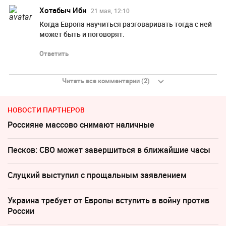
Хотабыч Ибн
21 мая, 12:10
Когда Европа научиться разговаривать тогда с ней
может быть и поговорят.
Ответить
Читать все комментарии (2)
НОВОСТИ ПАРТНЕРОВ
Россияне массово снимают наличные
Песков: СВО может завершиться в ближайшие часы
Слуцкий выступил с прощальным заявлением
Украина требует от Европы вступить в войну против
России