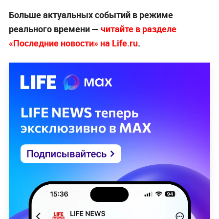
Больше актуальных событий в режиме
реального времени —
читайте в разделе
«Последние новости» на Life.ru
.