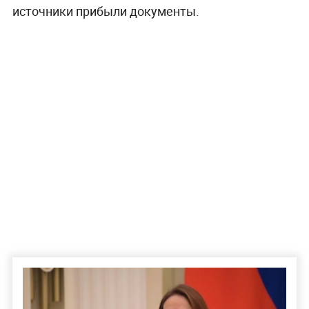
источники прибыли документы.