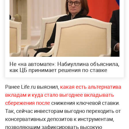
Не «на автомате»: Набиуллина объяснила,
как ЦБ принимает решения по ставке
Ранее Life.ru выяснил,
какая есть альтернатива
вкладам и куда стало выгоднее вкладывать
сбережения после
снижения ключевой ставки.
Так, сейчас инвесторам выгодно переходить от
консервативных депозитов к инструментам,
позволяющим зафиксировать высокую