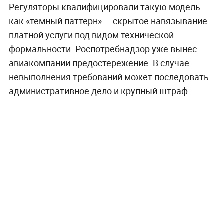
Регуляторы квалифицировали такую модель
как «тёмный паттерн» — скрытое навязывание
платной услуги под видом технической
формальности. Роспотребнадзор уже вынес
авиакомпании предостережение. В случае
невыполнения требований может последовать
административное дело и крупный штраф.