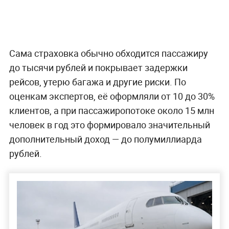
Сама страховка обычно обходится пассажиру
до тысячи рублей и покрывает задержки
рейсов, утерю багажа и другие риски. По
оценкам экспертов, её оформляли от 10 до 30%
клиентов, а при пассажиропотоке около 15 млн
человек в год это формировало значительный
дополнительный доход — до полумиллиарда
рублей.