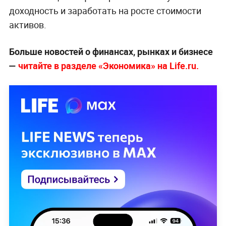
доходность и заработать на росте стоимости
активов.
Больше новостей о финансах, рынках и бизнесе
—
читайте в разделе «Экономика» на Life.ru.