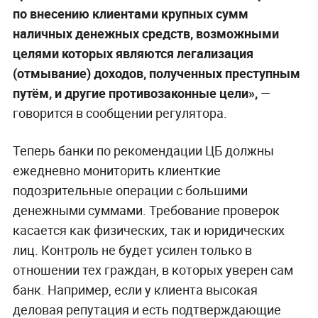
по внесению клиентами крупных сумм
наличных денежных средств, возможными
целями которых являются легализация
(отмывание) доходов, полученных преступным
путём, и другие противозаконные цели»,
—
говорится в сообщении регулятора.
Теперь банки по рекомендации ЦБ должны
ежедневно мониторить клиенткие
подозрительные операции с большими
денежными суммами. Требование проверок
касается как физических, так и юридических
лиц. Контроль не будет усилен только в
отношении тех граждан, в которых уверен сам
банк. Например, если у клиента высокая
деловая репутация и есть подтверждающие