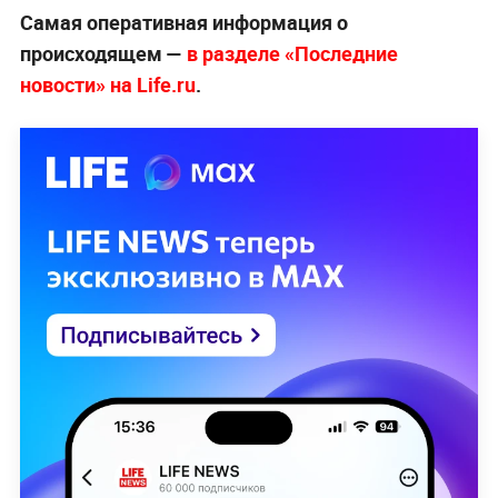
Самая оперативная информация о
происходящем —
в разделе «Последние
новости» на Life.ru
.