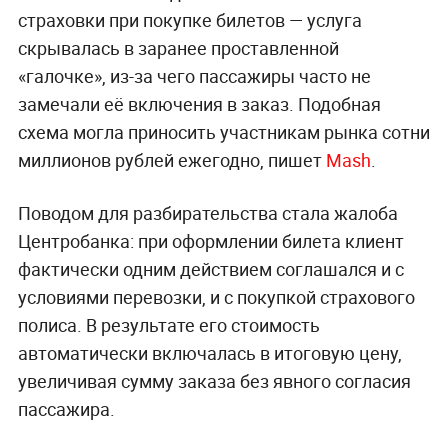
страховки при покупке билетов — услуга
скрывалась в заранее проставленной
«галочке», из-за чего пассажиры часто не
замечали её включения в заказ. Подобная
схема могла приносить участникам рынка сотни
миллионов рублей ежегодно, пишет
Mash
.
Поводом для разбирательства стала жалоба
Центробанка: при оформлении билета клиент
фактически одним действием соглашался и с
условиями перевозки, и с покупкой страхового
полиса. В результате его стоимость
автоматически включалась в итоговую цену,
увеличивая сумму заказа без явного согласия
пассажира.