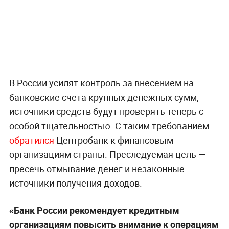
В России усилят контроль за внесением на
банковские счета крупных денежных сумм,
источники средств будут проверять теперь с
особой тщательностью. С таким требованием
обратился
Центробанк к финансовым
организациям страны. Преследуемая цель —
пресечь отмывание денег и незаконные
источники получения доходов.
«Банк России рекомендует кредитным
организациям повысить внимание к операциям