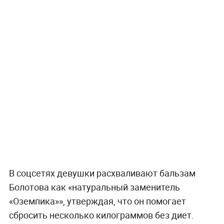
В соцсетях девушки расхваливают бальзам
Болотова как «натуральный заменитель
«Оземпика»», утверждая, что он помогает
сбросить несколько килограммов без диет.