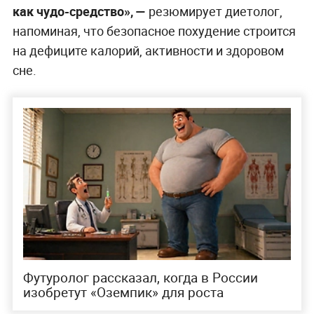
как чудо-средство», —
резюмирует диетолог,
напоминая, что безопасное похудение строится
на дефиците калорий, активности и здоровом
сне.
Футуролог рассказал, когда в России
изобретут «Оземпик» для роста