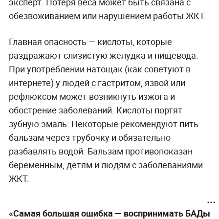
эксперт. Потеря веса может быть связана с
обезвоживанием или нарушением работы ЖКТ.
Главная опасность — кислоты, которые
раздражают слизистую желудка и пищевода.
При употреблении натощак (как советуют в
интернете) у людей с гастритом, язвой или
рефлюксом может возникнуть изжога и
обострение заболеваний. Кислоты портят
зубную эмаль. Некоторые рекомендуют пить
бальзам через трубочку и обязательно
разбавлять водой. Бальзам противопоказан
беременным, детям и людям с заболеваниями
ЖКТ.
«Самая большая ошибка — воспринимать БАДы