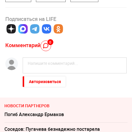
Подписаться на LIFE
0
Комментарий
Авторизоваться
НОВОСТИ ПАРТНЕРОВ
Погиб Александр Ермаков
Соседов: Пугачева безнадежно постарела