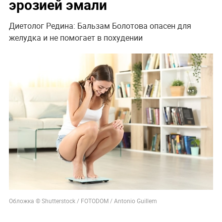
эрозией эмали
Диетолог Редина: Бальзам Болотова опасен для
желудка и не помогает в похудении
Обложка © Shutterstock / FOTODOM / Antonio Guillem