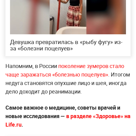
Девушка превратилась в «рыбу фугу» из-
за «болезни поцелуев»
Напомним, в России
поколение зумеров стало
чаще заражаться «болезнью поцелуев»
. Итогом
недуга становятся опухшие лицо и шея, иногда
дело доходит до реанимации.
Самое важное о медицине, советы врачей и
новые исследования —
в разделе «Здоровье» на
Life.ru
.