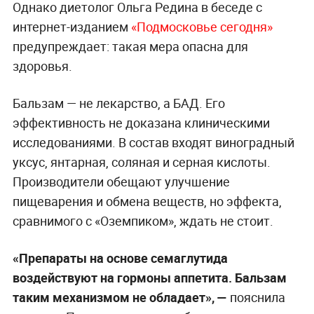
Однако диетолог Ольга Редина в беседе с
интернет-изданием
«Подмосковье сегодня»
предупреждает: такая мера опасна для
здоровья.
Бальзам — не лекарство, а БАД. Его
эффективность не доказана клиническими
исследованиями. В состав входят виноградный
уксус, янтарная, соляная и серная кислоты.
Производители обещают улучшение
пищеварения и обмена веществ, но эффекта,
сравнимого с «Оземпиком», ждать не стоит.
«Препараты на основе семаглутида
воздействуют на гормоны аппетита. Бальзам
таким механизмом не обладает», —
пояснила