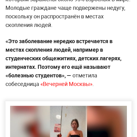
Молодые граждане чаще подвержены недугу,
поскольку он распространён в местах
скопления людей.
«Это заболевание нередко встречается в
местах скопления людей, например в
студенческих общежитиях, детских лагерях,
интернатах. Поэтому его ещё называют
«болезнью студентов», —
отметила
собеседница
«Вечерней Москвы»
.