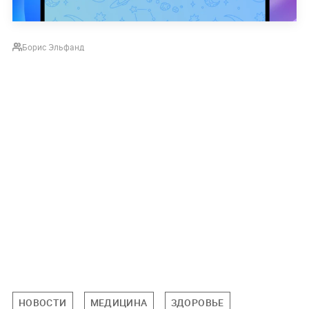
Борис Эльфанд
НОВОСТИ
МЕДИЦИНА
ЗДОРОВЬЕ