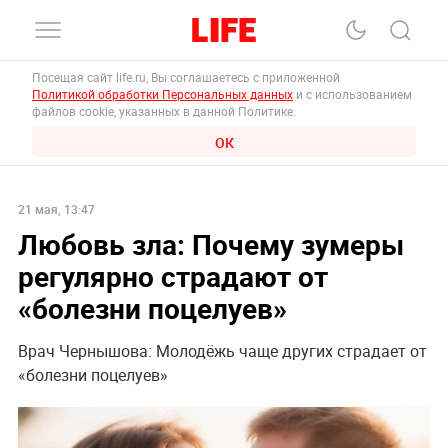
Посещая сайт life.ru, Вы соглашаетесь с приложенной
Политикой обработки Персональных данных
и с использованием
файлов cookie, указанных в данной Политике.
ОК
21 мая, 13:47
Любовь зла: Почему зумеры
регулярно страдают от
«болезни поцелуев»
Врач Чернышова: Молодёжь чаще других страдает от
«болезни поцелуев»