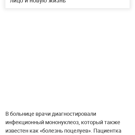
лицо и новую жизнь
В больнице врачи диагностировали
инфекционный мононуклеоз, который также
известен как «болезнь поцелуев». Пациентка