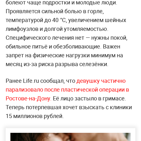
болеют чаще подростки и молодые люди.
Проявляется сильной болью в горле,
температурой до 40 °C, увеличением шейных
лимфоузлов и долгой утомляемостью.
Специфического лечения нет — нужны покой,
обильное питьё и обезболивающие. Важен
запрет на физические нагрузки минимум на
месяц из-за риска разрыва селезёнки.
Ранее Life.ru сообщал, что
девушку частично
парализовало после пластической операции в
Ростове-на-Дону.
Её лицо застыло в гримасе.
Теперь потерпевшая хочет взыскать с клиники
15 миллионов рублей.