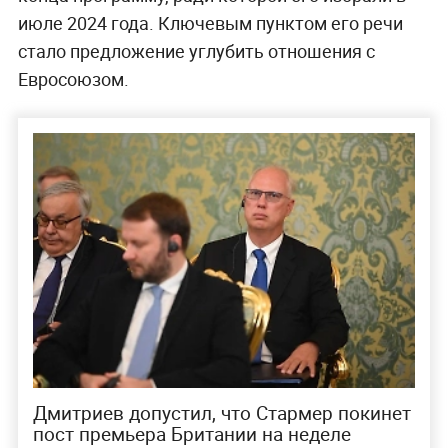
июле 2024 года. Ключевым пунктом его речи
стало предложение углубить отношения с
Евросоюзом.
Дмитриев допустил, что Стармер покинет
пост премьера Британии на неделе