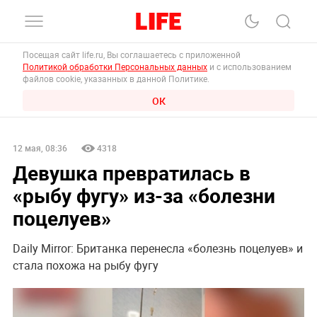
Посещая сайт life.ru, Вы соглашаетесь с приложенной
Политикой обработки Персональных данных
и с использованием
файлов cookie, указанных в данной Политике.
ОК
12 мая, 08:36
4318
Девушка превратилась в
«рыбу фугу» из-за «болезни
поцелуев»
Daily Mirror: Британка перенесла «болезнь поцелуев» и
стала похожа на рыбу фугу