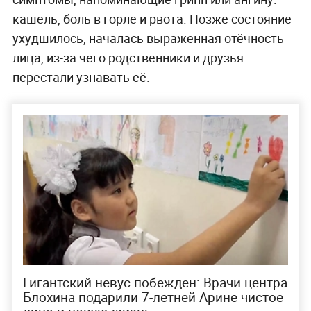
кашель, боль в горле и рвота. Позже состояние
ухудшилось, началась выраженная отёчность
лица, из-за чего родственники и друзья
перестали узнавать её.
Гигантский невус побеждён: Врачи центра
Блохина подарили 7-летней Арине чистое