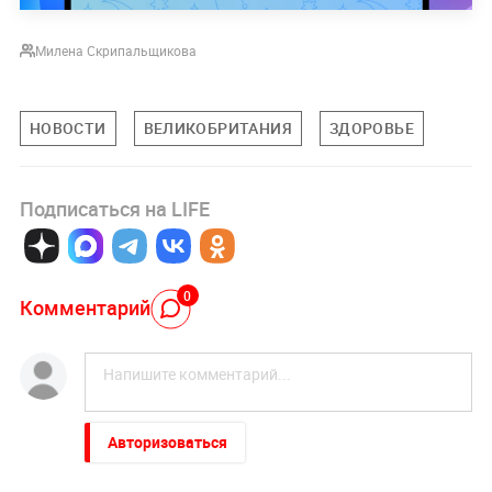
Милена Скрипальщикова
НОВОСТИ
ВЕЛИКОБРИТАНИЯ
ЗДОРОВЬЕ
Подписаться на LIFE
0
Комментарий
Авторизоваться