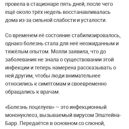
провела в стационаре пять дней, после чего
ещё около трёх недель восстанавливалась
дома из-за сильной слабости и усталости.
Со временем её состояние стабилизировалось,
однако болезнь стала для неё неожиданным и
тяжёлым опытом. Молли заявила, что до
заболевания не знала о существовании этой
инфекции и теперь намерена рассказывать о
ней другим, чтобы люди внимательнее
относились к симптомам и своевременно
обращались к врачам.
«Болезнь поцелуев» — это инфекционный
мононуклеоз, вызываемый вирусом Эпштейна-
Барр. Передаётся в основном со слюной,