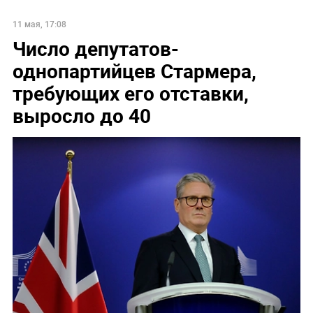
11 мая, 17:08
Число депутатов-
однопартийцев Стармера,
требующих его отставки,
выросло до 40