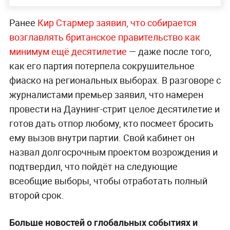
Ранее
Кир Стармер заявил, что собирается
возглавлять британское правительство как
минимум ещё десятилетие
— даже после того,
как его партия потерпела сокрушительное
фиаско на региональных выборах. В разговоре с
журналистами премьер заявил, что намерен
провести на Даунинг-стрит целое десятилетие и
готов дать отпор любому, кто посмеет бросить
ему вызов внутри партии. Свой кабинет он
назвал долгосрочным проектом возрождения и
подтвердил, что пойдёт на следующие
всеобщие выборы, чтобы отработать полный
второй срок.
Больше новостей о глобальных событиях и