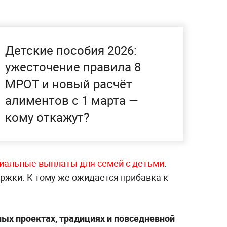
Детские пособия 2026:
ужесточение правила 8
МРОТ и новый расчёт
алиментов с 1 марта —
кому откажут?
иальные выплаты для семей с детьми
.
ржки. К тому же ожидается прибавка к
ых проектах, традициях и повседневной