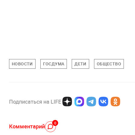
НОВОСТИ
ГОСДУМА
ДЕТИ
ОБЩЕСТВО
Подписаться на LIFE
0
Комментарий