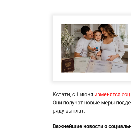
Кстати, с 1 июня
изменятся соц
Они получат новые меры подде
ряду выплат.
Важнейшие новости о социальн