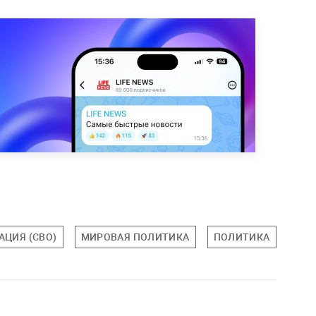
АЦИЯ (СВО)
МИРОВАЯ ПОЛИТИКА
ПОЛИТИКА