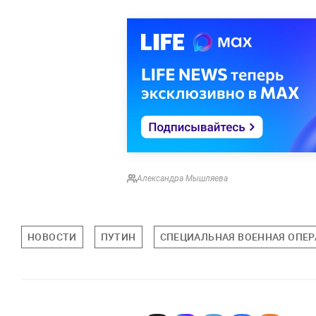
Александра Мышляева
НОВОСТИ
ПУТИН
СПЕЦИАЛЬНАЯ ВОЕННАЯ ОПЕР