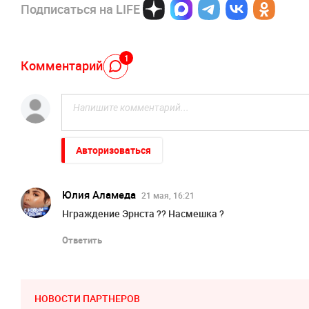
Подписаться на LIFE
1
Комментарий
Авторизоваться
Юлия Аламеда
21 мая, 16:21
Нграждение Эрнста ?? Насмешка ?
Ответить
НОВОСТИ ПАРТНЕРОВ