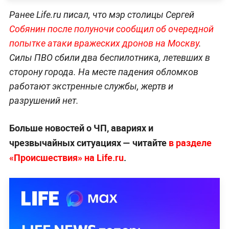
Ранее Life.ru писал, что мэр столицы Сергей
Собянин после полуночи сообщил об очередной
попытке атаки вражеских дронов на Москву
.
Силы ПВО сбили два беспилотника, летевших в
сторону города. На месте падения обломков
работают экстренные службы, жертв и
разрушений нет.
Больше новостей о ЧП, авариях и
чрезвычайных ситуациях — читайте
в разделе
«Происшествия» на Life.ru
.