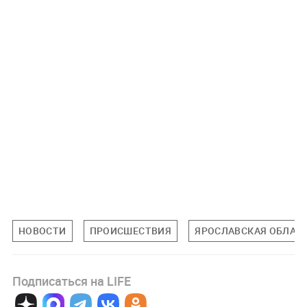
НОВОСТИ
ПРОИСШЕСТВИЯ
ЯРОСЛАВСКАЯ ОБЛАС
Подписаться на LIFE