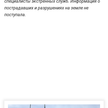
специалисты экстренных служб. Информация о
пострадавших и разрушениях на земле не
поступала.