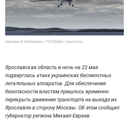
Обложка © Shutterstock / FOTODOM / isoprotonic
Ярославская область в ночь на 22 мая
подверглась атаке украинских беспилотных
летательных аппаратов. Для обеспечения
безопасности властям пришлось временно
перекрыть движение транспорта на выезде из
Ярославля в сторону Москвы. Об этом сообщил
губернатор региона Михаил Евраев.