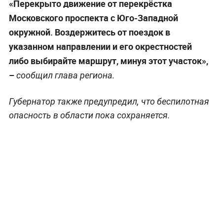
«Перекрыто движение от перекрёстка
Московского проспекта с Юго-Западной
окружной. Воздержитесь от поездок в
указанном направлении и его окрестностей
либо выбирайте маршрут, минуя этот участок»,
–
сообщил глава региона.
Губернатор также предупредил, что беспилотная
опасность в области пока сохраняется.