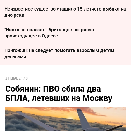
Неизвестное существо утащило 15-летнего рыбака на
дно реки
"Никто не полезет": британцев потрясло
происходящее в Одессе
Пригожин: не следует помогать взрослым детям
деньгами
21 мая, 21:40
Собянин: ПВО сбила два
БПЛА, летевших на Москву