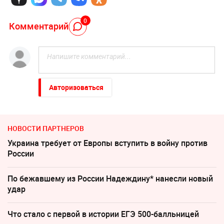
0
Комментарий
Авторизоваться
НОВОСТИ ПАРТНЕРОВ
Украина требует от Европы вступить в войну против
России
По бежавшему из России Надеждину* нанесли новый
удар
Что стало с первой в истории ЕГЭ 500-балльницей