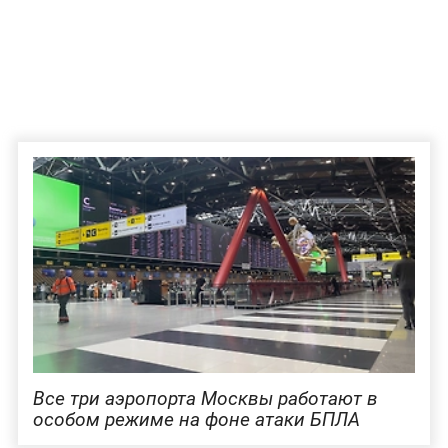
Все три аэропорта Москвы работают в
особом режиме на фоне атаки БПЛА