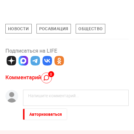
НОВОСТИ
РОСАВИАЦИЯ
ОБЩЕСТВО
Подписаться на LIFE
0
Комментарий
Авторизоваться