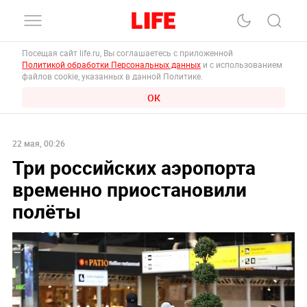
Посещая сайт life.ru, Вы соглашаетесь с приложенной
Политикой обработки Персональных данных
и с использованием
файлов cookie, указанных в данной Политике.
ОК
22 мая, 00:26
Три российских аэропорта
временно приостановили
полёты