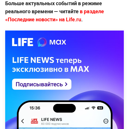
Больше актуальных событий в режиме
реального времени — читайте
в разделе
«Последние новости» на Life.ru
.