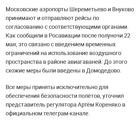
Московские аэропорты Шереметьево и Внуково
принимают и отправляют рейсы по
согласованию с соответствующими органами.
Как сообщили в Росавиации после полуночи 22
мая, это связано с введением временных
ограничений на использование воздушного
пространства в районе авиагаваней. До этого
схожие меры были введены в Домодедово.
Все меры приняты исключительно для
обеспечения безопасности полётов, уточнил
представитель регулятора Артём Кореняко в
официальном телеграм-канале.