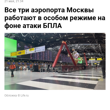
21 мая, 21:34
Все три аэропорта Москвы
работают в особом режиме на
фоне атаки БПЛА
Обложка © Life.ru