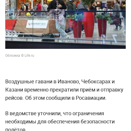
Обложка © Life.ru
Воздушные гавани в Иваново, Чебоксарах и
Казани временно прекратили приём и отправку
рейсов. Об этом сообщили в Росавиации.
В ведомстве уточнили, что ограничения
необходимы для обеспечения безопасности
полётов.