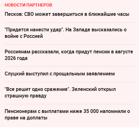
НОВОСТИ ПАРТНЕРОВ
Песков: СВО может завершиться в ближайшие часы
"Придется нанести удар". На Западе высказались о
войне с Россией
Россиянам рассказали, когда придут пенсии в августе
2026 года
Слуцкий выступил с прощальным заявлением
"Все решит одно сражение". Зеленский открыл
страшную правду
Пенсионерам с выплатами ниже 35 000 напомнили о
праве на доплаты