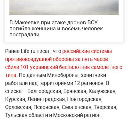
В Макеевке при атаке дронов ВСУ
погибла женщина и восемь человек
пострадали
Ранее Life.ru писал, что
российские системы
противовоздушной обороны за пять часов
сбили 101 украинский беспилотник самолётного
типа
. По данным Минобороны, зенитчики
работали над территориями 12 регионов. В
списке – Белгородская, Брянская, Калужская,
Курская, Ленинградская, Новгородская,
Орловская, Псковская, Смоленская, Тверская,
Тульская области и Московский регион.