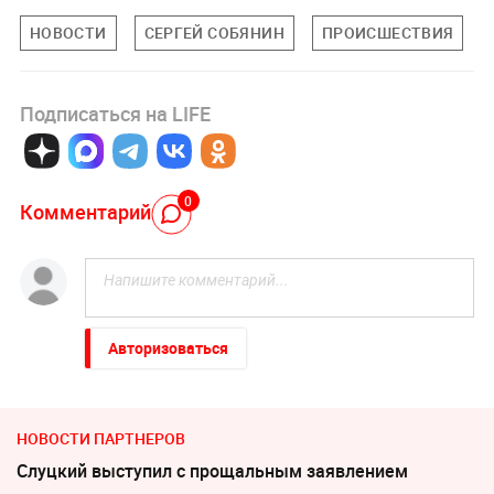
НОВОСТИ
СЕРГЕЙ СОБЯНИН
ПРОИСШЕСТВИЯ
Подписаться на LIFE
0
Комментарий
Авторизоваться
НОВОСТИ ПАРТНЕРОВ
Слуцкий выступил с прощальным заявлением