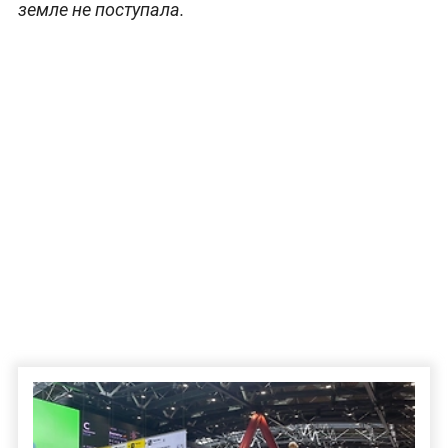
земле не поступала.