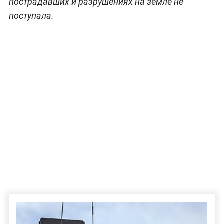
пострадавших и разрушениях на земле не
поступала.