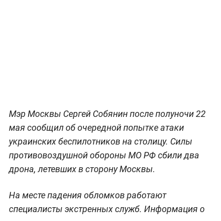
Мэр Москвы Сергей Собянин после полуночи 22
мая сообщил об очередной попытке атаки
украинских беспилотников на столицу. Силы
противовоздушной обороны МО РФ сбили два
дрона, летевших в сторону Москвы.
На месте падения обломков работают
специалисты экстренных служб. Информация о