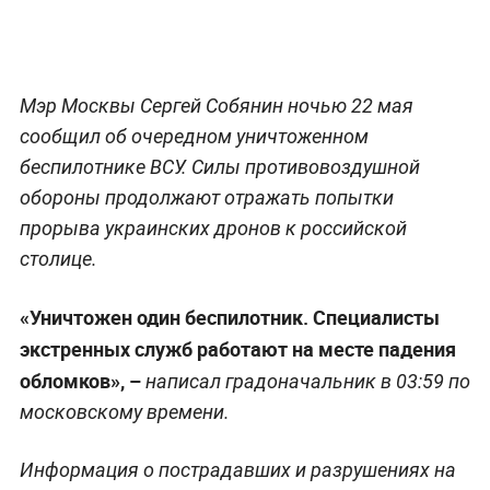
Мэр Москвы Сергей Собянин ночью 22 мая
сообщил об очередном уничтоженном
беспилотнике ВСУ. Силы противовоздушной
обороны продолжают отражать попытки
прорыва украинских дронов к российской
столице.
«Уничтожен один беспилотник. Специалисты
экстренных служб работают на месте падения
обломков», –
написал градоначальник в 03:59 по
московскому времени.
Информация о пострадавших и разрушениях на