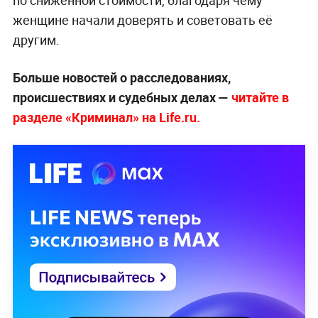
женщине начали доверять и советовать её
другим.
Больше новостей о расследованиях,
происшествиях и судебных делах —
читайте в
разделе «Криминал» на Life.ru.