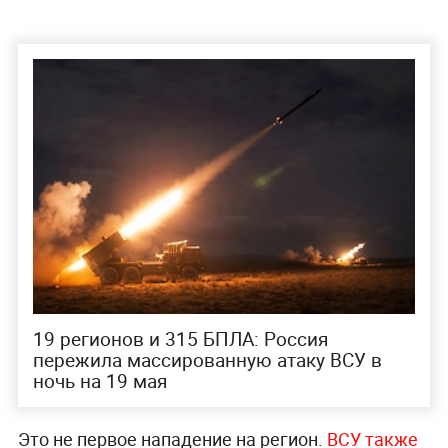
19 регионов и 315 БПЛА: Россия
пережила массированную атаку ВСУ в
ночь на 19 мая
Это не первое нападение на регион.
ВСУ также