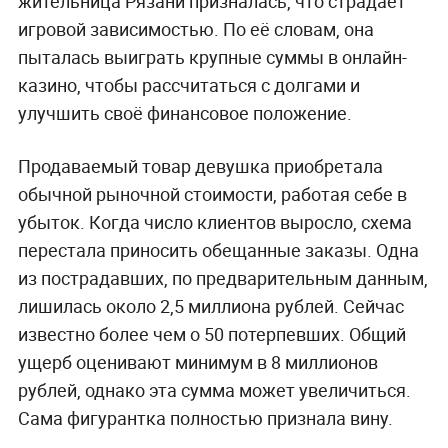
жительница Рязани призналась, что страдает
игровой зависимостью. По её словам, она
пыталась выиграть крупные суммы в онлайн-
казино, чтобы рассчитаться с долгами и
улучшить своё финансовое положение.
Продаваемый товар девушка приобретала
обычной рыночной стоимости, работая себе в
убыток. Когда число клиентов выросло, схема
перестала приносить обещанные заказы. Одна
из пострадавших, по предварительным данным,
лишилась около 2,5 миллиона рублей. Сейчас
известно более чем о 50 потерпевших. Общий
ущерб оценивают минимум в 8 миллионов
рублей, однако эта сумма может увеличиться.
Сама фигурантка полностью признала вину.