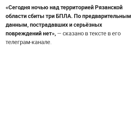
«Сегодня ночью над территорией Рязанской
области сбиты три БПЛА. По предварительным
данным, пострадавших и серьёзных
повреждений нет»,
— сказано в тексте в его
телеграм-канале.