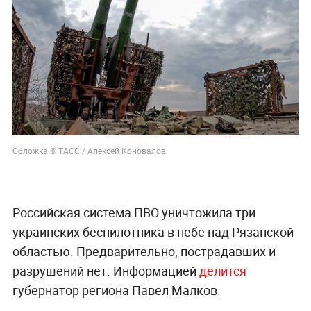
Обложка © ТАСС / Алексей Коновалов
Российская система ПВО уничтожила три
украинских беспилотника в небе над Рязанской
областью. Предварительно, пострадавших и
разрушений нет. Информацией
делится
губернатор региона Павел Малков.