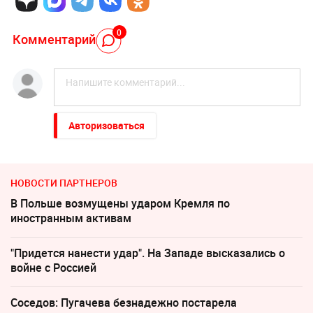
0
Комментарий
Авторизоваться
НОВОСТИ ПАРТНЕРОВ
В Польше возмущены ударом Кремля по
иностранным активам
"Придется нанести удар". На Западе высказались о
войне с Россией
Соседов: Пугачева безнадежно постарела