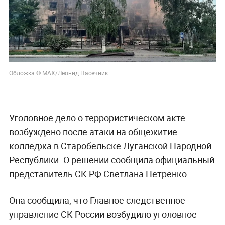
Обложка © МАХ/Леонид Пасечник
Уголовное дело о террористическом акте
возбуждено после атаки на общежитие
колледжа в Старобельске Луганской Народной
Республики. О решении сообщила официальный
представитель СК РФ Светлана Петренко.
Она сообщила, что Главное следственное
управление СК России возбудило уголовное