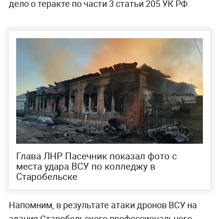
дело о теракте по части 3 статьи 205 УК РФ.
Глава ЛНР Пасечник показал фото с
места удара ВСУ по колледжу в
Старобельске
Напомним, в результате атаки дронов ВСУ на
здания Старобельского профессионального