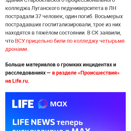
колледжа Луганского педуниверситета в ЛН
пострадали 37 человек, один погиб. Восьмерых
пострадавших госпитализировали, трое из них
находятся в тяжёлом состоянии. В СК заявили,
что
ВСУ прицельно били по колледжу четырьмя
дронами.
Больше материалов о громких инцидентах и
расследованиях —
в разделе «Происшествия»
на Life.ru.