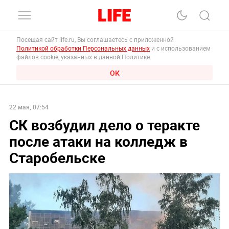
Посещая сайт life.ru, Вы соглашаетесь с приложенной
Политикой обработки Персональных данных
и с использованием
файлов cookie, указанных в данной Политике.
ОК
22 мая, 07:54
СК возбудил дело о теракте
после атаки на колледж в
Старобельске