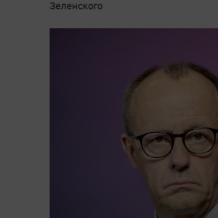
Зеленского