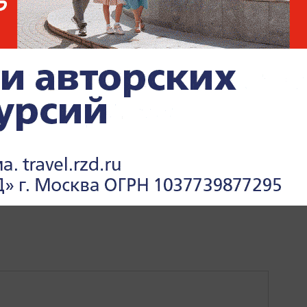
ИНА
ВЛАДИМИР ЗЕЛЕНСКИЙ
ЕС
МИРОВАЯ ПОЛИТ