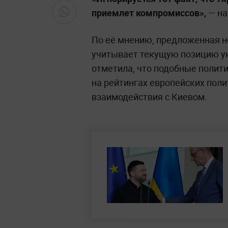
приемлет компромиссов»,
— на
По её мнению, предложенная 
учитывает текущую позицию у
отметила, что подобные полити
на рейтингах европейских пол
взаимодействия с Киевом.