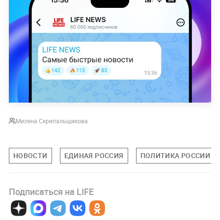
Милена Скрипальщикова
НОВОСТИ
ЕДИНАЯ РОССИЯ
ПОЛИТИКА РОССИИ
Подписаться на LIFE