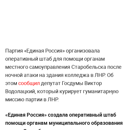
Партия «Единая Россия» организовала
оперативный штаб для помощи органам
местного самоуправления Старобельска после
ночной атаки на здания колледжа в ЛНР. Об
этом
сообщил
депутат Госдумы Виктор
Водолацкий, который курирует гуманитарную
миссию партии в ЛНР.
«Единая Россия» создала оперативный штаб
помощи органам муниципального образования