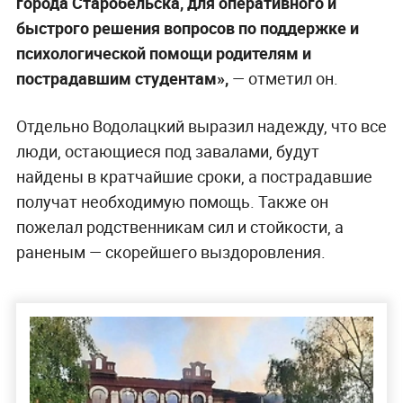
города Старобельска, для оперативного и
быстрого решения вопросов по поддержке и
психологической помощи родителям и
пострадавшим студентам»,
— отметил он.
Отдельно Водолацкий выразил надежду, что все
люди, остающиеся под завалами, будут
найдены в кратчайшие сроки, а пострадавшие
получат необходимую помощь. Также он
пожелал родственникам сил и стойкости, а
раненым — скорейшего выздоровления.