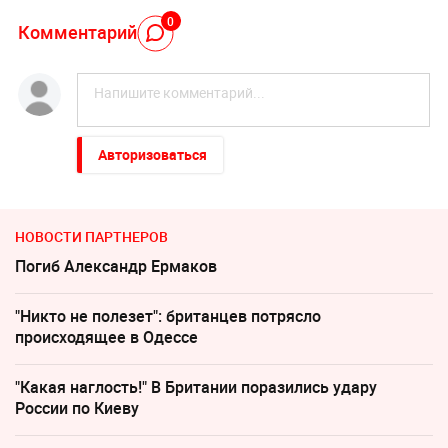
0
Комментарий
Авторизоваться
НОВОСТИ ПАРТНЕРОВ
Погиб Александр Ермаков
"Никто не полезет": британцев потрясло
происходящее в Одессе
"Какая наглость!" В Британии поразились удару
России по Киеву