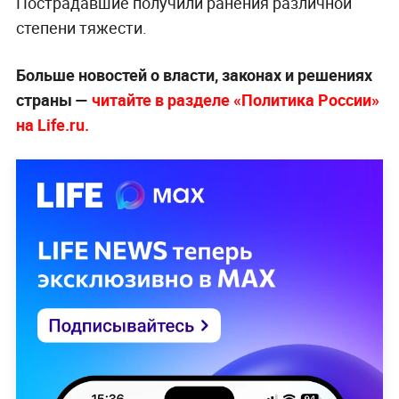
Пострадавшие получили ранения различной
степени тяжести.
Больше новостей о власти, законах и решениях
страны —
читайте в разделе «Политика России»
на Life.ru.