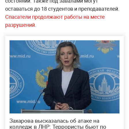
состоянии. Также под завалами могут
оставаться до 18 студентов и преподавателей.
Спасатели продолжают работы на месте
разрушений
.
Захарова высказалась об атаке на
колледж в ЛНР: Террористы бьют по