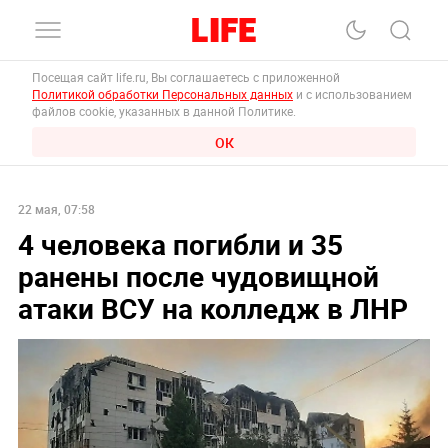
Посещая сайт life.ru, Вы соглашаетесь с приложенной
Политикой обработки Персональных данных
и с использованием
файлов cookie, указанных в данной Политике.
ОК
22 мая, 07:58
4 человека погибли и 35
ранены после чудовищной
атаки ВСУ на колледж в ЛНР