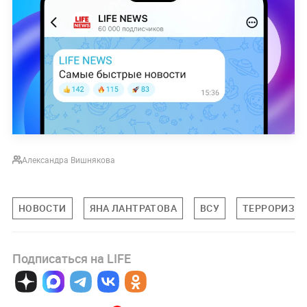
Александра Вишнякова
НОВОСТИ
ЯНА ЛАНТРАТОВА
ВСУ
ТЕРРОРИЗМ
Подписаться на LIFE