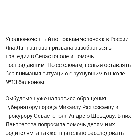
Уполномоченный по правам человека в России
Яна Лантратова призвала разобраться в
трагедии в Севастополе и помочь
пострадавшим. По её словам, нельзя оставлять
без внимания ситуацию с рухнувшим в школе
№13 балконом.
Омбудсмен уже направила обращения
губернатору города Михаилу Развожаеву и
прокурору Севастополя Андрею Шевцову. В них
Лантратова попросила помочь детям и их
родителям, а также тщательно расследовать