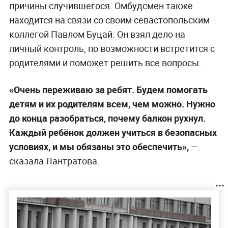
причины случившегося. Омбудсмен также
находится на связи со своим севастопольским
коллегой Павлом Буцай. Он взял дело на
личный контроль, по возможности встретится с
родителями и поможет решить все вопросы.
«Очень переживаю за ребят. Будем помогать
детям и их родителям всем, чем можно. Нужно
до конца разобраться, почему балкон рухнул.
Каждый ребёнок должен учиться в безопасных
условиях, и мы обязаны это обеспечить»,
—
сказала
Лантратова.