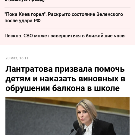
"Пока Киев горел". Раскрыто состояние Зеленского
после удара РФ
Песков: СВО может завершиться в ближайшие часы
20 мая, 16:11
Лантратова призвала помочь
детям и наказать виновных в
обрушении балкона в школе