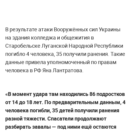
В результате атаки Вооружённых сил Украины
на здания колледжа и общежития в
Старобельске Луганской Народной Республики
погибло 4 человека, 35 получили ранения. Такие
данные привела уполномоченный по правам
человека в РФ Яна Лантратова.
«В момент удара там находились 86 подростков
от 14 до 18 лет. По предварительным данным, 4
человека погибли, 35 детей получили ранения
разной тяжести. Спасатели продолжают
разбирать завалы — под ними ещё остаются