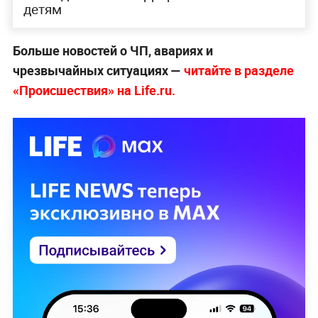
детям
Больше новостей о ЧП, авариях и
чрезвычайных ситуациях —
читайте в разделе
«Происшествия» на Life.ru.