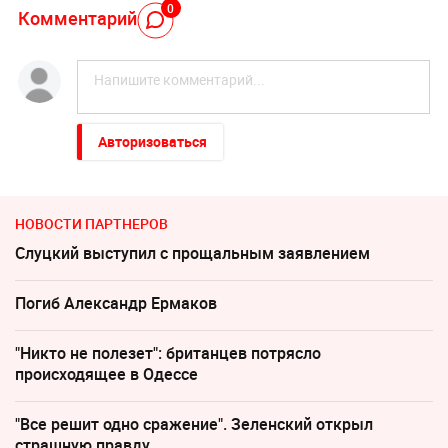
0
Комментарий
Авторизоваться
НОВОСТИ ПАРТНЕРОВ
Слуцкий выступил с прощальным заявлением
Погиб Александр Ермаков
"Никто не полезет": британцев потрясло
происходящее в Одессе
"Все решит одно сражение". Зеленский открыл
страшную правду