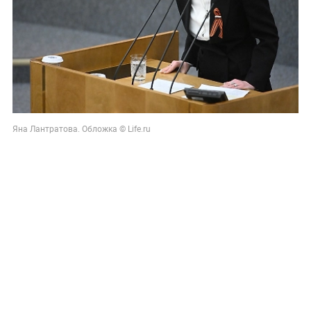
Яна Лантратова. Обложка © Life.ru