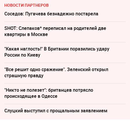
НОВОСТИ ПАРТНЕРОВ
Соседов: Пугачева безнадежно постарела
SHOT: Слепаков* переписал на родителей две
квартиры в Москве
"Какая наглость!" В Британии поразились удару
России по Киеву
"Все решит одно сражение". Зеленский открыл
страшную правду
"Никто не полезет": британцев потрясло
происходящее в Одессе
Слуцкий выступил с прощальным заявлением