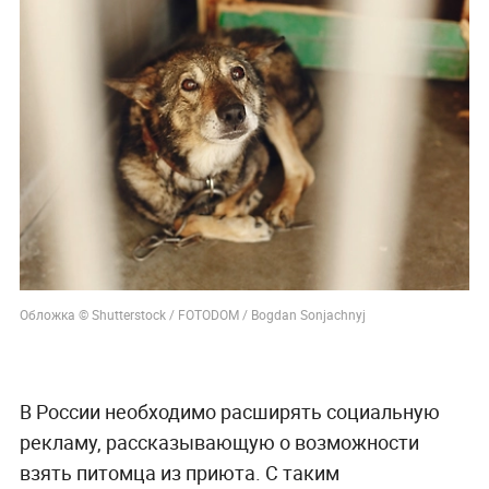
Обложка © Shutterstock / FOTODOM / Bogdan Sonjachnyj
В России необходимо расширять социальную
рекламу, рассказывающую о возможности
взять питомца из приюта. С таким