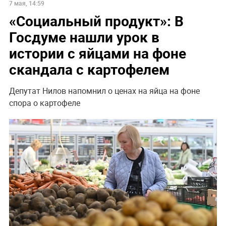
7 мая, 14:59
«Социальный продукт»: В
Госдуме нашли урок в
истории с яйцами на фоне
скандала с картофелем
Депутат Нилов напомнил о ценах на яйца на фоне
спора о картофеле