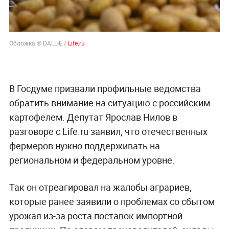
Обложка © DALL-E /
Life.ru
В Госдуме призвали профильные ведомства
обратить внимание на ситуацию с российским
картофелем. Депутат Ярослав Нилов в
разговоре с Life.ru заявил, что отечественных
фермеров нужно поддерживать на
региональном и федеральном уровне.
Так он отреагировал на жалобы аграриев,
которые ранее заявили о проблемах со сбытом
урожая из-за роста поставок импортной