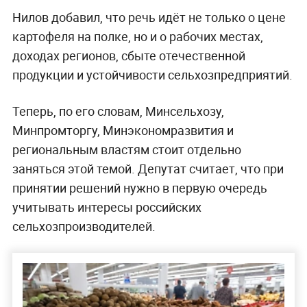
Нилов добавил, что речь идёт не только о цене
картофеля на полке, но и о рабочих местах,
доходах регионов, сбыте отечественной
продукции и устойчивости сельхозпредприятий.
Теперь, по его словам, Минсельхозу,
Минпромторгу, Минэкономразвития и
региональным властям стоит отдельно
заняться этой темой. Депутат считает, что при
принятии решений нужно в первую очередь
учитывать интересы российских
сельхозпроизводителей.