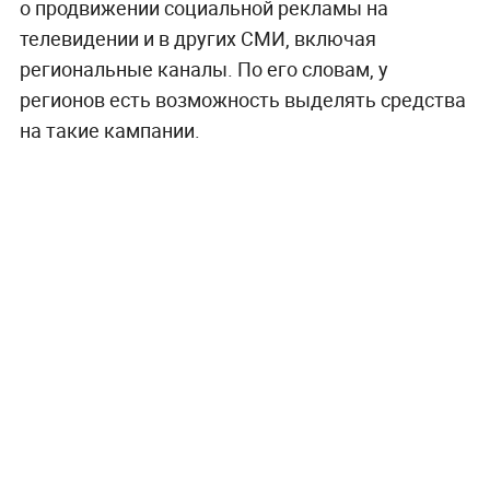
о продвижении социальной рекламы на
телевидении и в других СМИ, включая
региональные каналы. По его словам, у
регионов есть возможность выделять средства
на такие кампании.