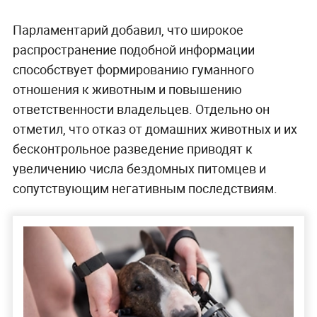
Парламентарий добавил, что широкое
распространение подобной информации
способствует формированию гуманного
отношения к животным и повышению
ответственности владельцев. Отдельно он
отметил, что отказ от домашних животных и их
бесконтрольное разведение приводят к
увеличению числа бездомных питомцев и
сопутствующим негативным последствиям.