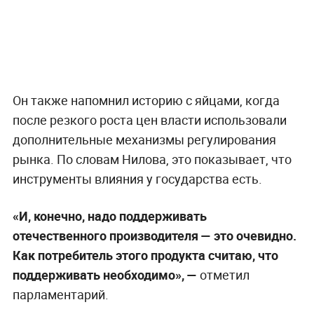
Он также напомнил историю с яйцами, когда
после резкого роста цен власти использовали
дополнительные механизмы регулирования
рынка. По словам Нилова, это показывает, что
инструменты влияния у государства есть.
«И, конечно, надо поддерживать
отечественного производителя — это очевидно.
Как потребитель этого продукта считаю, что
поддерживать необходимо», —
отметил
парламентарий.