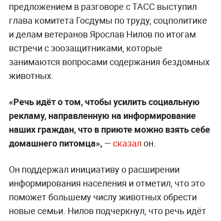
предложением в разговоре с ТАСС выступил
глава комитета Госдумы по труду, соцполитике
и делам ветеранов Ярослав Нилов по итогам
встречи с зоозащитниками, которые
занимаются вопросами содержания бездомных
животных.
«Речь идёт о том, чтобы усилить социальную
рекламу, направленную на информирование
наших граждан, что в приюте можно взять себе
домашнего питомца»,
—
сказал
он.
Он поддержал инициативу о расширении
информирования населения и отметил, что это
поможет большему числу животных обрести
новые семьи. Нилов подчеркнул, что речь идёт