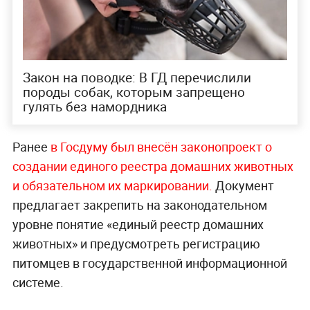
Закон на поводке: В ГД перечислили
породы собак, которым запрещено
гулять без намордника
Ранее
в Госдуму был внесён законопроект о
создании единого реестра домашних животных
и обязательном их маркировании.
Документ
предлагает закрепить на законодательном
уровне понятие «единый реестр домашних
животных» и предусмотреть регистрацию
питомцев в государственной информационной
системе.