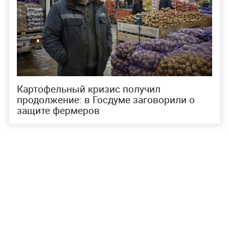
Картофельный кризис получил
продолжение: в Госдуме заговорили о
защите фермеров