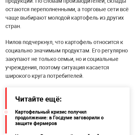
продукции. По словам производителей, склады
остаются переполненными, а торговые сети всё
чаще выбирают молодой картофель из других
стран.
Нилов подчеркнул, что картофель относится к
социально значимым продуктам. Его регулярно
закупают не только семьи, но и социальные
учреждения, поэтому ситуация касается
широкого круга потребителей.
Читайте ещё:
Картофельный кризис получил
продолжение: в Госдуме заговорили о
защите фермеров