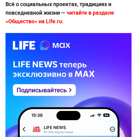
Всё о социальных проектах, традициях и
повседневной жизни —
читайте в разделе
«Общество» на Life.ru.