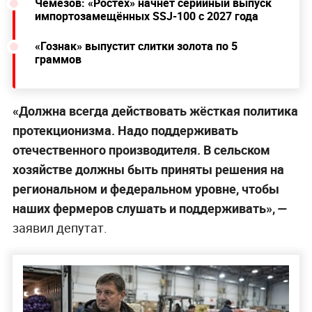
Чемезов: «Ростех» начнёт серийный выпуск
импортозамещённых SSJ-100 с 2027 года
«Гознак» выпустит слитки золота по 5
граммов
«Должна всегда действовать жёсткая политика
протекционизма. Надо поддерживать
отечественного производителя. В сельском
хозяйстве должны быть приняты решения на
региональном и федеральном уровне, чтобы
наших фермеров слушать и поддерживать», —
заявил депутат.