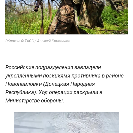
Обложка © ТАСС / Алексей Коновалов
Российские подразделения завладели
укреплёнными позициями противника в районе
Новопавловки (Донецкая Народная
Республика). Ход операции раскрыли в
Министерстве обороны.