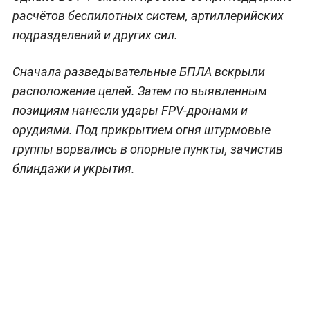
расчётов беспилотных систем, артиллерийских
подразделений и других сил.
Сначала разведывательные БПЛА вскрыли
расположение целей. Затем по выявленным
позициям нанесли удары FPV-дронами и
орудиями. Под прикрытием огня штурмовые
группы ворвались в опорные пункты, зачистив
блиндажи и укрытия.