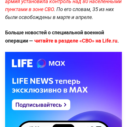
армия установила контроль над 80 населёнными
пунктами в зоне СВО
. По его словам, 35 из них
были освобождены в марте и апреле.
Больше новостей о специальной военной
операции —
читайте в разделе «СВО» на Life.ru
.