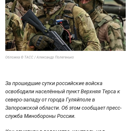
Обложка © ТАСС / Александр Полегенько
За прошедшие сутки российские войска
освободили населённый пункт Верхняя Терса к
северо-западу от города Гуляйполе в
Запорожской области. Об этом сообщает пресс-
служба Минобороны России.