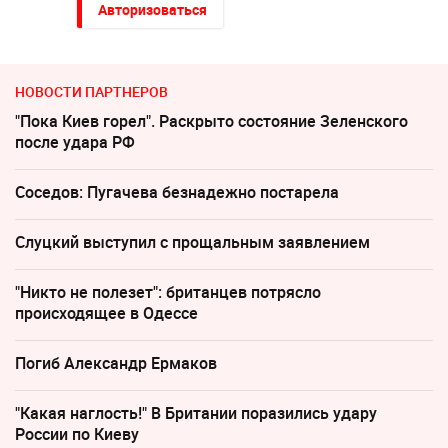
Авторизоваться
НОВОСТИ ПАРТНЕРОВ
"Пока Киев горел". Раскрыто состояние Зеленского
после удара РФ
Соседов: Пугачева безнадежно постарела
Слуцкий выступил с прощальным заявлением
"Никто не полезет": британцев потрясло
происходящее в Одессе
Погиб Александр Ермаков
"Какая наглость!" В Британии поразились удару
России по Киеву