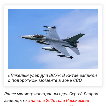
«Тяжёлый удар для ВСУ»: В Китае заявили
о поворотном моменте в зоне СВО
Ранее министр иностранных дел Сергей Лавров
заявил, что
с начала 2026 года Российская