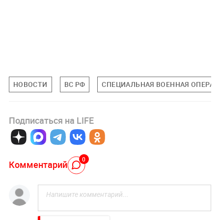
НОВОСТИ
ВС РФ
СПЕЦИАЛЬНАЯ ВОЕННАЯ ОПЕРАЦИ
Подписаться на LIFE
0
Комментарий