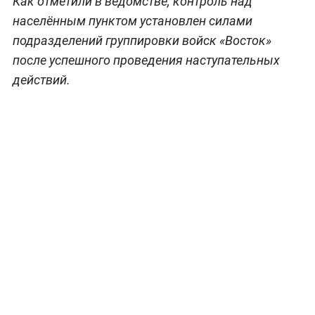
Как отметили в ведомстве, контроль над
населённым пунктом установлен силами
подразделений группировки войск «Восток»
после успешного проведения наступательных
действий.