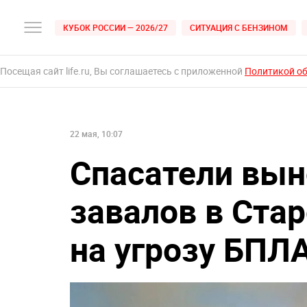
КУБОК РОССИИ — 2026/27
СИТУАЦИЯ С БЕНЗИНОМ
Посещая сайт life.ru, Вы соглашаетесь с приложенной
Политикой о
22 мая, 10:07
Спасатели вын
завалов в Ста
на угрозу БПЛ