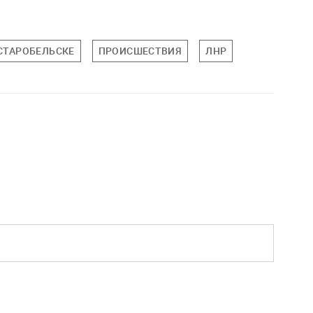
 СТАРОБЕЛЬСКЕ
ПРОИСШЕСТВИЯ
ЛНР