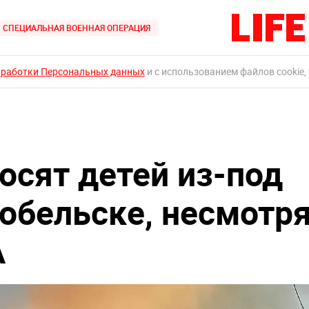
СПЕЦИАЛЬНАЯ ВОЕННАЯ ОПЕРАЦИЯ
бработки Персональных данных
и с использованием файлов cookie,
осят детей из-под
робельске, несмотр
А