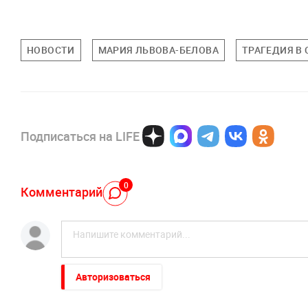
НОВОСТИ
МАРИЯ ЛЬВОВА-БЕЛОВА
ТРАГЕДИЯ В
Подписаться на LIFE
0
Комментарий
Авторизоваться