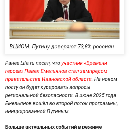
ВЦИОМ: Путину доверяют 73,8% россиян
Ранее Life.ru писал, что
участник «Времени
героев» Павел Емельянов стал зампредом
правительства Ивановской области
. На новом
посту он будет курировать вопросы
региональной безопасности. В июне 2025 года
Емельянов вошёл во второй поток программы,
инициированной Путиным.
Больше актуальных событий в режиме