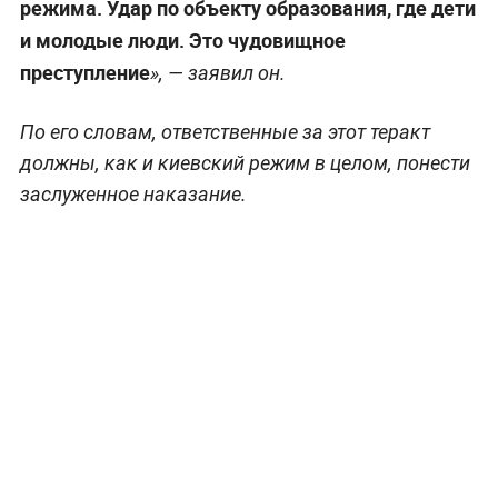
режима. Удар по объекту образования, где дети
и молодые люди. Это чудовищное
преступление
», — заявил он.
По его словам, ответственные за этот теракт
должны, как и киевский режим в целом, понести
заслуженное наказание.