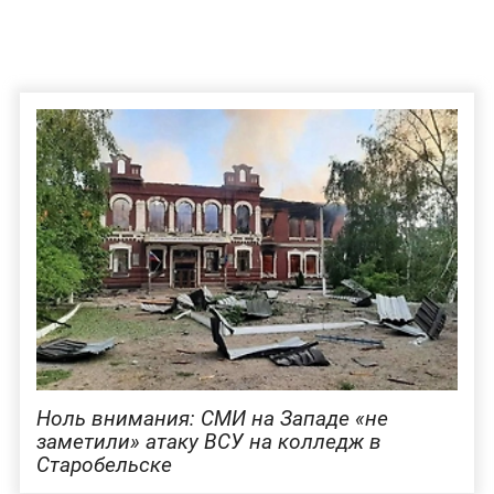
Ноль внимания: СМИ на Западе «не
заметили» атаку ВСУ на колледж в
Старобельске