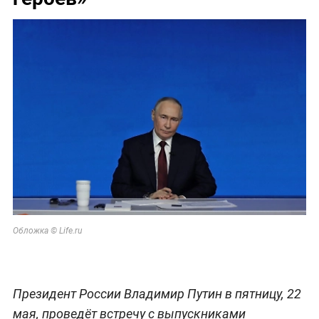
Обложка © Life.ru
Президент России Владимир Путин в пятницу, 22
мая, проведёт встречу с выпускниками