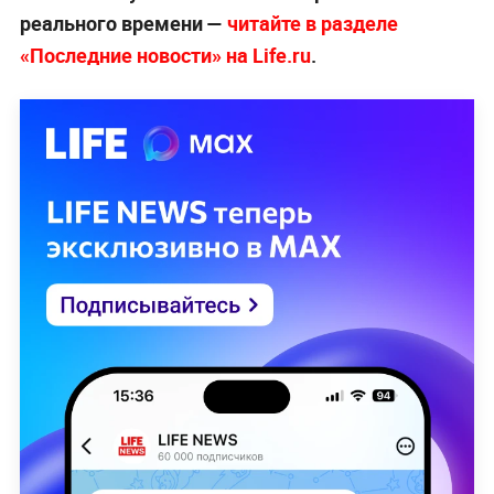
реального времени —
читайте в разделе
«Последние новости» на Life.ru
.