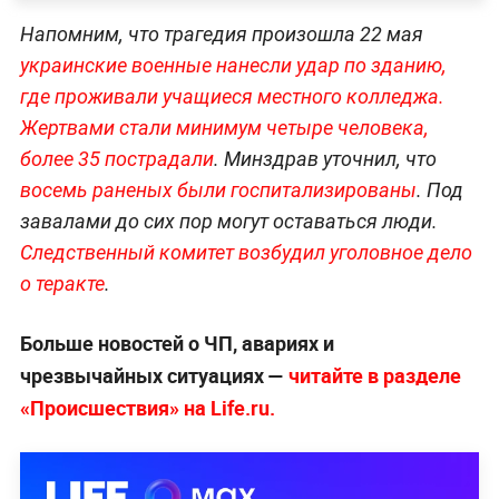
Напомним, что трагедия произошла 22 мая
украинские военные нанесли удар по зданию,
где проживали учащиеся местного колледжа.
Жертвами стали минимум четыре человека,
более 35 пострадали
. Минздрав уточнил, что
восемь раненых были госпитализированы
. Под
завалами до сих пор могут оставаться люди.
Следственный комитет возбудил уголовное дело
о теракте
.
Больше новостей о ЧП, авариях и
чрезвычайных ситуациях —
читайте в разделе
«Происшествия» на Life.ru.