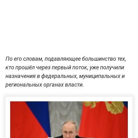
По его словам, подавляющее большинство тех,
кто прошёл через первый поток, уже получили
назначения в федеральных, муниципальных и
региональных органах власти.