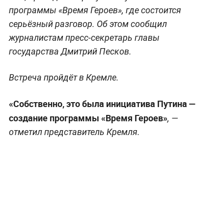
программы «Время Героев», где состоится
серьёзный разговор. Об этом сообщил
журналистам пресс-секретарь главы
государства Дмитрий Песков.
Встреча пройдёт в Кремле.
«Собственно, это была инициатива Путина —
создание программы «Время Героев»
, —
отметил представитель Кремля.