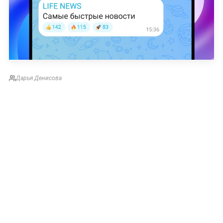
Дарья Денисова