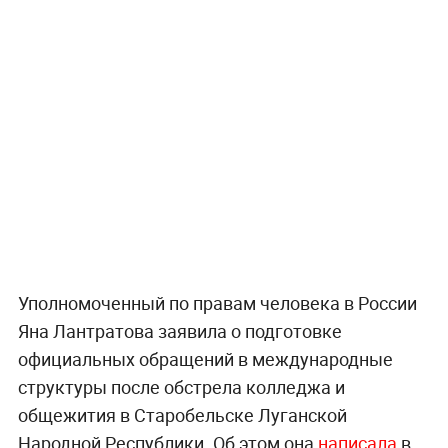
Уполномоченный по правам человека в России
Яна Лантратова заявила о подготовке
официальных обращений в международные
структуры после обстрела колледжа и
общежития в Старобельске Луганской
Народной Республики. Об этом она
написала
в