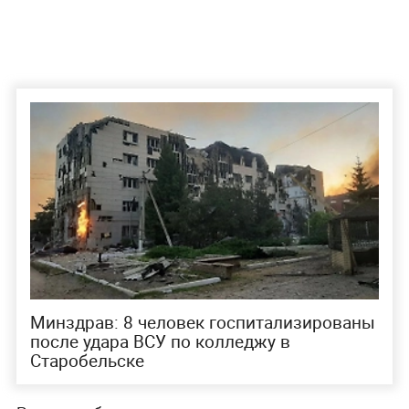
Минздрав: 8 человек госпитализированы
после удара ВСУ по колледжу в
Старобельске