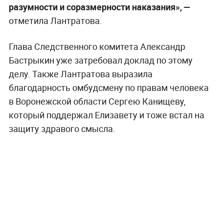
разумности и соразмерности наказания», —
отметила Лантратова.
Глава Следственного комитета Александр
Бастрыкин уже затребовал доклад по этому
делу. Также Лантратова выразила
благодарность омбудсмену по правам человека
в Воронежской области Сергею Канищеву,
который поддержал Елизавету и тоже встал на
защиту здравого смысла.