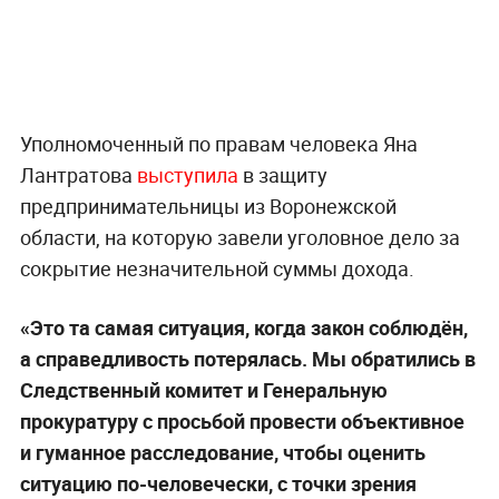
Уполномоченный по правам человека Яна
Лантратова
выступила
в защиту
предпринимательницы из Воронежской
области, на которую завели уголовное дело за
сокрытие незначительной суммы дохода.
«Это та самая ситуация, когда закон соблюдён,
а справедливость потерялась. Мы обратились в
Следственный комитет и Генеральную
прокуратуру с просьбой провести объективное
и гуманное расследование, чтобы оценить
ситуацию по-человечески, с точки зрения