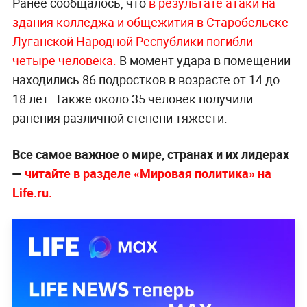
Ранее сообщалось, что
в результате атаки на
здания колледжа и общежития в Старобельске
Луганской Народной Республики погибли
четыре человека.
В момент удара в помещении
находились 86 подростков в возрасте от 14 до
18 лет. Также около 35 человек получили
ранения различной степени тяжести.
Все самое важное о мире, странах и их лидерах
—
читайте в разделе «Мировая политика» на
Life.r
u.