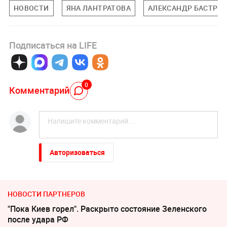
НОВОСТИ
ЯНА ЛАНТРАТОВА
АЛЕКСАНДР БАСТРЫ
Подписаться на LIFE
0
Комментарий
Авторизоваться
НОВОСТИ ПАРТНЕРОВ
"Пока Киев горел". Раскрыто состояние Зеленского
после удара РФ