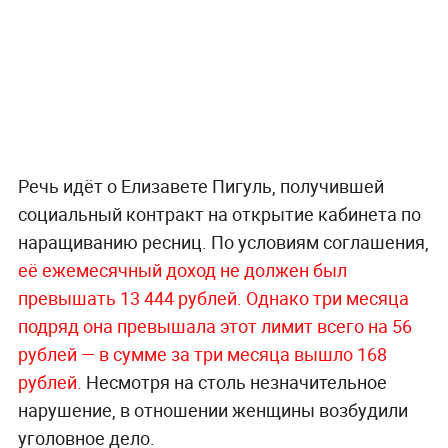
Речь идёт о Елизавете Пигуль, получившей
социальный контракт на открытие кабинета по
наращиванию ресниц. По условиям соглашения,
её ежемесячный доход не должен был
превышать 13 444 рублей. Однако три месяца
подряд она превышала этот лимит всего на 56
рублей — в сумме за три месяца вышло 168
рублей.
Несмотря на столь незначительное
нарушение, в отношении женщины возбудили
уголовное дело.