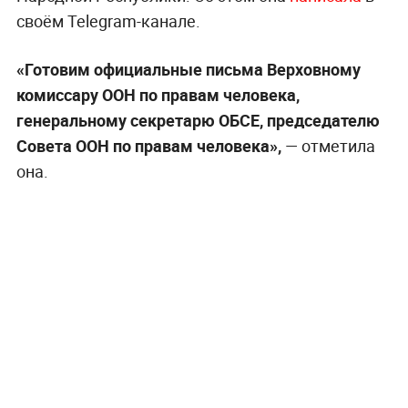
своём Telegram-канале.
«Готовим официальные письма Верховному
комиссару ООН по правам человека,
генеральному секретарю ОБСЕ, председателю
Совета ООН по правам человека»,
— отметила
она.