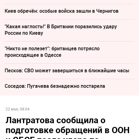
Киев обречён: особые войска зашли в Чернигов
"Какая наглость!" В Британии поразились удару
России по Киеву
"Никто не полезет": британцев потрясло
происходящее в Одессе
Песков: СВО может завершиться в ближайшие часы
Соседов: Пугачева безнадежно постарела
22 мая, 08:04
Лантратова сообщила о
подготовке обращений в ООН