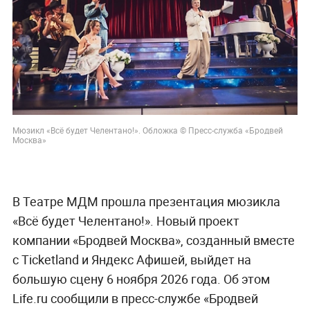
Мюзикл «Всё будет Челентано!». Обложка © Пресс-служба «Бродвей
Москва»
В Театре МДМ прошла презентация мюзикла
«Всё будет Челентано!». Новый проект
компании «Бродвей Москва», созданный вместе
с Ticketland и Яндекс Афишей, выйдет на
большую сцену 6 ноября 2026 года. Об этом
Life.ru сообщили в пресс-службе «Бродвей