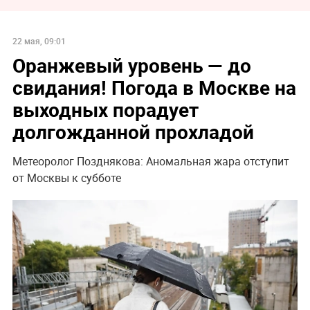
22 мая, 09:01
Оранжевый уровень — до
свидания! Погода в Москве на
выходных порадует
долгожданной прохладой
Метеоролог Позднякова: Аномальная жара отступит
от Москвы к субботе