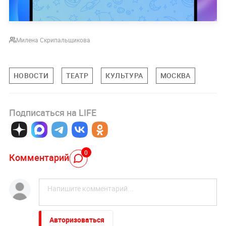
Милена Скрипальщикова
НОВОСТИ
ТЕАТР
КУЛЬТУРА
МОСКВА
Подписаться на LIFE
0
Комментарий
Авторизоваться