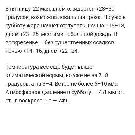
В пятницу, 22 мая, днём ожидается +28–30
градусов, возможна локальная гроза. Но уже в
субботу жара начнёт отступать: ночью +16–18,
днём +23–25, местами небольшой дождь. В
воскресенье — без существенных осадков,
ночью +14–16, днём +22–24.
Температура всё ещё будет выше
климатической нормы, но уже не на 7–8
градусов, а на 3–4. Ветер не более 5–10 м/с.
Атмосферное давление в субботу — 751 мм рт.
ст., в воскресенье — 749.