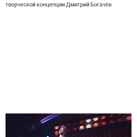
творческой концепции Дмитрий Богачёв