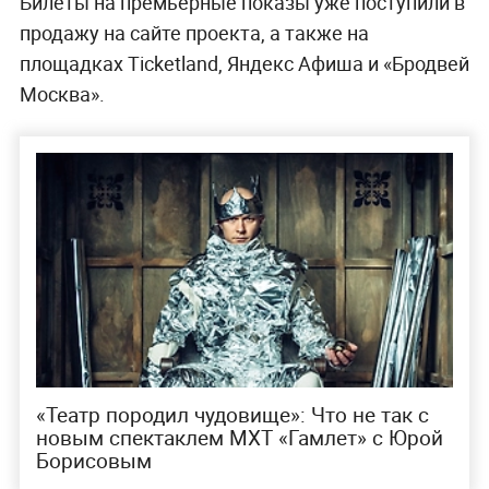
Билеты на премьерные показы уже поступили в
продажу на сайте проекта, а также на
площадках Ticketland, Яндекс Афиша и «Бродвей
Москва».
«Театр породил чудовище»: Что не так с
новым спектаклем МХТ «Гамлет» с Юрой
Борисовым