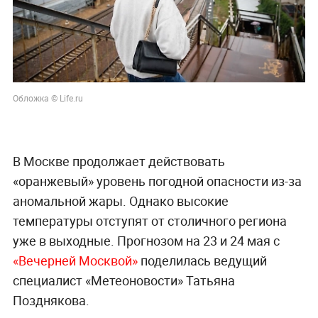
Обложка © Life.ru
В Москве продолжает действовать
«оранжевый» уровень погодной опасности из-за
аномальной жары. Однако высокие
температуры отступят от столичного региона
уже в выходные. Прогнозом на 23 и 24 мая с
«Вечерней Москвой»
поделилась ведущий
специалист «Метеоновости» Татьяна
Позднякова.