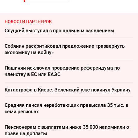
НОВОСТИ ПАРТНЕРОВ
Слуцкий выступил с прощальным заявлением
Собянин раскритиковал предложение «развернуть
экономику на войну»
Пашинян исключил проведение референдума по
членству в ЕС или ЕАЭС
Катастрофа в Киеве: Зеленский уже покинул Украину
Средняя пенсия неработающих превысила 35 тыс. в
семи регионах
Пенсионерам с выплатами ниже 35 000 напомнили о
праве на доплаты