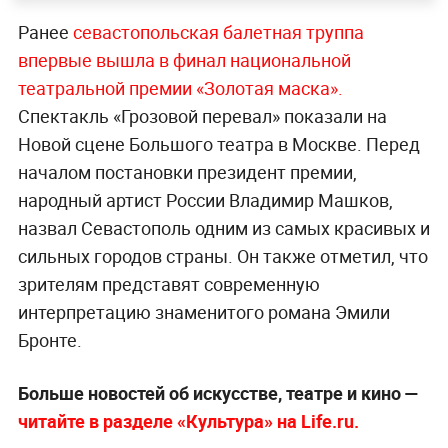
Ранее
севастопольская балетная труппа
впервые вышла в финал национальной
театральной премии «Золотая маска».
Спектакль «Грозовой перевал» показали на
Новой сцене Большого театра в Москве. Перед
началом постановки президент премии,
народный артист России Владимир Машков,
назвал Севастополь одним из самых красивых и
сильных городов страны. Он также отметил, что
зрителям представят современную
интерпретацию знаменитого романа Эмили
Бронте.
Больше новостей об искусстве, театре и кино —
читайте в разделе «Культура» на Life.ru.