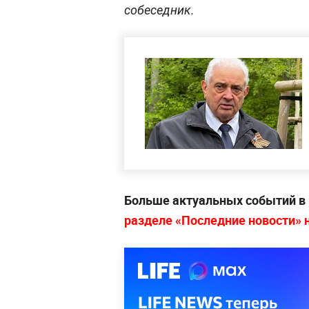
собеседник.
Больше актуальных событий в
разделе «Последние новости» на