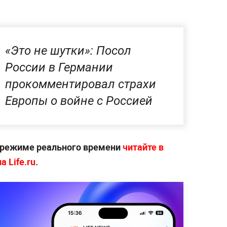
«Это не шутки»: Посол
России в Германии
прокомментировал страхи
Европы о войне с Россией
 режиме реального времени
читайте в
 Life.ru
.