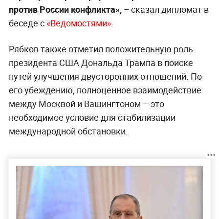
против России конфликта», –
сказал дипломат в
беседе с
«Ведомостями»
.
Рябков также отметил положительную роль
президента США Дональда Трампа в поиске
путей улучшения двусторонних отношений. По
его убеждению, полноценное взаимодействие
между Москвой и Вашингтоном – это
необходимое условие для стабилизации
международной обстановки.