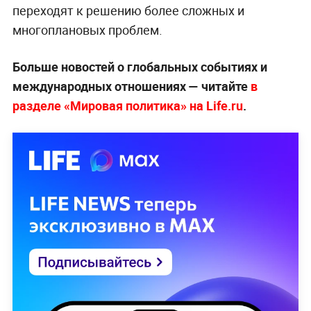
переходят к решению более сложных и
многоплановых проблем.
Больше новостей о глобальных событиях и
международных отношениях — читайте
в
разделе «Мировая политика» на Life.ru
.