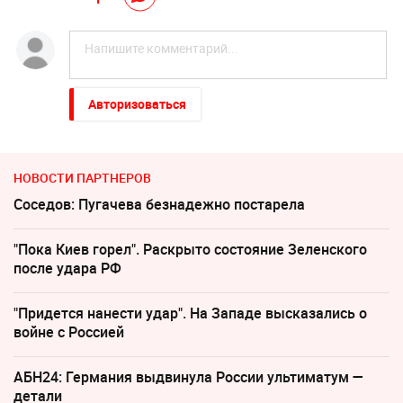
Авторизоваться
НОВОСТИ ПАРТНЕРОВ
Соседов: Пугачева безнадежно постарела
"Пока Киев горел". Раскрыто состояние Зеленского
после удара РФ
"Придется нанести удар". На Западе высказались о
войне с Россией
АБН24: Германия выдвинула России ультиматум —
детали