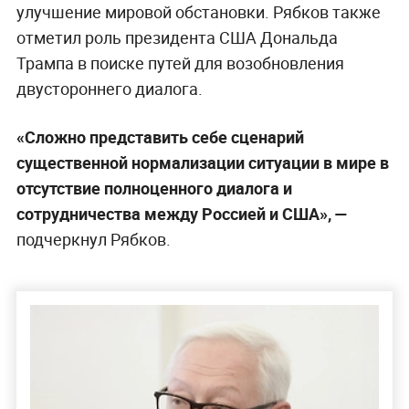
улучшение мировой обстановки. Рябков также
отметил роль президента США Дональда
Трампа в поиске путей для возобновления
двустороннего диалога.
«Сложно представить себе сценарий
существенной нормализации ситуации в мире в
отсутствие полноценного диалога и
сотрудничества между Россией и США», —
подчеркнул Рябков.