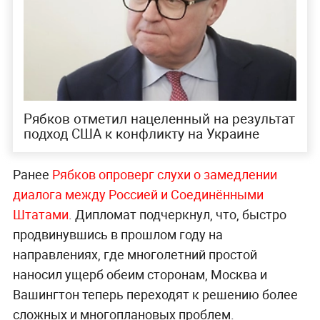
Рябков отметил нацеленный на результат
подход США к конфликту на Украине
Ранее
Рябков опроверг слухи о замедлении
диалога между Россией и Соединёнными
Штатами
. Дипломат подчеркнул, что, быстро
продвинувшись в прошлом году на
направлениях, где многолетний простой
наносил ущерб обеим сторонам, Москва и
Вашингтон теперь переходят к решению более
сложных и многоплановых проблем.