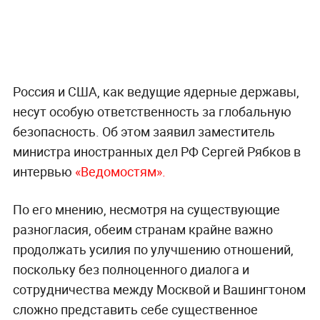
Россия и США, как ведущие ядерные державы,
несут особую ответственность за глобальную
безопасность. Об этом заявил заместитель
министра иностранных дел РФ Сергей Рябков в
интервью
«Ведомостям».
По его мнению, несмотря на существующие
разногласия, обеим странам крайне важно
продолжать усилия по улучшению отношений,
поскольку без полноценного диалога и
сотрудничества между Москвой и Вашингтоном
сложно представить себе существенное