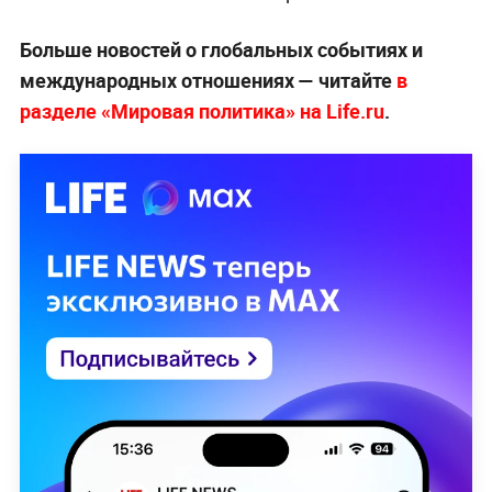
Больше новостей о глобальных событиях и
международных отношениях — читайте
в
разделе «Мировая политика» на Life.ru
.