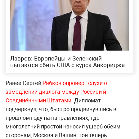
Лавров: Европейцы и Зеленский
пытаются сбить США с курса Анкориджа
Ранее Сергей
Рябков опроверг слухи о
замедлении диалога между Россией и
Соединёнными Штатами
. Дипломат
подчеркнул, что, быстро продвинувшись в
прошлом году на направлениях, где
многолетний простой наносил ущерб обеим
сторонам, Москва и Вашингтон теперь