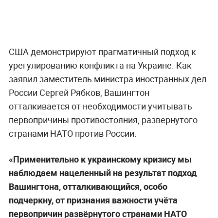
США демонстрируют прагматичный подход к
урегулированию конфликта на Украине. Как
заявил заместитель министра иностранных дел
России Сергей Рябков, Вашингтон
отталкивается от необходимости учитывать
первопричины противостояния, развёрнутого
странами НАТО против России.
«Применительно к украинскому кризису мы
наблюдаем нацеленный на результат подход
Вашингтона, отталкивающийся, особо
подчеркну, от признания важности учёта
первопричин развёрнутого странами НАТО