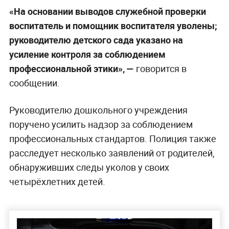
«На основании выводов служебной проверки
воспитатель и помощник воспитателя уволены;
руководителю детского сада указано на
усиление контроля за соблюдением
профессиональной этики», —
говорится в
сообщении.
Руководителю дошкольного учреждения
поручено усилить надзор за соблюдением
профессиональных стандартов. Полиция также
расследует несколько заявлений от родителей,
обнаруживших следы уколов у своих
четырёхлетних детей.