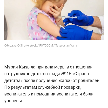
Обложка © Shutterstock / FOTODOM / Tatevosian Yana
Мэрия Кызыла приняла меры в отношении
сотрудников детского сада № 15 «Страна
детства» после получения жалоб от родителей.
По результатам служебной проверки,
воспитатель и помощник воспитателя были
уволены.