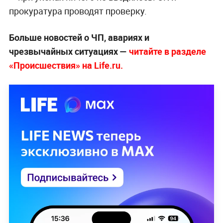
прокуратура проводят проверку.
Больше новостей о ЧП, авариях и
чрезвычайных ситуациях —
читайте в разделе
«Происшествия» на Life.ru.