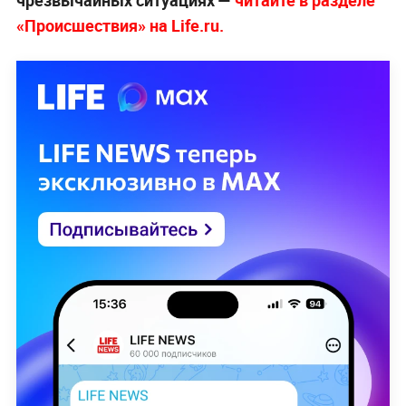
«Происшествия» на Life.ru.