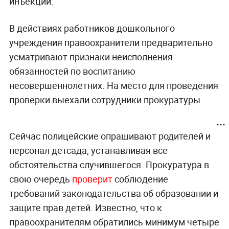
инъекции.
В действиях работников дошкольного
учреждения правоохранители предварительно
усматривают признаки неисполнения
обязанностей по воспитанию
несовершеннолетних. На место для проведения
проверки выехали сотрудники прокуратуры.
Сейчас полицейские опрашивают родителей и
персонал детсада, устанавливая все
обстоятельства случившегося. Прокуратура в
свою очередь
проверит
соблюдение
требований законодательства об образовании и
защите прав детей. Известно, что к
правоохранителям обратились минимум четыре