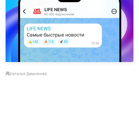
Наталья Демьянова