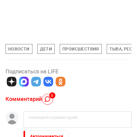
НОВОСТИ
ДЕТИ
ПРОИСШЕСТВИЯ
ТЫВА, РЕСП
Подписаться на LIFE
0
Комментарий
Авторизоваться