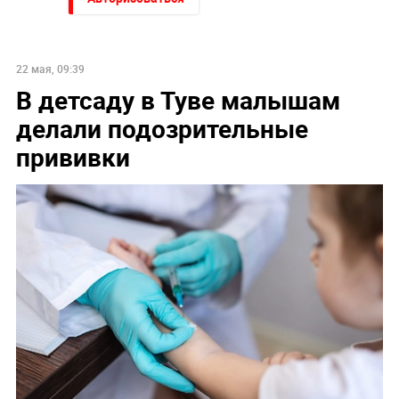
22 мая, 09:39
В детсаду в Туве малышам
делали подозрительные
прививки