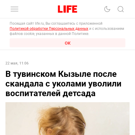
Посещая сайт life.ru, Вы соглашаетесь с приложенной
Политикой обработки Персональных данных
и с использованием
файлов cookie, указанных в данной Политике.
ОК
22 мая, 11:06
В тувинском Кызыле после
скандала с уколами уволили
воспитателей детсада