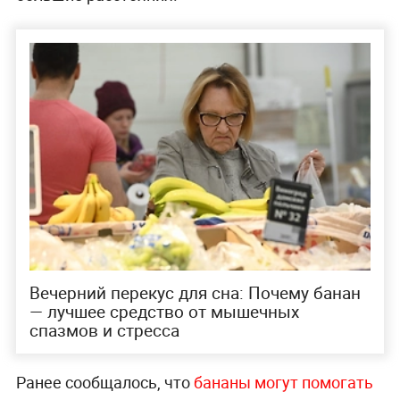
Вечерний перекус для сна: Почему банан
— лучшее средство от мышечных
спазмов и стресса
Ранее сообщалось, что
бананы могут помогать