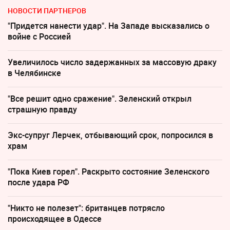
НОВОСТИ ПАРТНЕРОВ
"Придется нанести удар". На Западе высказались о
войне с Россией
Увеличилось число задержанных за массовую драку
в Челябинске
"Все решит одно сражение". Зеленский открыл
страшную правду
Экс-супруг Лерчек, отбывающий срок, попросился в
храм
"Пока Киев горел". Раскрыто состояние Зеленского
после удара РФ
"Никто не полезет": британцев потрясло
происходящее в Одессе