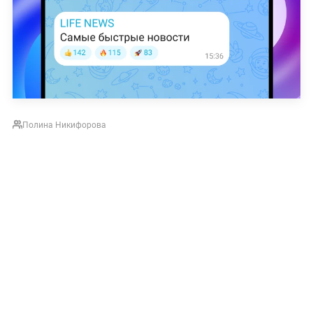
Полина Никифорова