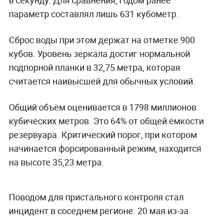
параметр составлял лишь 631 кубометр.
Сброс воды при этом держат на отметке 900
кубов. Уровень зеркала достиг нормальной
подпорной планки в 32,75 метра, которая
считается наивысшей для обычных условий.
Общий объём оценивается в 1798 миллионов
кубических метров. Это 64% от общей ёмкости
резервуара. Критический порог, при котором
начинается форсированный режим, находится
на высоте 35,23 метра.
Поводом для пристального контроля стал
инцидент в соседнем регионе. 20 мая из-за