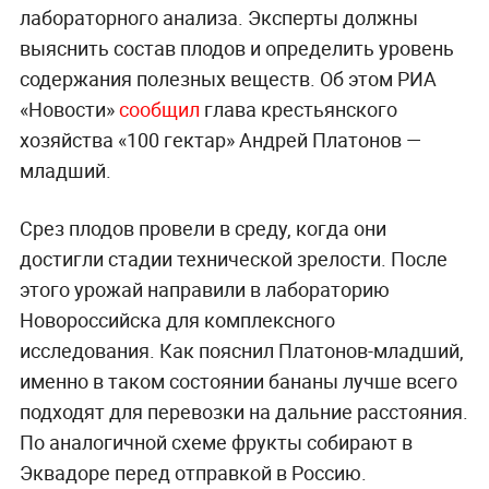
лабораторного анализа. Эксперты должны
выяснить состав плодов и определить уровень
содержания полезных веществ. Об этом РИА
«Новости»
сообщил
глава крестьянского
хозяйства «100 гектар» Андрей Платонов —
младший.
Срез плодов провели в среду, когда они
достигли стадии технической зрелости. После
этого урожай направили в лабораторию
Новороссийска для комплексного
исследования. Как пояснил Платонов-младший,
именно в таком состоянии бананы лучше всего
подходят для перевозки на дальние расстояния.
По аналогичной схеме фрукты собирают в
Эквадоре перед отправкой в Россию.