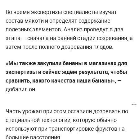
Во время экспертизы специалисты изучат
состав мякоти и определят содержание
полезных элементов. Анализ проведут в два
этапа — сначала на ранней стадии созревания, а
затем после полного дозревания плодов.
«Мы также закупили бананы в магазинах для
экспертизы и сейчас ждём результата, чтобы
сравнить, какого качества наши бананы»,
—
добавил он.
Часть урожая при этом оставили дозревать по
специальной технологии, которую обычно
используют при транспортировке фруктов на
большие расстояния.