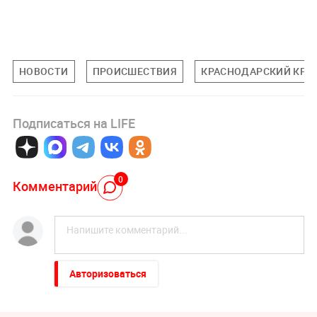
НОВОСТИ
ПРОИСШЕСТВИЯ
КРАСНОДАРСКИЙ КРА
Подписаться на LIFE
0
Комментарий
Авторизоваться