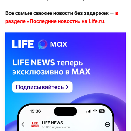
Все самые свежие новости без задержек —
в
разделе «Последние новости» на Life.ru
.