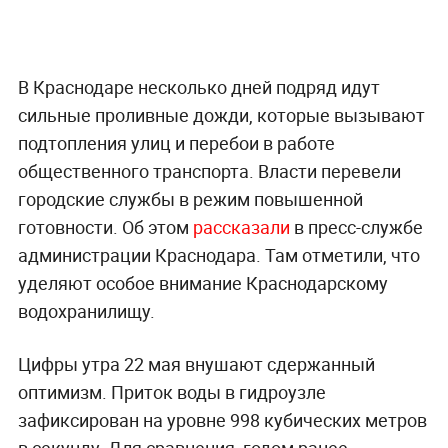
В Краснодаре несколько дней подряд идут
сильные проливные дожди, которые вызывают
подтопления улиц и перебои в работе
общественного транспорта. Власти перевели
городские службы в режим повышенной
готовности. Об этом
рассказали
в пресс-службе
администрации Краснодара. Там отметили, что
уделяют особое внимание Краснодарскому
водохранилищу.
Цифры утра 22 мая внушают сдержанный
оптимизм. Приток воды в гидроузле
зафиксирован на уровне 998 кубических метров
в секунду. Для сравнения, годом ранее