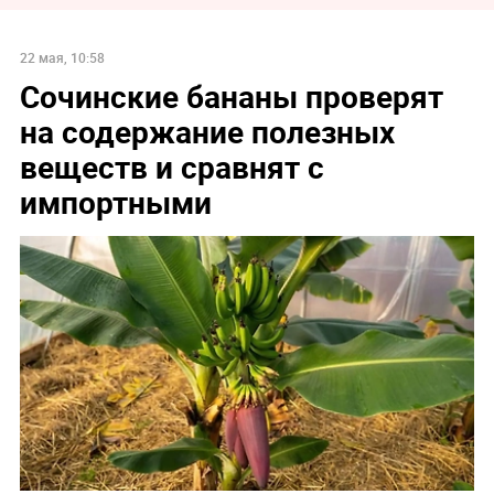
22 мая, 10:58
Сочинские бананы проверят
на содержание полезных
веществ и сравнят с
импортными