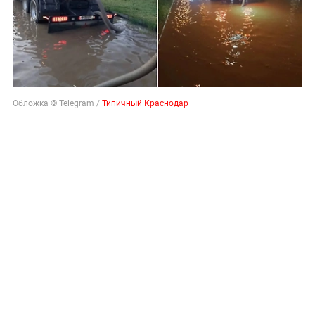
Обложка © Telegram /
Типичный Краснодар