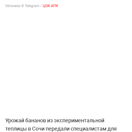
Обложка © Telegram /
ЦОК АПК
Урожай бананов из экспериментальной
теплицы в Сочи передали специалистам для