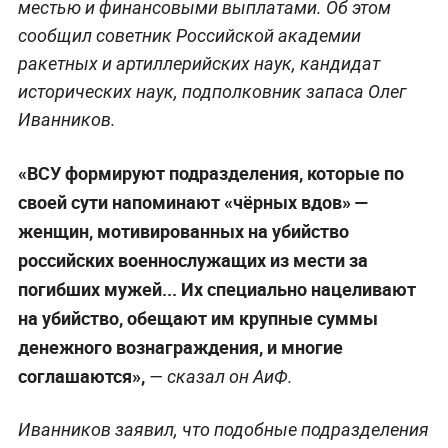
местью и финансовыми выплатами. Об этом
сообщил советник Российской академии
ракетных и артиллерийских наук, кандидат
исторических наук, подполковник запаса Олег
Иванников.
«ВСУ формируют подразделения, которые по
своей сути напоминают «чёрных вдов» —
женщин, мотивированных на убийство
российских военнослужащих из мести за
погибших мужей... Их специально нацеливают
на убийство, обещают им крупные суммы
денежного вознаграждения, и многие
соглашаются»,
— сказал он AиФ.
Иванников заявил, что подобные подразделения