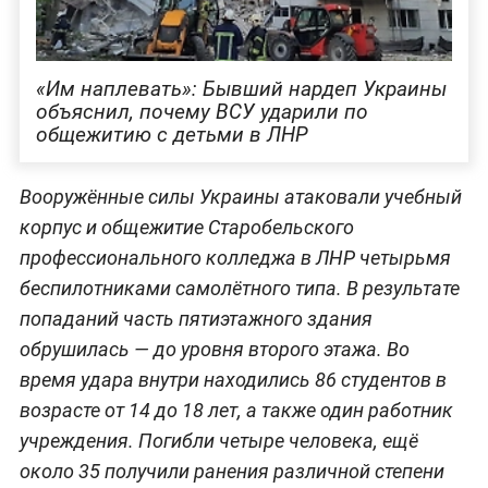
«Им наплевать»: Бывший нардеп Украины
объяснил, почему ВСУ ударили по
общежитию с детьми в ЛНР
Вооружённые силы Украины атаковали учебный
корпус и общежитие Старобельского
профессионального колледжа в ЛНР четырьмя
беспилотниками самолётного типа. В результате
попаданий часть пятиэтажного здания
обрушилась — до уровня второго этажа. Во
время удара внутри находились 86 студентов в
возрасте от 14 до 18 лет, а также один работник
учреждения. Погибли четыре человека, ещё
около 35 получили ранения различной степени