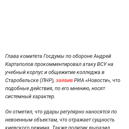
Глава комитета Госдумы по обороне Андрей
Картаполов прокомментировал атаку ВСУ на
учебный корпус и общежитие колледжа в
Старобельске (ЛНР),
заявив
РИА «Новости», что
подобные действия, по его мнению, носят
системный характер.
Он отметил, что удары регулярно наносятся по
невоенным объектам, что отражает сущность
киевского режима. Также политик выразил