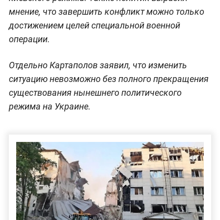
мнение, что завершить конфликт можно только
достижением целей специальной военной
операции.
Отдельно Картаполов заявил, что изменить
ситуацию невозможно без полного прекращения
существования нынешнего политического
режима на Украине.