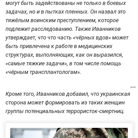
могут быть задействованы не только в боевых
задачах, но и в пытках пленных. Он назвал это
тяжёлым воинским преступлением, которое
подлежит расследованию. Также Иванников
утверждает, что что часть «чёрных вдов» может
быть привлечена к работе в медицинских
структурах, выполняющих, как он выразился,
«самые тяжкие задачи», в том числе помощь
«чёрным трансплантологам».
Кроме того, Иванников добавил, что украинская
сторона может формировать из таких женщин
группы потенциальных террористок-смертниц.