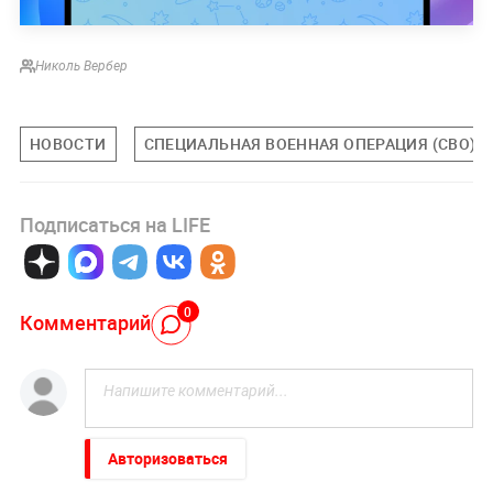
Николь Вербер
НОВОСТИ
СПЕЦИАЛЬНАЯ ВОЕННАЯ ОПЕРАЦИЯ (СВО)
Подписаться на LIFE
0
Комментарий
Авторизоваться