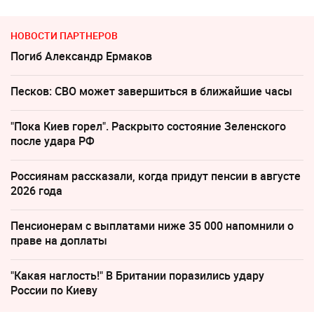
НОВОСТИ ПАРТНЕРОВ
Погиб Александр Ермаков
Песков: СВО может завершиться в ближайшие часы
"Пока Киев горел". Раскрыто состояние Зеленского
после удара РФ
Россиянам рассказали, когда придут пенсии в августе
2026 года
Пенсионерам с выплатами ниже 35 000 напомнили о
праве на доплаты
"Какая наглость!" В Британии поразились удару
России по Киеву