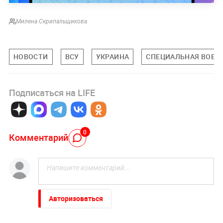
Милена Скрипальщикова
НОВОСТИ
ВСУ
УКРАИНА
СПЕЦИАЛЬНАЯ ВОЕНН
Подписаться на LIFE
0
Комментарий
Авторизоваться