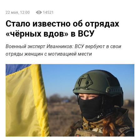
22 мая, 12:00
14521
Стало известно об отрядах
«чёрных вдов» в ВСУ
Военный эксперт Иванников: ВСУ вербуют в свои
отряды женщин с мотивацией мести