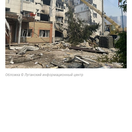
Обложка © Луганский информационный центр