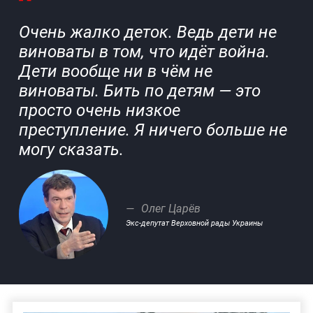
Очень жалко деток. Ведь дети не
виноваты в том, что идёт война.
Дети вообще ни в чём не
виноваты. Бить по детям — это
просто очень низкое
преступление. Я ничего больше не
могу сказать.
Олег Царёв
Экс-депутат Верховной рады Украины