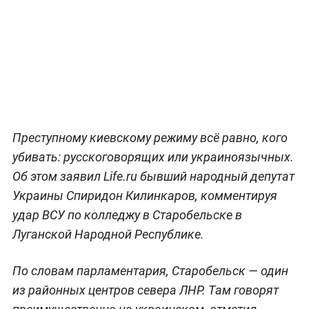
Преступному киевскому режиму всё равно, кого
убивать: русскоговорящих или украиноязычных.
Об этом заявил Life.ru бывший народный депутат
Украины Спиридон Килинкаров, комментируя
удар ВСУ по колледжу в Старобельске в
Луганской Народной Республике.
По словам парламентария, Старобельск — один
из районных центров севера ЛНР. Там говорят