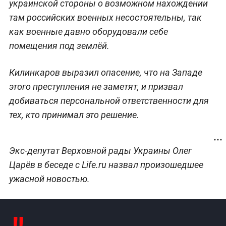
украинской стороны о возможном нахождении
там российских военных несостоятельны, так
как военные давно оборудовали себе
помещения под землёй.
Килинкаров выразил опасение, что на Западе
этого преступления не заметят, и призвал
добиваться персональной ответственности для
тех, кто принимал это решение.
Экс-депутат Верховной рады Украины Олег
Царёв в беседе с Life.ru назвал произошедшее
ужасной новостью.