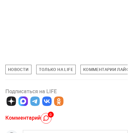
НОВОСТИ
ТОЛЬКО НА LIFE
КОММЕНТАРИИ ЛАЙФУ
Подписаться на LIFE
0
Комментарий