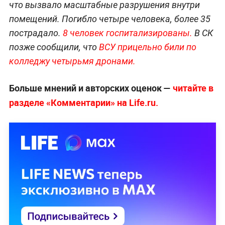
что вызвало масштабные разрушения внутри
помещений. Погибло четыре человека, более 35
пострадало.
8 человек госпитализированы.
В СК
позже сообщили, что
ВСУ прицельно били по
колледжу четырьмя дронами.
Больше мнений и авторских оценок —
читайте в
разделе «Комментарии» на Life.ru.