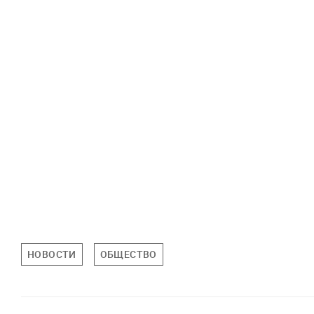
НОВОСТИ
ОБЩЕСТВО