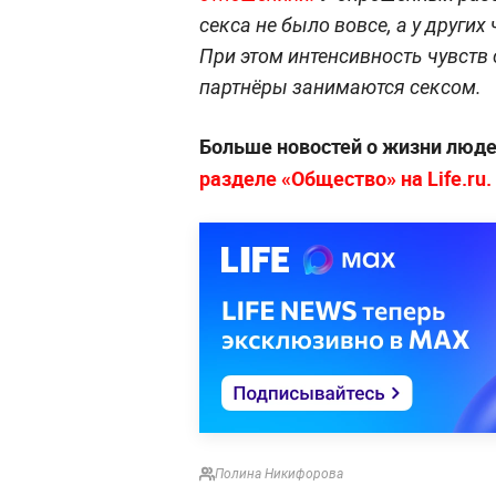
секса не было вовсе, а у других
При этом интенсивность чувств 
партнёры занимаются сексом.
Больше новостей о жизни люде
разделе «Общество» на Life.ru.
Полина Никифорова