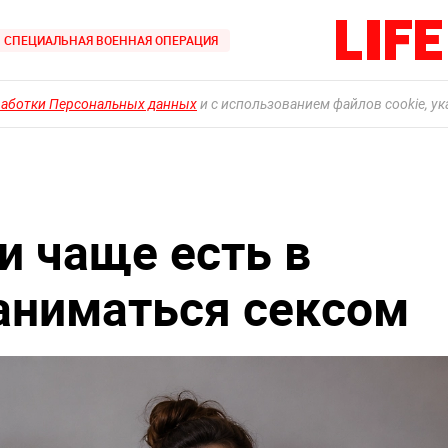
СПЕЦИАЛЬНАЯ ВОЕННАЯ ОПЕРАЦИЯ
работки Персональных данных
и с использованием файлов cookie, у
и чаще есть в
заниматься сексом