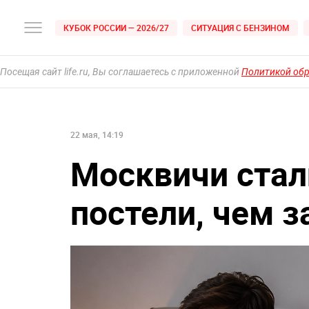
КУБОК РОССИИ — 2026/27
СИТУАЦИЯ С БЕНЗИНОМ
Посещая сайт life.ru, Вы соглашаетесь с приложенной
Политикой об
22 мая, 14:19
Москвичи стал
постели, чем 