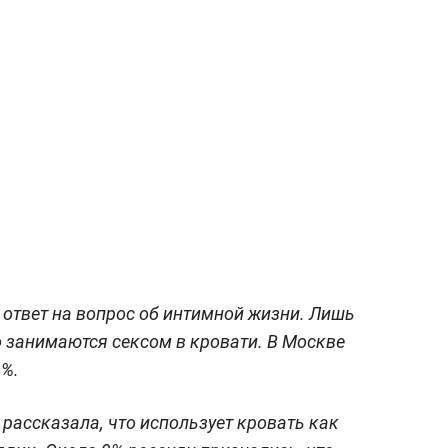
твет на вопрос об интимной жизни. Лишь
о занимаются сексом в кровати. В Москве
4%.
 рассказала, что использует кровать как