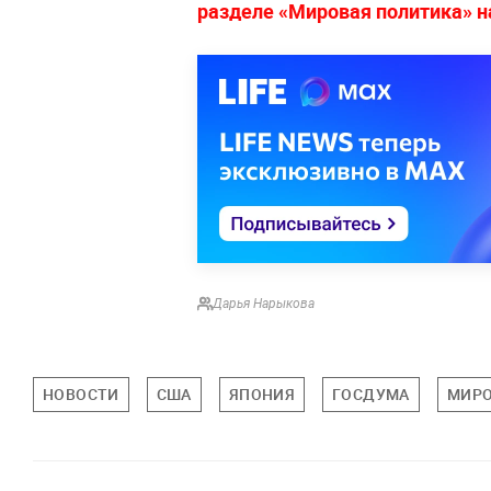
разделе «Мировая политика» на
Дарья Нарыкова
НОВОСТИ
США
ЯПОНИЯ
ГОСДУМА
МИРО