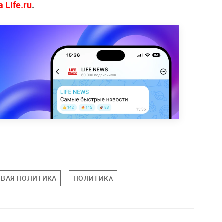
 Life.ru
.
ВАЯ ПОЛИТИКА
ПОЛИТИКА