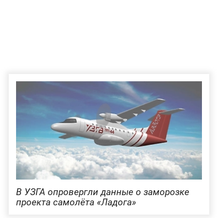
В УЗГА опровергли данные о заморозке
проекта самолёта «Ладога»