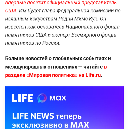
впервые посетит официальный представитель
США
. Им будет глава Федеральной комиссии по
изящным искусствам Родни Мимс Кук. Он
известен как основатель Национального фонда
памятников США и эксперт Всемирного фонда
памятников по России.
Больше новостей о глобальных событиях и
международных отношениях — читайте
в
разделе «Мировая политика» на Life.ru
.