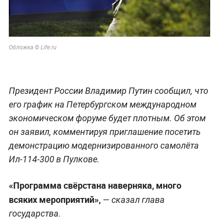
Обложка © Life.ru
Президент России Владимир Путин сообщил, что
его график на Петербургском международном
экономическом форуме будет плотным. Об этом
он заявил, комментируя приглашение посетить
демонстрацию модернизированного самолёта
Ил-114-300 в Пулкове.
«Программа свёрстана наверняка, много
всяких мероприятий»,
— сказал глава
государства.