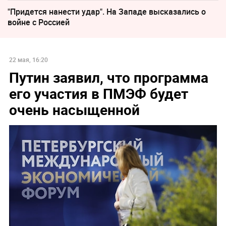
"Придется нанести удар". На Западе высказались о
войне с Россией
22 мая, 16:20
Путин заявил, что программа
его участия в ПМЭФ будет
очень насыщенной