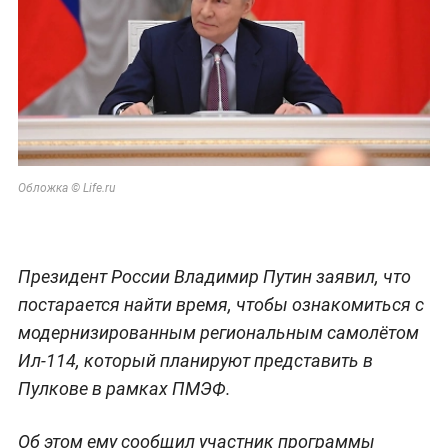
Обложка © Life.ru
Президент России Владимир Путин заявил, что
постарается найти время, чтобы ознакомиться с
модернизированным региональным самолётом
Ил-114, который планируют представить в
Пулкове в рамках ПМЭФ.
Об этом ему сообщил участник программы