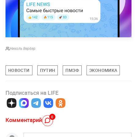
Николь Вербер
НОВОСТИ
ПУТИН
ПМЭФ
ЭКОНОМИКА
Подписаться на LIFE
0
Комментарий