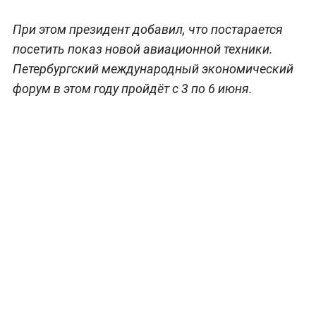
При этом президент добавил, что постарается
посетить показ новой авиационной техники.
Петербургский международный экономический
форум в этом году пройдёт с 3 по 6 июня.