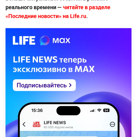
реального времени —
читайте в разделе
«Последние новости» на Life.ru
.