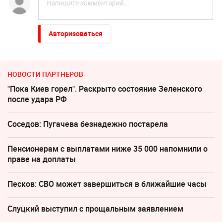
Авторизоваться
НОВОСТИ ПАРТНЕРОВ
"Пока Киев горел". Раскрыто состояние Зеленского
после удара РФ
Соседов: Пугачева безнадежно постарела
Пенсионерам с выплатами ниже 35 000 напомнили о
праве на доплаты
Песков: СВО может завершиться в ближайшие часы
Слуцкий выступил с прощальным заявлением