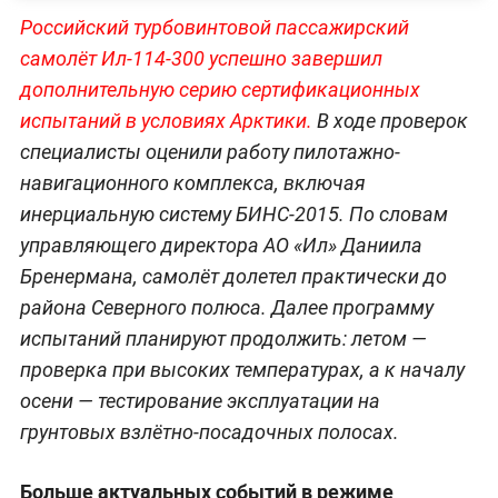
Российский турбовинтовой пассажирский
самолёт Ил-114-300 успешно завершил
дополнительную серию сертификационных
испытаний в условиях Арктики.
В ходе проверок
специалисты оценили работу пилотажно-
навигационного комплекса, включая
инерциальную систему БИНС-2015. По словам
управляющего директора АО «Ил» Даниила
Бренермана, самолёт долетел практически до
района Северного полюса. Далее программу
испытаний планируют продолжить: летом —
проверка при высоких температурах, а к началу
осени — тестирование эксплуатации на
грунтовых взлётно-посадочных полосах.
Больше актуальных событий в режиме