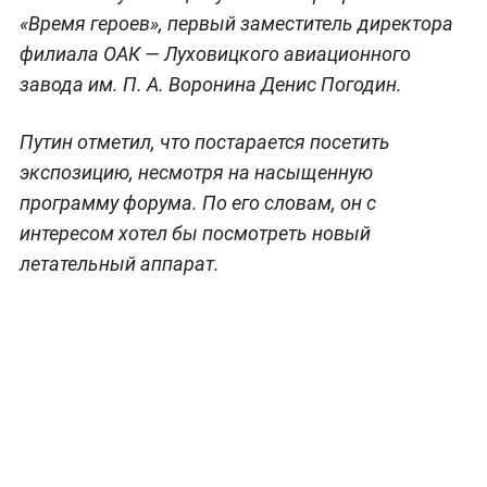
«Время героев», первый заместитель директора
филиала ОАК — Луховицкого авиационного
завода им. П. А. Воронина Денис Погодин.
Путин отметил, что постарается посетить
экспозицию, несмотря на насыщенную
программу форума. По его словам, он с
интересом хотел бы посмотреть новый
летательный аппарат.