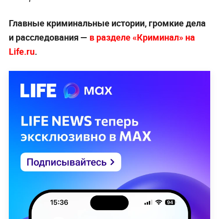
Главные криминальные истории, громкие дела
и расследования —
в разделе «Криминал» на
Life.ru
.