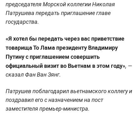
председателя Морской коллегии Николая
Патрушева передать приглашение главе
государства.
«Я хотел бы передать через вас приветствие
товарища То Лама президенту Владимиру
Путину с приглашением совершить
официальный визит во Вьетнам в этом году»
, —
сказал Фан Ван Зянг.
Патрушев поблагодарил вьетнамского коллегу и
поздравил его с назначением на пост
заместителя премьер-министра.