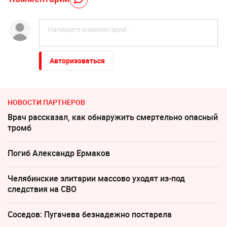
Авторизоваться
НОВОСТИ ПАРТНЕРОВ
Врач рассказал, как обнаружить смертельно опасный
тромб
Погиб Александр Ермаков
Челябинские элитарии массово уходят из-под
следствия на СВО
Соседов: Пугачева безнадежно постарела