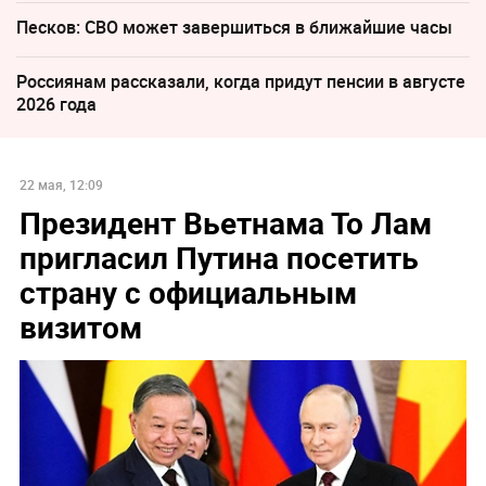
Песков: СВО может завершиться в ближайшие часы
Россиянам рассказали, когда придут пенсии в августе
2026 года
22 мая, 12:09
Президент Вьетнама То Лам
пригласил Путина посетить
страну с официальным
визитом