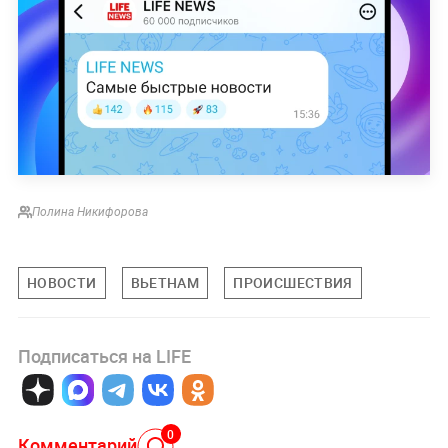
Полина Никифорова
НОВОСТИ
ВЬЕТНАМ
ПРОИСШЕСТВИЯ
Подписаться на LIFE
0
Комментарий