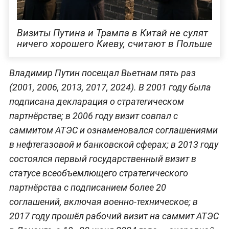
Визиты Путина и Трампа в Китай не сулят
ничего хорошего Киеву, считают в Польше
Владимир Путин посещал Вьетнам пять раз
(2001, 2006, 2013, 2017, 2024). В 2001 году была
подписана декларация о стратегическом
партнёрстве; в 2006 году визит совпал с
саммитом АТЭС и ознаменовался соглашениями
в нефтегазовой и банковской сферах; в 2013 году
состоялся первый государственный визит в
статусе всеобъемлющего стратегического
партнёрства с подписанием более 20
соглашений, включая военно-техническое; в
2017 году прошёл рабочий визит на саммит АТЭС