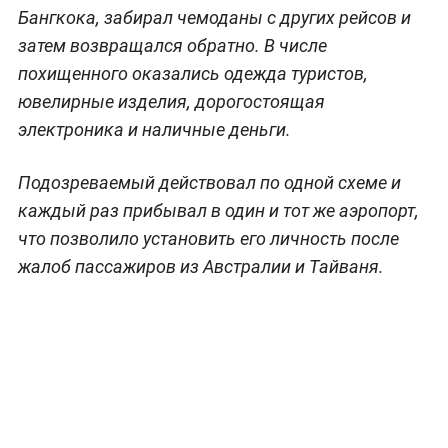
Бангкока, забирал чемоданы с других рейсов и
затем возвращался обратно. В числе
похищенного оказались одежда туристов,
ювелирные изделия, дорогостоящая
электроника и наличные деньги.
Подозреваемый действовал по одной схеме и
каждый раз прибывал в один и тот же аэропорт,
что позволило установить его личность после
жалоб пассажиров из Австралии и Тайваня.