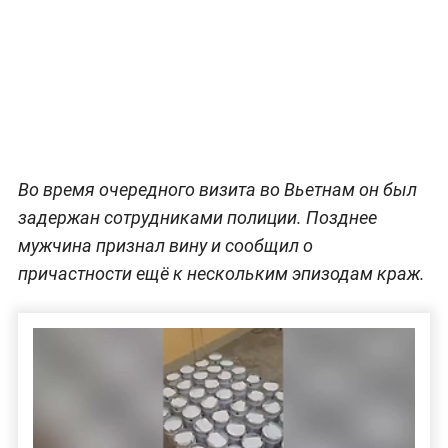
Во время очередного визита во Вьетнам он был
задержан сотрудниками полиции. Позднее
мужчина признал вину и сообщил о
причастности ещё к нескольким эпизодам краж.