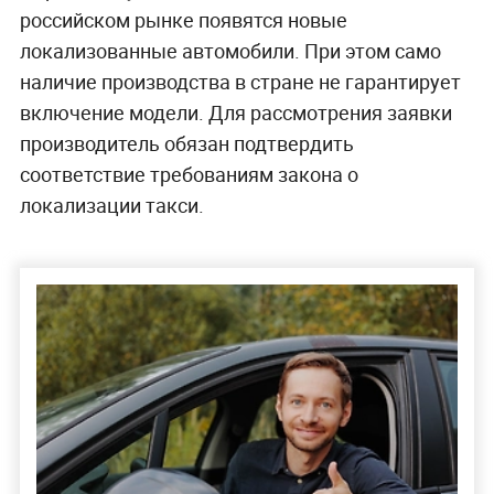
российском рынке появятся новые
локализованные автомобили. При этом само
наличие производства в стране не гарантирует
включение модели. Для рассмотрения заявки
производитель обязан подтвердить
соответствие требованиям закона о
локализации такси.