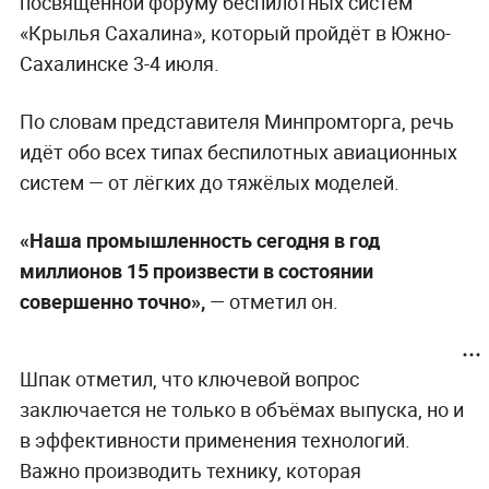
посвящённой форуму беспилотных систем
«Крылья Сахалина», который пройдёт в Южно-
Сахалинске 3-4 июля.
По словам представителя Минпромторга, речь
идёт обо всех типах беспилотных авиационных
систем — от лёгких до тяжёлых моделей.
«Наша промышленность сегодня в год
миллионов 15 произвести в состоянии
совершенно точно»,
— отметил он.
Шпак отметил, что ключевой вопрос
заключается не только в объёмах выпуска, но и
в эффективности применения технологий.
Важно производить технику, которая