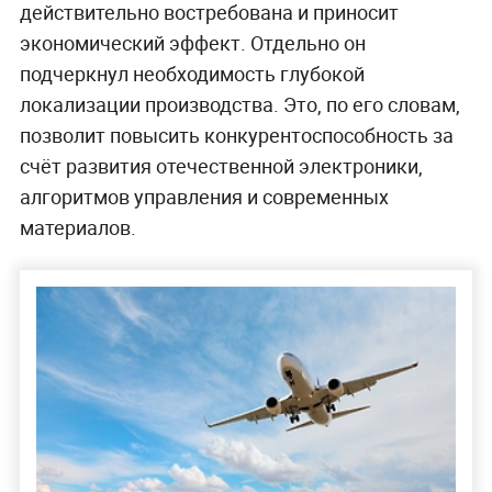
действительно востребована и приносит
экономический эффект. Отдельно он
подчеркнул необходимость глубокой
локализации производства. Это, по его словам,
позволит повысить конкурентоспособность за
счёт развития отечественной электроники,
алгоритмов управления и современных
материалов.