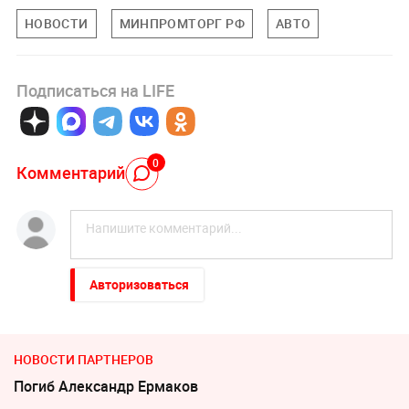
НОВОСТИ
МИНПРОМТОРГ РФ
АВТО
Подписаться на LIFE
0
Комментарий
Авторизоваться
НОВОСТИ ПАРТНЕРОВ
Погиб Александр Ермаков