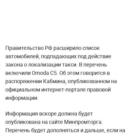
Правительство РФ расширило список
автомобилей, подпадающих под действие
закона о локализации такси. В перечень
включили Omoda C5. Об этом говорится в
распоряжении Кабмина, опубликованном на
официальном интернет-портале правовой
информации.
Информация вскоре должна будет
опубликована на сайте Минпромторга.
Перечень будет дополняться и дальше, если на