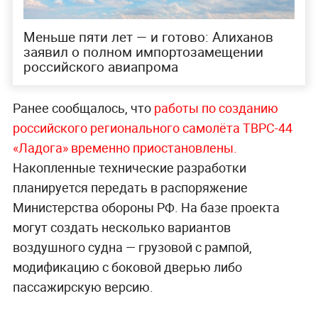
Меньше пяти лет — и готово: Алиханов
заявил о полном импортозамещении
российского авиапрома
Ранее сообщалось, что
работы по созданию
российского регионального самолёта ТВРС-44
«Ладога» временно приостановлены.
Накопленные технические разработки
планируется передать в распоряжение
Министерства обороны РФ. На базе проекта
могут создать несколько вариантов
воздушного судна — грузовой с рампой,
модификацию с боковой дверью либо
пассажирскую версию.