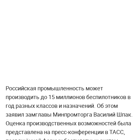
Российская промышленность может
производить до 15 миллионов беспилотников в
год разных классов и назначений. Об этом
заявил замглавы Минпромторга Василий Шпак.
Оценка производственных возможностей была
представлена на пресс-конференции в ТАСС,