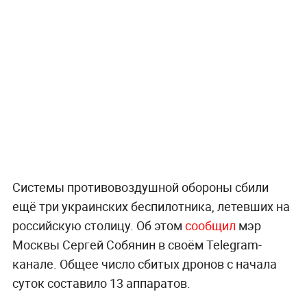
Системы противовоздушной обороны сбили
ещё три украинских беспилотника, летевших на
российскую столицу. Об этом
сообщил
мэр
Москвы Сергей Собянин в своём Telegram-
канале. Общее число сбитых дронов с начала
суток составило 13 аппаратов.