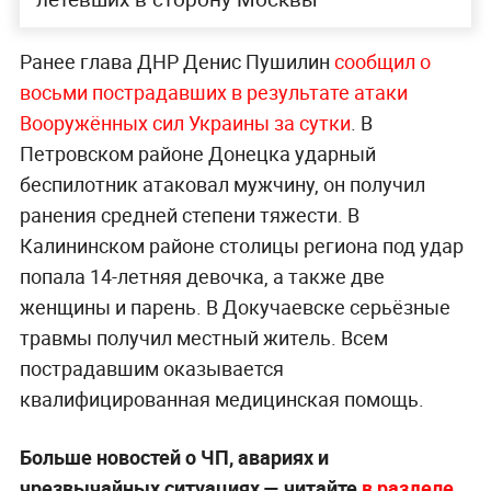
Ранее глава ДНР Денис Пушилин
сообщил о
восьми пострадавших в результате атаки
Вооружённых сил Украины за сутки
. В
Петровском районе Донецка ударный
беспилотник атаковал мужчину, он получил
ранения средней степени тяжести. В
Калининском районе столицы региона под удар
попала 14-летняя девочка, а также две
женщины и парень. В Докучаевске серьёзные
травмы получил местный житель. Всем
пострадавшим оказывается
квалифицированная медицинская помощь.
Больше новостей о ЧП, авариях и
чрезвычайных ситуациях — читайте
в разделе