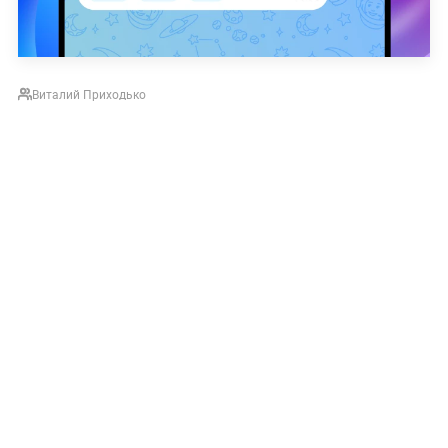
Виталий Приходько