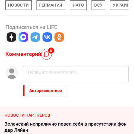
НОВОСТИ
ГЕРМАНИЯ
НАТО
ВСУ
УКРАИНА
Подписаться на LIFE
0
Комментарий
Авторизоваться
НОВОСТИ ПАРТНЕРОВ
Зеленский неприлично повел cебя в присутствии фон
дер Ляйен