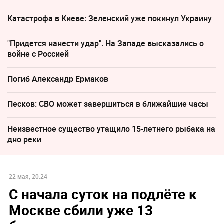
Катастрофа в Киеве: Зеленский уже покинул Украину
"Придется нанести удар". На Западе высказались о
войне с Россией
Погиб Александр Ермаков
Песков: СВО может завершиться в ближайшие часы
Неизвестное существо утащило 15-летнего рыбака на
дно реки
22 мая, 20:24
С начала суток на подлёте к
Москве сбили уже 13