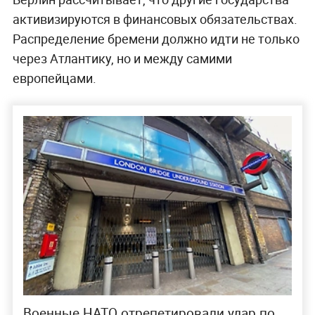
активизируются в финансовых обязательствах.
Распределение бремени должно идти не только
через Атлантику, но и между самими
европейцами.
Военные НАТО отрепетировали удар по