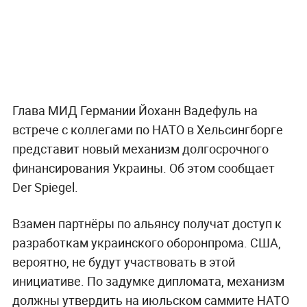
Глава МИД Германии Йоханн Вадефуль на
встрече с коллегами по НАТО в Хельсингборге
представит новый механизм долгосрочного
финансирования Украины. Об этом сообщает
Der Spiegel.
Взамен партнёры по альянсу получат доступ к
разработкам украинского оборонпрома. США,
вероятно, не будут участвовать в этой
инициативе. По задумке дипломата, механизм
должны утвердить на июльском саммите НАТО