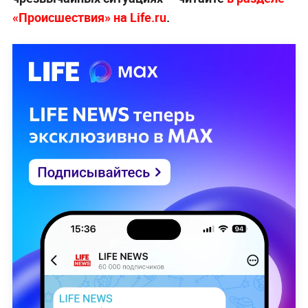
«Происшествия» на Life.ru
.