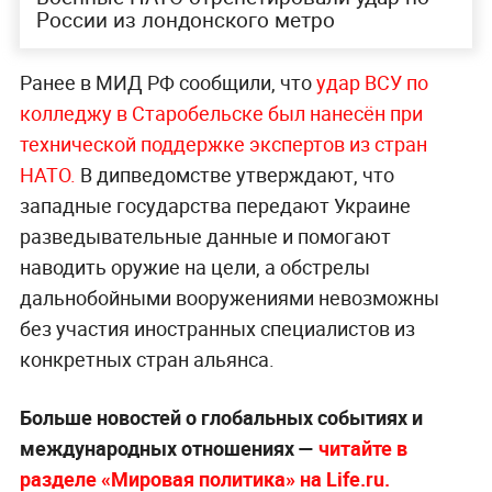
России из лондонского метро
Ранее в МИД РФ сообщили, что
удар ВСУ по
колледжу в Старобельске был нанесён при
технической поддержке экспертов из стран
НАТО.
В дипведомстве утверждают, что
западные государства передают Украине
разведывательные данные и помогают
наводить оружие на цели, а обстрелы
дальнобойными вооружениями невозможны
без участия иностранных специалистов из
конкретных стран альянса.
Больше новостей о глобальных событиях и
международных отношениях —
читайте в
разделе «Мировая политика» на Life.ru.