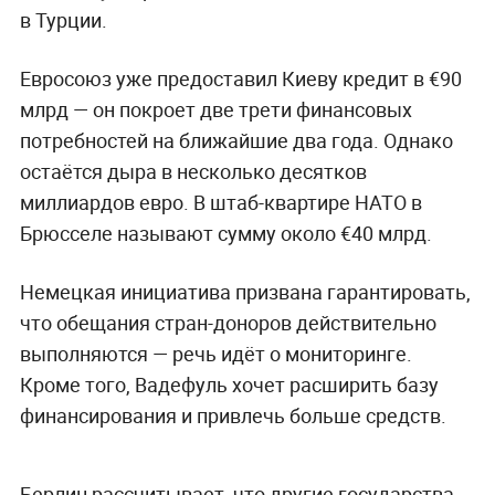
в Турции.
Евросоюз уже предоставил Киеву кредит в €90
млрд — он покроет две трети финансовых
потребностей на ближайшие два года. Однако
остаётся дыра в несколько десятков
миллиардов евро. В штаб-квартире НАТО в
Брюсселе называют сумму около €40 млрд.
Немецкая инициатива призвана гарантировать,
что обещания стран-доноров действительно
выполняются — речь идёт о мониторинге.
Кроме того, Вадефуль хочет расширить базу
финансирования и привлечь больше средств.
Берлин рассчитывает, что другие государства